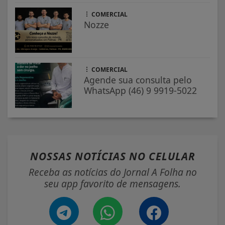
COMERCIAL
Nozze
COMERCIAL
Agende sua consulta pelo
WhatsApp (46) 9 9919-5022
NOSSAS NOTÍCIAS
NO CELULAR
Receba as notícias do Jornal A Folha no
seu app favorito de mensagens.