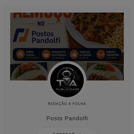
REDAÇÃO A FOLHA
Posto Pandolfi