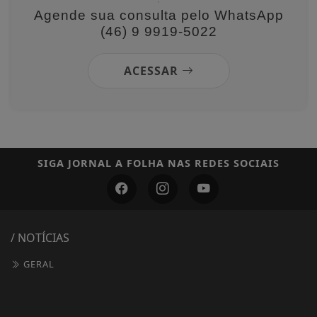
Agende sua consulta pelo WhatsApp
(46) 9 9919-5022
ACESSAR
SIGA
JORNAL A FOLHA
NAS REDES SOCIAIS
/ NOTÍCIAS
GERAL