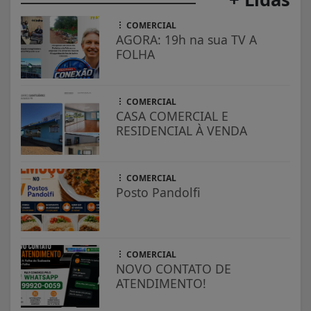
COMERCIAL
AGORA: 19h na sua TV A
FOLHA
COMERCIAL
CASA COMERCIAL E
RESIDENCIAL À VENDA
COMERCIAL
Posto Pandolfi
COMERCIAL
NOVO CONTATO DE
ATENDIMENTO!