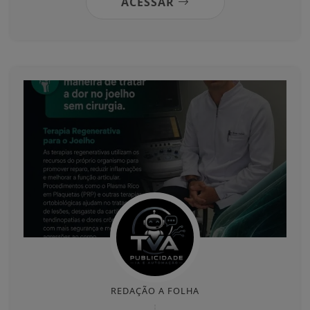
ACESSAR
REDAÇÃO A FOLHA