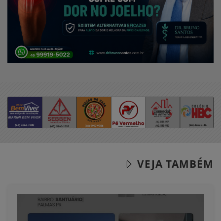
VEJA TAMBÉM