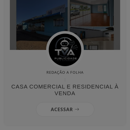
REDAÇÃO A FOLHA
CASA COMERCIAL E RESIDENCIAL À
VENDA
ACESSAR