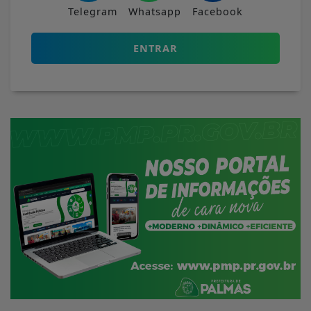
Telegram
Whatsapp
Facebook
ENTRAR