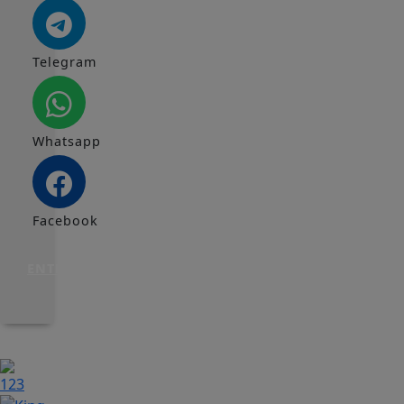
Telegram
Whatsapp
Facebook
ENTRAR