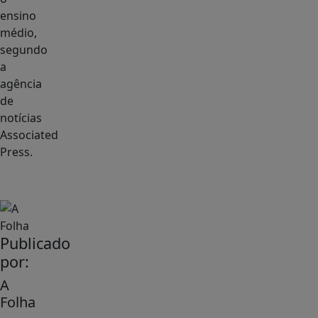
ensino
médio,
segundo
a
agência
de
notícias
Associated
Press.
Publicado
por:
A
Folha