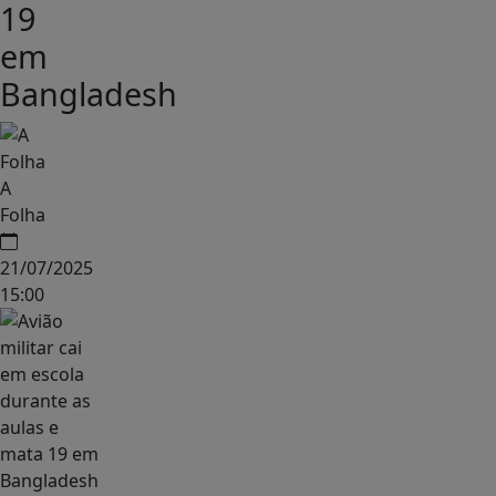
19
em
Bangladesh
A
Folha
21/07/2025
15:00