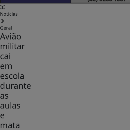
Notícias
Geral
Avião
militar
cai
em
escola
durante
as
aulas
e
mata