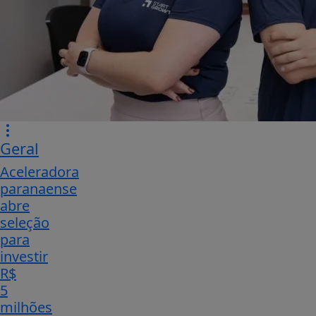
Geral
Aceleradora
paranaense
abre
seleção
para
investir
R$
5
milhões