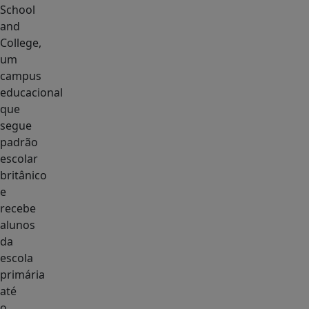
School
and
College,
um
campus
educacional
que
segue
padrão
escolar
britânico
e
recebe
alunos
da
escola
primária
até
o