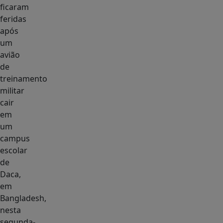
ficaram
feridas
após
um
avião
de
treinamento
militar
cair
em
um
campus
escolar
de
Daca,
em
Bangladesh,
nesta
segunda-