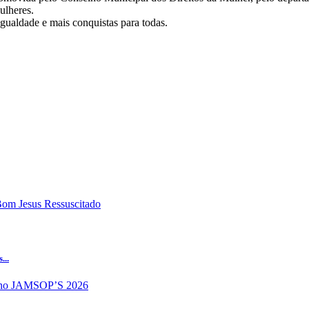
ulheres.
gualdade e mais conquistas para todas.
...