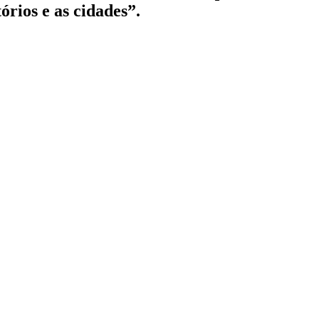
órios e as cidades”.