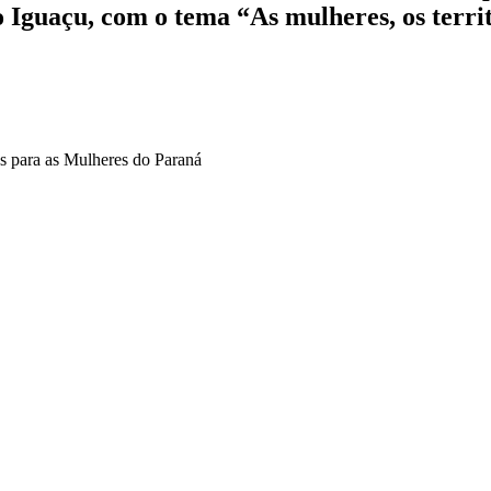
do Iguaçu, com o tema “As mulheres, os territ