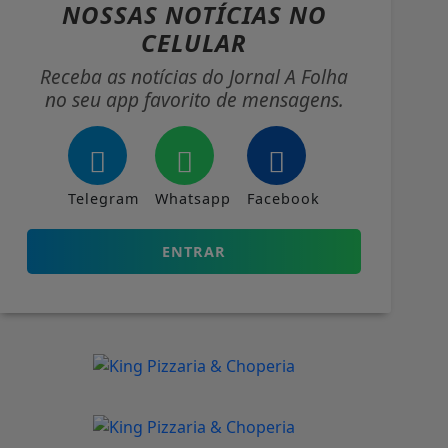
NOSSAS NOTÍCIAS
NO
CELULAR
Receba as notícias do Jornal A Folha
no seu app favorito de mensagens.
Telegram
Whatsapp
Facebook
ENTRAR