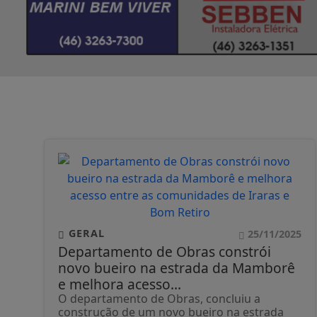
GERAL
25/11/2025
Departamento de Obras constrói
novo bueiro na estrada da Mamborê
e melhora acesso...
O departamento de Obras, concluiu a
construção de um novo bueiro na estrada