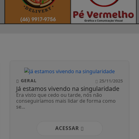
GERAL
25/11/2025
Já estamos vivendo na singularidade
Era visto que cedo ou tarde, nós não
conseguiríamos mais lidar de forma como
se...
ACESSAR