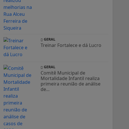
GERAL
Treinar Fortalece e dá Lucro
GERAL
Comitê Municipal de
Mortalidade Infantil realiza
primeira reunião de análise
de...