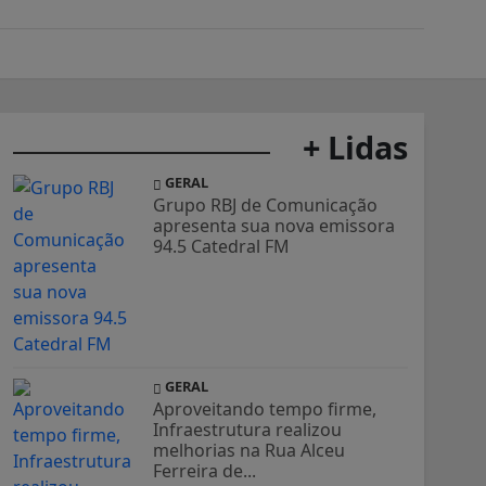
+ Lidas
GERAL
Grupo RBJ de Comunicação
apresenta sua nova emissora
94.5 Catedral FM
GERAL
Aproveitando tempo firme,
Infraestrutura realizou
melhorias na Rua Alceu
Ferreira de...