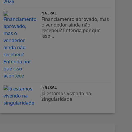
GERAL
Financiamento aprovado, mas
o vendedor ainda não
recebeu? Entenda por que
isso...
GERAL
Já estamos vivendo na
singularidade