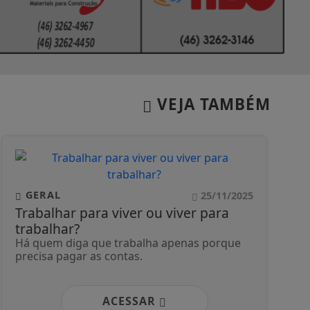
VEJA TAMBÉM
GERAL
25/11/2025
Trabalhar para viver ou viver para
trabalhar?
Há quem diga que trabalha apenas porque
precisa pagar as contas.
ACESSAR