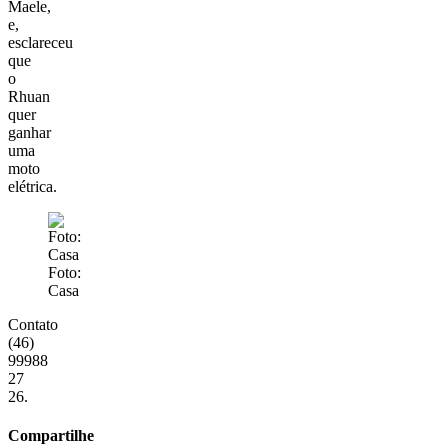
Maele,
e,
esclareceu
que
o
Rhuan
quer
ganhar
uma
moto
elétrica.
Foto:
Casa
Contato
(46)
99988
27
26.
Compartilhe