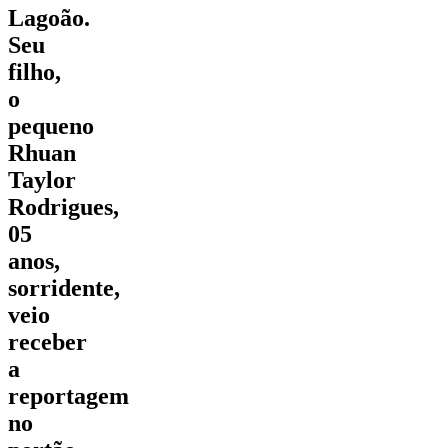
Lagoão.
Seu
filho,
o
pequeno
Rhuan
Taylor
Rodrigues,
05
anos,
sorridente,
veio
receber
a
reportagem
no