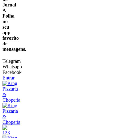
Jornal
A
Folha
no
seu
app
favorito
de
mensagens.
Telegram
Whatsapp
Facebook
Entrar