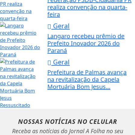
realiza convenção na quarta-
feira
Geral
Langaro recebeu prêmio de
Prefeito Inovador 2026 do
Paraná
Geral
Prefeitura de Palmas avança
na revitalização da Capela
Mortuária Bom Jesus...
NOSSAS NOTÍCIAS
NO CELULAR
Receba as notícias do Jornal A Folha no seu