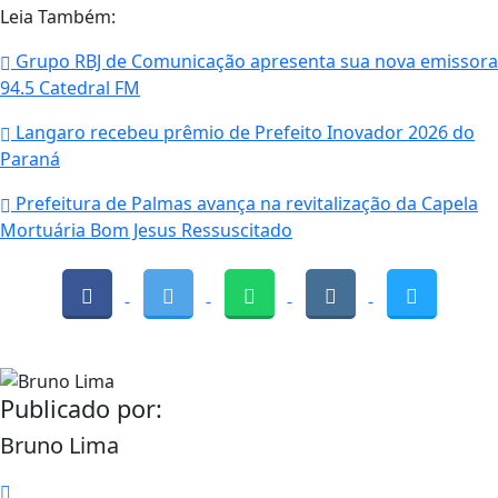
Leia Também:
Grupo RBJ de Comunicação apresenta sua nova emissora
94.5 Catedral FM
Langaro recebeu prêmio de Prefeito Inovador 2026 do
Paraná
Prefeitura de Palmas avança na revitalização da Capela
Mortuária Bom Jesus Ressuscitado
Publicado por:
Bruno Lima