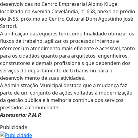
desenvolvidas no Centro Empresarial Albino Kluge,
localizado na Avenida Clevelândia, nº 668, anexo ao prédio
do INSS, próximo ao Centro Cultural Dom Agostinho José
Sartori.
A unificação das equipes tem como finalidade otimizar os
fluxos de trabalho, agilizar os processos internos e
oferecer um atendimento mais eficiente e acessível, tanto
para os cidadãos quanto para arquitetos, engenheiros,
construtores e demais profissionais que dependem dos
serviços do departamento de Urbanismo para o
desenvolvimento de suas atividades.
A Administração Municipal destaca que a mudança faz
parte de um conjunto de ações voltadas à modernização
da gestão pública e à melhoria contínua dos serviços
prestados à comunidade.
Assessoria: P.M.P.
Publicidade