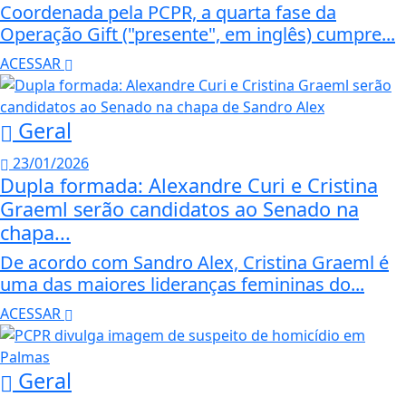
Coordenada pela PCPR, a quarta fase da
Operação Gift ("presente", em inglês) cumpre...
ACESSAR
Geral
23/01/2026
Dupla formada: Alexandre Curi e Cristina
Graeml serão candidatos ao Senado na
chapa...
De acordo com Sandro Alex, Cristina Graeml é
uma das maiores lideranças femininas do...
ACESSAR
Geral