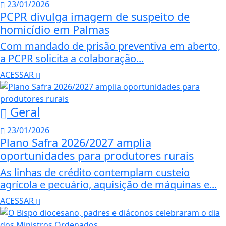
23/01/2026
PCPR divulga imagem de suspeito de
homicídio em Palmas
Com mandado de prisão preventiva em aberto,
a PCPR solicita a colaboração...
ACESSAR
Geral
23/01/2026
Plano Safra 2026/2027 amplia
oportunidades para produtores rurais
As linhas de crédito contemplam custeio
agrícola e pecuário, aquisição de máquinas e...
ACESSAR