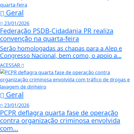
Geral
23/01/2026
Federação PSDB-Cidadania PR realiza
convenção na quarta-feira
Serão homologadas as chapas para a Alep e
Congresso Nacional, bem como, o apoio a...
ACESSAR
Geral
23/01/2026
PCPR deflagra quarta fase de operação
contra organização criminosa envolvida
com...