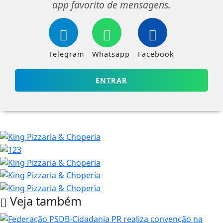
app favorito de mensagens.
Telegram
Whatsapp
Facebook
ENTRAR
Veja também