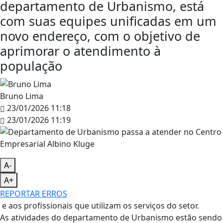
departamento de Urbanismo, está
com suas equipes unificadas em um
novo endereço, com o objetivo de
aprimorar o atendimento à
população
Bruno Lima
23/01/2026 11:18
23/01/2026 11:19
A-
A+
REPORTAR ERROS
e aos profissionais que utilizam os serviços do setor.
As atividades do departamento de Urbanismo estão sendo