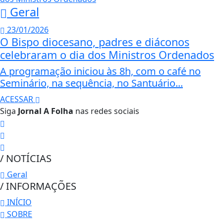
Geral
23/01/2026
O Bispo diocesano, padres e diáconos
celebraram o dia dos Ministros Ordenados
A programação iniciou às 8h, com o café no
Seminário, na sequência, no Santuário...
ACESSAR
Siga
Jornal A Folha
nas redes sociais
/ NOTÍCIAS
Geral
/ INFORMAÇÕES
INÍCIO
SOBRE