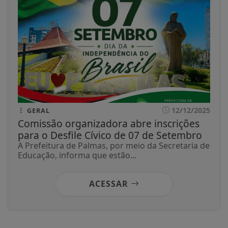
12/12/2025
GERAL
Comissão organizadora abre inscrições
para o Desfile Cívico de 07 de Setembro
A Prefeitura de Palmas, por meio da Secretaria de
Educação, informa que estão...
ACESSAR