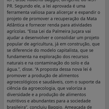
PR. Segundo ele, a lei aprovada é uma
ferramenta valiosa para alicerçar e expandir o
projeto de promover a recuperação da Mata
Atlântica e fornecer renda para atividades
agrícolas. “Essa Lei da Palmeira Juçara vai
ajudar a desenvolver e consolidar um projeto
popular de agricultura, já em construção, que
se diferencie do modelo capitalista, que se
fundamenta na exploração dos recursos
naturais e na contaminação do solo e da
água.”, disse. “A proposta dessa nova lei é
promover a produção de alimentos
agroecológicos e saudáveis, com o suporte da
ciência da agroecologia, que valoriza a
diversidade e a produção de alimentos
nutritivos e abundantes para a sociedade
brasileira”, concluiu Baggio. Ameaçada de