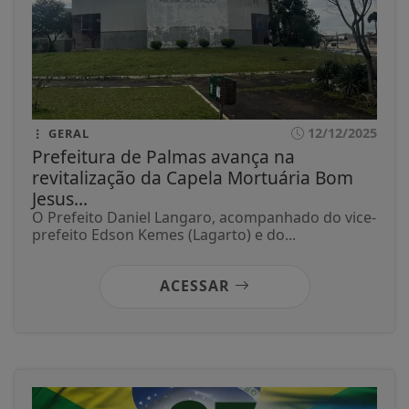
12/12/2025
GERAL
Prefeitura de Palmas avança na
revitalização da Capela Mortuária Bom
Jesus...
O Prefeito Daniel Langaro, acompanhado do vice-
prefeito Edson Kemes (Lagarto) e do...
ACESSAR