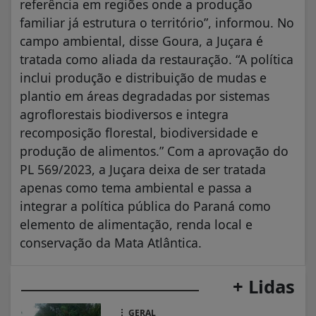
referência em regiões onde a produção
familiar já estrutura o território”, informou. No
campo ambiental, disse Goura, a Juçara é
tratada como aliada da restauração. “A política
inclui produção e distribuição de mudas e
plantio em áreas degradadas por sistemas
agroflorestais biodiversos e integra
recomposição florestal, biodiversidade e
produção de alimentos.” Com a aprovação do
PL 569/2023, a Juçara deixa de ser tratada
apenas como tema ambiental e passa a
integrar a política pública do Paraná como
elemento de alimentação, renda local e
conservação da Mata Atlântica.
+ Lidas
GERAL