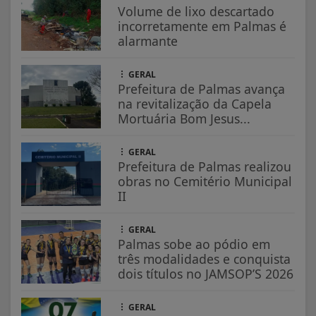
Volume de lixo descartado
incorretamente em Palmas é
alarmante
GERAL
Prefeitura de Palmas avança
na revitalização da Capela
Mortuária Bom Jesus...
GERAL
Prefeitura de Palmas realizou
obras no Cemitério Municipal
II
GERAL
Palmas sobe ao pódio em
três modalidades e conquista
dois títulos no JAMSOP’S 2026
GERAL