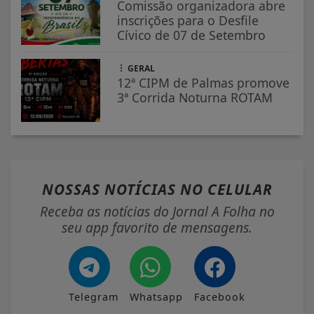
Comissão organizadora abre
inscrições para o Desfile
Cívico de 07 de Setembro
GERAL
12ª CIPM de Palmas promove
3ª Corrida Noturna ROTAM
NOSSAS NOTÍCIAS
NO CELULAR
Receba as notícias do Jornal A Folha no
seu app favorito de mensagens.
Telegram
Whatsapp
Facebook