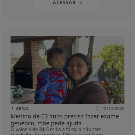
ACESSAR
12/12/2025
GERAL
Menino de 03 anos precisa fazer exame
genético, mãe pede ajuda
O valor é de R$ 5 mil e a família não tem
condições financeiras. Rifas e pasteladas...