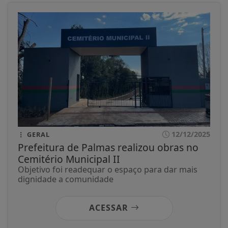
12/12/2025
GERAL
Prefeitura de Palmas realizou obras no
Cemitério Municipal II
Objetivo foi readequar o espaço para dar mais
dignidade a comunidade
ACESSAR