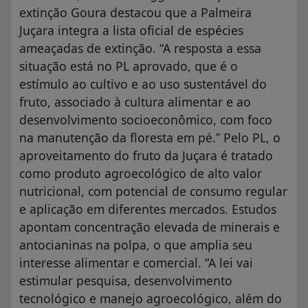
extinção Goura destacou que a Palmeira
Juçara integra a lista oficial de espécies
ameaçadas de extinção. “A resposta a essa
situação está no PL aprovado, que é o
estímulo ao cultivo e ao uso sustentável do
fruto, associado à cultura alimentar e ao
desenvolvimento socioeconômico, com foco
na manutenção da floresta em pé.” Pelo PL, o
aproveitamento do fruto da Juçara é tratado
como produto agroecológico de alto valor
nutricional, com potencial de consumo regular
e aplicação em diferentes mercados. Estudos
apontam concentração elevada de minerais e
antocianinas na polpa, o que amplia seu
interesse alimentar e comercial. “A lei vai
estimular pesquisa, desenvolvimento
tecnológico e manejo agroecológico, além do