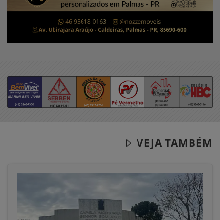
VEJA TAMBÉM