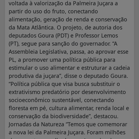
voltada à valorização da Palmeira Juçara a
partir do uso do fruto, conectando
alimentação, geração de renda e conservação
da Mata Atlântica. O projeto, de autoria dos
deputados Goura (PDT) e Professor Lemos
(PT), segue para sanção do governador. “A
Assembleia Legislativa, passa, ao aprovar esse
PL, a promover uma política pública para
estimular o uso alimentar e estruturar a cadeia
produtiva da juçara”, disse o deputado Goura.
“Política pública que visa busca substituir o
extrativismo predatório por desenvolvimento
socioeconômico sustentável, conectando
floresta em pé, cultura alimentar, renda local e
conservação da biodiversidade”, destacou.
Jornadas da Natureza “Temos que comemorar
a nova lei da Palmeira Juçara. Foram milhões