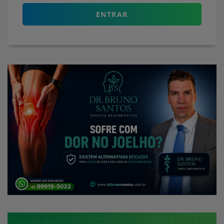
ENTRAR