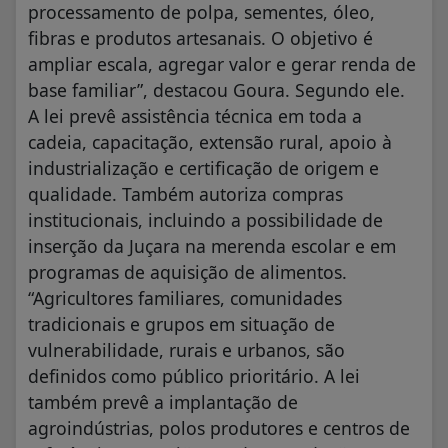
processamento de polpa, sementes, óleo,
fibras e produtos artesanais. O objetivo é
ampliar escala, agregar valor e gerar renda de
base familiar”, destacou Goura. Segundo ele.
A lei prevê assistência técnica em toda a
cadeia, capacitação, extensão rural, apoio à
industrialização e certificação de origem e
qualidade. Também autoriza compras
institucionais, incluindo a possibilidade de
inserção da Juçara na merenda escolar e em
programas de aquisição de alimentos.
“Agricultores familiares, comunidades
tradicionais e grupos em situação de
vulnerabilidade, rurais e urbanos, são
definidos como público prioritário. A lei
também prevê a implantação de
agroindústrias, polos produtores e centros de