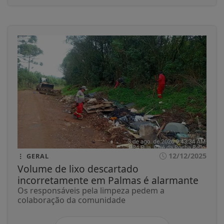
12/12/2025
GERAL
Volume de lixo descartado
incorretamente em Palmas é alarmante
Os responsáveis pela limpeza pedem a
colaboração da comunidade