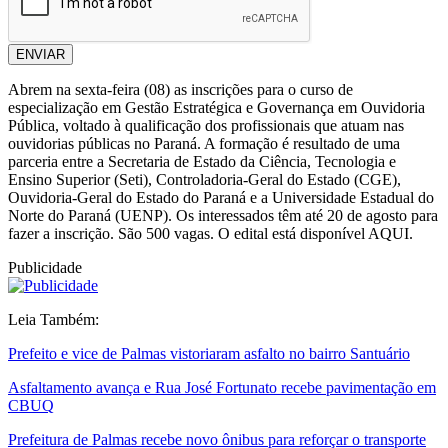
ENVIAR
Abrem na sexta-feira (08) as inscrições para o curso de
especialização em Gestão Estratégica e Governança em Ouvidoria
Pública, voltado à qualificação dos profissionais que atuam nas
ouvidorias públicas no Paraná. A formação é resultado de uma
parceria entre a Secretaria de Estado da Ciência, Tecnologia e
Ensino Superior (Seti), Controladoria-Geral do Estado (CGE),
Ouvidoria-Geral do Estado do Paraná e a Universidade Estadual do
Norte do Paraná (UENP). Os interessados têm até 20 de agosto para
fazer a inscrição. São 500 vagas. O edital está disponível AQUI.
Publicidade
Leia Também:
Prefeito e vice de Palmas vistoriaram asfalto no bairro Santuário
Asfaltamento avança e Rua José Fortunato recebe pavimentação em
CBUQ
Prefeitura de Palmas recebe novo ônibus para reforçar o transporte