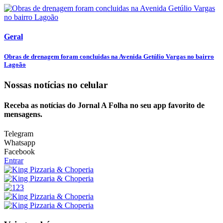
Geral
Obras de drenagem foram concluidas na Avenida Getúlio Vargas no bairro
Lagoão
Nossas notícias
no celular
Receba as notícias do Jornal A Folha no seu app favorito de
mensagens.
Telegram
Whatsapp
Facebook
Entrar