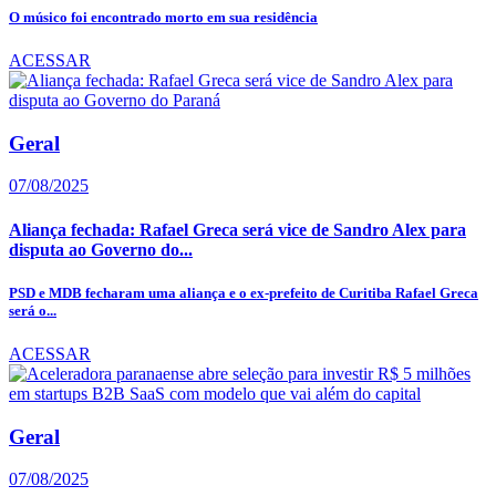
O músico foi encontrado morto em sua residência
ACESSAR
Geral
07/08/2025
Aliança fechada: Rafael Greca será vice de Sandro Alex para
disputa ao Governo do...
PSD e MDB fecharam uma aliança e o ex-prefeito de Curitiba Rafael Greca
será o...
ACESSAR
Geral
07/08/2025