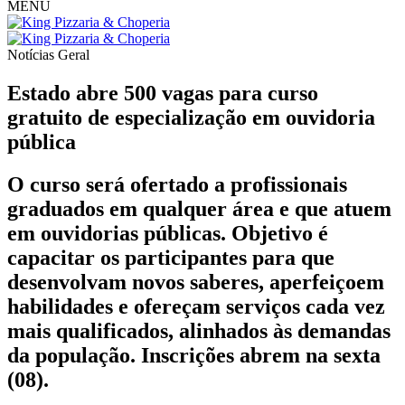
MENU
Notícias
Geral
Estado abre 500 vagas para curso
gratuito de especialização em ouvidoria
pública
O curso será ofertado a profissionais
graduados em qualquer área e que atuem
em ouvidorias públicas. Objetivo é
capacitar os participantes para que
desenvolvam novos saberes, aperfeiçoem
habilidades e ofereçam serviços cada vez
mais qualificados, alinhados às demandas
da população. Inscrições abrem na sexta
(08).