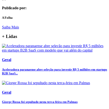
Publicado por:
A Folha
Saiba Mais
+ Lidas
Geral
Aceleradora paranaense abre seleção para investir R$ 5 milhões em startups
B2B SaaS...
Geral
Giorge Rossa foi sepultado nesta terça-feira em Palmas