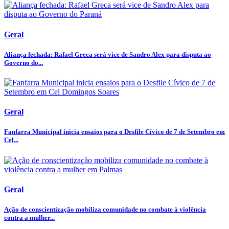
Geral
Aliança fechada: Rafael Greca será vice de Sandro Alex para disputa ao
Governo do...
Geral
Fanfarra Municipal inicia ensaios para o Desfile Cívico de 7 de Setembro em
Cel...
Geral
Ação de conscientização mobiliza comunidade no combate à violência
contra a mulher...