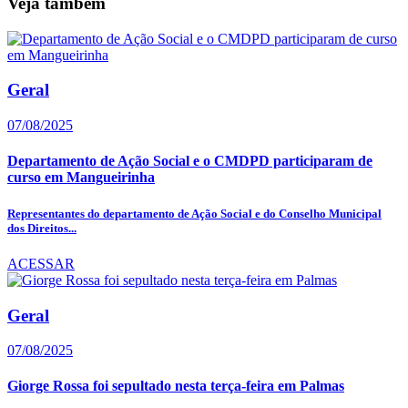
Veja também
Geral
07/08/2025
Departamento de Ação Social e o CMDPD participaram de
curso em Mangueirinha
Representantes do departamento de Ação Social e do Conselho Municipal
dos Direitos...
ACESSAR
Geral
07/08/2025
Giorge Rossa foi sepultado nesta terça-feira em Palmas