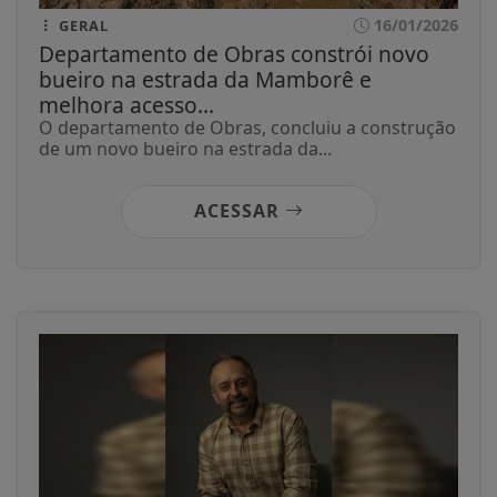
16/01/2026
GERAL
Departamento de Obras constrói novo
bueiro na estrada da Mamborê e
melhora acesso...
O departamento de Obras, concluiu a construção
de um novo bueiro na estrada da...
ACESSAR