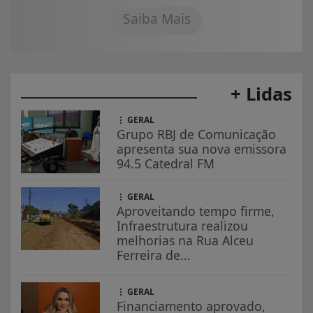
Saiba Mais
+ Lidas
GERAL
Grupo RBJ de Comunicação
apresenta sua nova emissora
94.5 Catedral FM
GERAL
Aproveitando tempo firme,
Infraestrutura realizou
melhorias na Rua Alceu
Ferreira de...
GERAL
Financiamento aprovado,