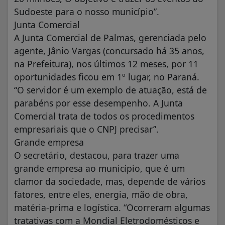
Sudoeste para o nosso município”.
Junta Comercial
A Junta Comercial de Palmas, gerenciada pelo
agente, Jânio Vargas (concursado há 35 anos,
na Prefeitura), nos últimos 12 meses, por 11
oportunidades ficou em 1º lugar, no Paraná.
“O servidor é um exemplo de atuação, está de
parabéns por esse desempenho. A Junta
Comercial trata de todos os procedimentos
empresariais que o CNPJ precisar”.
Grande empresa
O secretário, destacou, para trazer uma
grande empresa ao município, que é um
clamor da sociedade, mas, depende de vários
fatores, entre eles, energia, mão de obra,
matéria-prima e logística. “Ocorreram algumas
tratativas com a Mondial Eletrodomésticos e