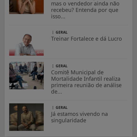
mas o vendedor ainda não
recebeu? Entenda por que
isso...
GERAL
Treinar Fortalece e dá Lucro
GERAL
Comitê Municipal de
Mortalidade Infantil realiza
primeira reunião de análise
de...
GERAL
Já estamos vivendo na
singularidade