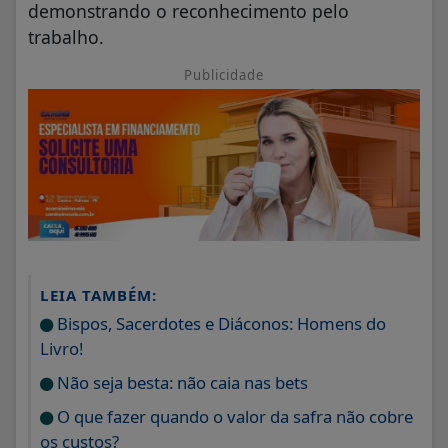
demonstrando o reconhecimento pelo
trabalho.
Publicidade
LEIA TAMBÉM:
Bispos, Sacerdotes e Diáconos: Homens do
Livro!
Não seja besta: não caia nas bets
O que fazer quando o valor da safra não cobre
os custos?