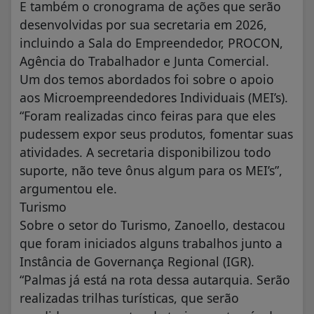
E também o cronograma de ações que serão
desenvolvidas por sua secretaria em 2026,
incluindo a Sala do Empreendedor, PROCON,
Agência do Trabalhador e Junta Comercial.
Um dos temos abordados foi sobre o apoio
aos Microempreendedores Individuais (MEI’s).
“Foram realizadas cinco feiras para que eles
pudessem expor seus produtos, fomentar suas
atividades. A secretaria disponibilizou todo
suporte, não teve ônus algum para os MEI’s”,
argumentou ele.
Turismo
Sobre o setor do Turismo, Zanoello, destacou
que foram iniciados alguns trabalhos junto a
Instância de Governança Regional (IGR).
“Palmas já está na rota dessa autarquia. Serão
realizadas trilhas turísticas, que serão