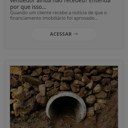
vendedor ainda não recebeu? Entenda
por que isso...
Quando um cliente recebe a notícia de que o
financiamento imobiliário foi aprovado...
ACESSAR