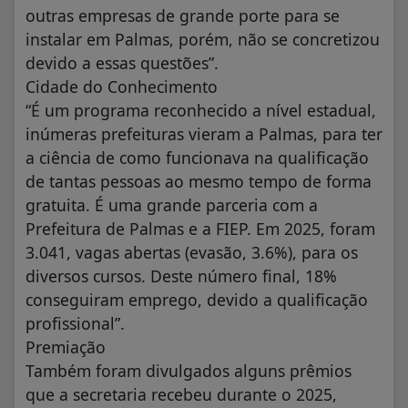
outras empresas de grande porte para se
instalar em Palmas, porém, não se concretizou
devido a essas questões”.
Cidade do Conhecimento
“É um programa reconhecido a nível estadual,
inúmeras prefeituras vieram a Palmas, para ter
a ciência de como funcionava na qualificação
de tantas pessoas ao mesmo tempo de forma
gratuita. É uma grande parceria com a
Prefeitura de Palmas e a FIEP. Em 2025, foram
3.041, vagas abertas (evasão, 3.6%), para os
diversos cursos. Deste número final, 18%
conseguiram emprego, devido a qualificação
profissional”.
Premiação
Também foram divulgados alguns prêmios
que a secretaria recebeu durante o 2025,