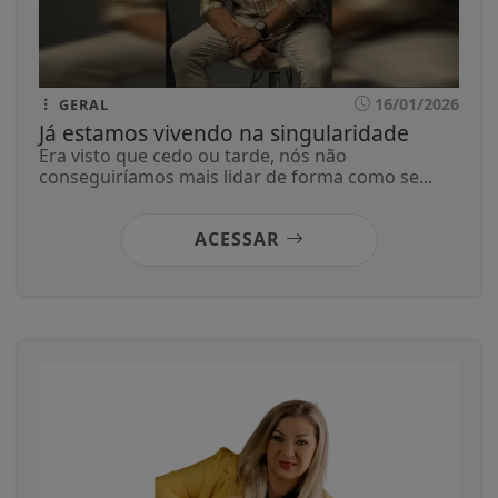
16/01/2026
GERAL
Já estamos vivendo na singularidade
Era visto que cedo ou tarde, nós não
conseguiríamos mais lidar de forma como se...
ACESSAR