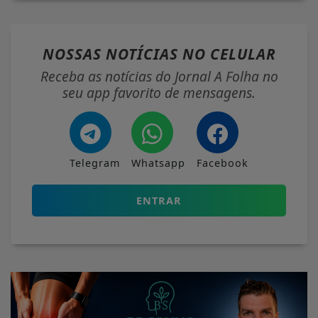
NOSSAS NOTÍCIAS
NO CELULAR
Receba as notícias do Jornal A Folha no
seu app favorito de mensagens.
Telegram
Whatsapp
Facebook
ENTRAR