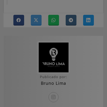
Publicado por:
Bruno Lima