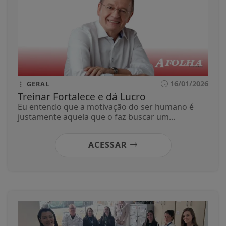
16/01/2026
GERAL
Treinar Fortalece e dá Lucro
Eu entendo que a motivação do ser humano é
justamente aquela que o faz buscar um...
ACESSAR