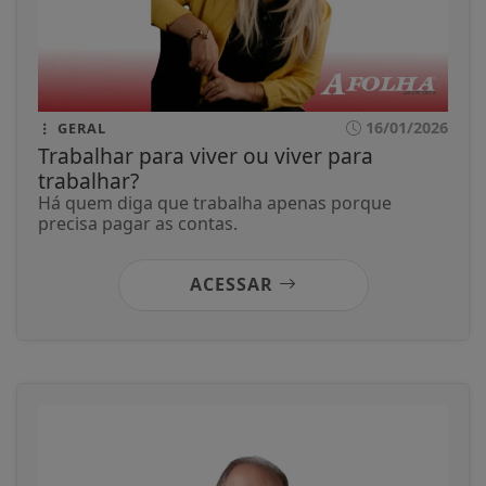
16/01/2026
GERAL
Trabalhar para viver ou viver para
trabalhar?
Há quem diga que trabalha apenas porque
precisa pagar as contas.
ACESSAR