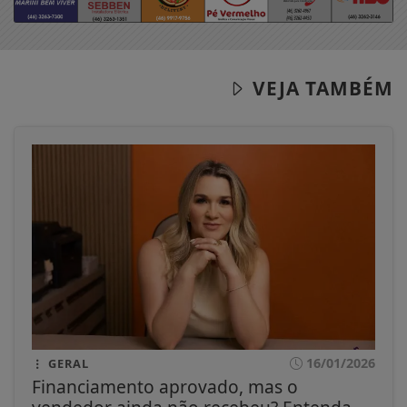
VEJA TAMBÉM
16/01/2026
GERAL
Financiamento aprovado, mas o