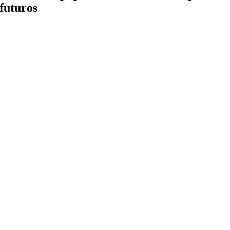
futuros