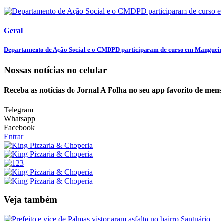
Geral
Departamento de Ação Social e o CMDPD participaram de curso em Manguei
Nossas notícias
no celular
Receba as notícias do Jornal A Folha no seu app favorito de men
Telegram
Whatsapp
Facebook
Entrar
Veja também