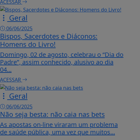
ACESSAR
Geral
06/06/2025
Bispos, Sacerdotes e Diáconos:
Homens do Livro!
Domingo, 02 de agosto, celebrau o “Dia do
Padre”, assim conhecido, alusivo ao dia
04...
ACESSAR
Geral
06/06/2025
Não seja besta: não caia nas bets
As apostas on-line viraram um problema
de saúde pública, uma vez que muitos...