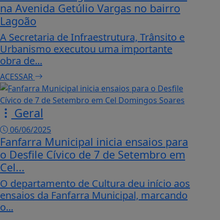
na Avenida Getúlio Vargas no bairro
Lagoão
A Secretaria de Infraestrutura, Trânsito e
Urbanismo executou uma importante
obra de...
ACESSAR
Geral
06/06/2025
Fanfarra Municipal inicia ensaios para
o Desfile Cívico de 7 de Setembro em
Cel...
O departamento de Cultura deu início aos
ensaios da Fanfarra Municipal, marcando
o...