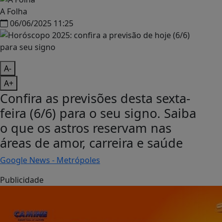
A Folha
06/06/2025 11:25
A-
A+
Confira as previsões desta sexta-
feira (6/6) para o seu signo. Saiba
o que os astros reservam nas
áreas de amor, carreira e saúde
Google News - Metrópoles
Publicidade