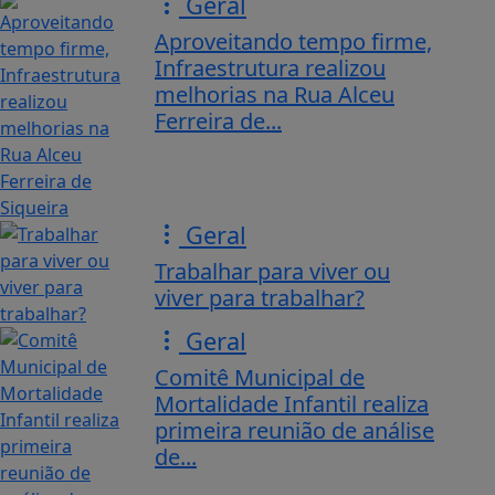
Geral
Aproveitando tempo firme,
Infraestrutura realizou
melhorias na Rua Alceu
Ferreira de...
Geral
Trabalhar para viver ou
viver para trabalhar?
Geral
Comitê Municipal de
Mortalidade Infantil realiza
primeira reunião de análise
de...