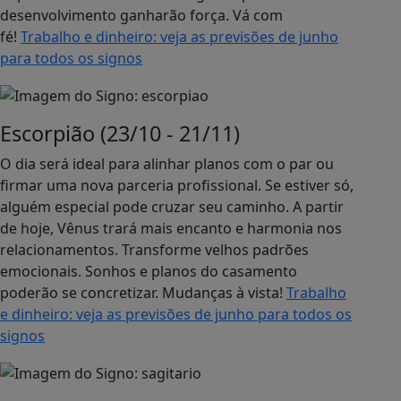
desenvolvimento ganharão força. Vá com
fé!
Trabalho e dinheiro: veja as previsões de junho
para todos os signos
Escorpião (23/10 - 21/11)
O dia será ideal para alinhar planos com o par ou
firmar uma nova parceria profissional. Se estiver só,
alguém especial pode cruzar seu caminho. A partir
de hoje, Vênus trará mais encanto e harmonia nos
relacionamentos. Transforme velhos padrões
emocionais. Sonhos e planos do casamento
poderão se concretizar. Mudanças à vista!
Trabalho
e dinheiro: veja as previsões de junho para todos os
signos