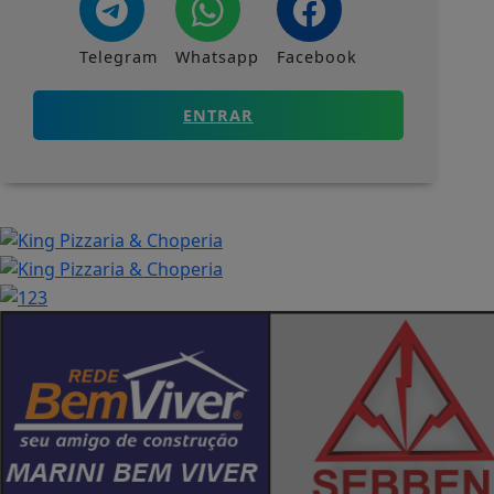
Telegram
Whatsapp
Facebook
ENTRAR