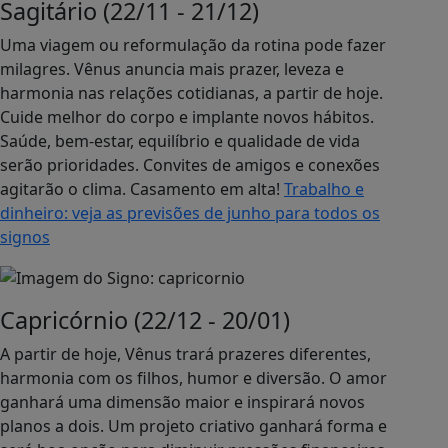
Sagitário (22/11 - 21/12)
Uma viagem ou reformulação da rotina pode fazer
milagres. Vênus anuncia mais prazer, leveza e
harmonia nas relações cotidianas, a partir de hoje.
Cuide melhor do corpo e implante novos hábitos.
Saúde, bem-estar, equilíbrio e qualidade de vida
serão prioridades. Convites de amigos e conexões
agitarão o clima. Casamento em alta!
Trabalho e
dinheiro: veja as previsões de junho para todos os
signos
Capricórnio (22/12 - 20/01)
A partir de hoje, Vênus trará prazeres diferentes,
harmonia com os filhos, humor e diversão. O amor
ganhará uma dimensão maior e inspirará novos
planos a dois. Um projeto criativo ganhará forma e