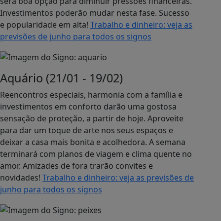
será boa opção para diminuir pressões financeiras.
Investimentos poderão mudar nesta fase. Sucesso
e popularidade em alta!
Trabalho e dinheiro: veja as
previsões de junho para todos os signos
Aquário (21/01 - 19/02)
Reencontros especiais, harmonia com a família e
investimentos em conforto darão uma gostosa
sensação de proteção, a partir de hoje. Aproveite
para dar um toque de arte nos seus espaços e
deixar a casa mais bonita e acolhedora. A semana
terminará com planos de viagem e clima quente no
amor. Amizades de fora trarão convites e
novidades!
Trabalho e dinheiro: veja as previsões de
junho para todos os signos