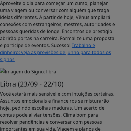
Aproveite o dia para começar um curso, planejar
uma viagem ou conversar com alguém que traga
ideias diferentes. A partir de hoje, Vênus ampliará
conexões com estrangeiros, mestres, autoridades e
pessoas queridas de longe. Encontros de prestígio
abrirão portas na carreira. Formalize uma proposta
e participe de eventos. Sucesso!
Trabalho e
dinheiro: veja as previsões de junho para todos os
signos
Libra (23/09 - 22/10)
Você estará mais sensível e com intuições certeiras.
Assuntos emocionais e financeiros se misturarão
hoje, pedindo escolhas maduras. Um acerto de
contas pode aliviar tensões. Clima bom para
resolver pendências e conversar com pessoas
importantes em sua vida. Viagem e planos de