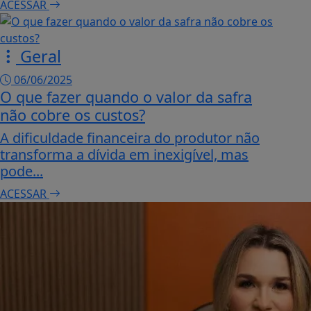
ACESSAR
Geral
06/06/2025
O que fazer quando o valor da safra
não cobre os custos?
A dificuldade financeira do produtor não
transforma a dívida em inexigível, mas
pode...
ACESSAR