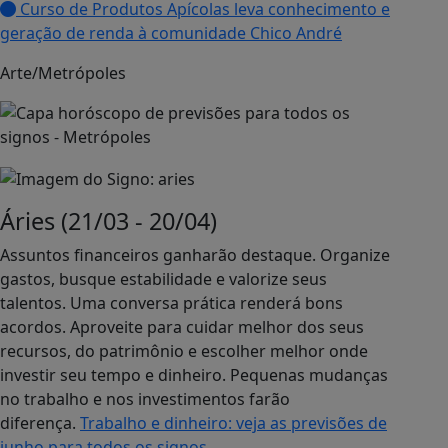
Curso de Produtos Apícolas leva conhecimento e
geração de renda à comunidade Chico André
Arte/Metrópoles
Áries (21/03 - 20/04)
Assuntos financeiros ganharão destaque. Organize
gastos, busque estabilidade e valorize seus
talentos. Uma conversa prática renderá bons
acordos. Aproveite para cuidar melhor dos seus
recursos, do patrimônio e escolher melhor onde
investir seu tempo e dinheiro. Pequenas mudanças
no trabalho e nos investimentos farão
diferença.
Trabalho e dinheiro: veja as previsões de
junho para todos os signos