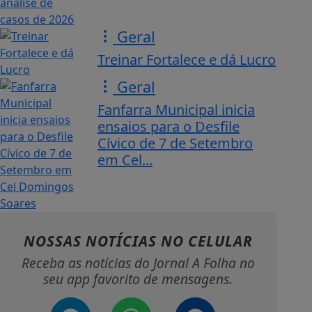
Geral
Treinar Fortalece e dá Lucro
Geral
Fanfarra Municipal inicia
ensaios para o Desfile
Cívico de 7 de Setembro
em Cel...
NOSSAS NOTÍCIAS
NO CELULAR
Receba as notícias do Jornal A Folha no
seu app favorito de mensagens.