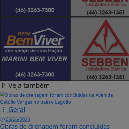
Veja também
Geral
06/06/2025
Obras de drenagem foram concluidas