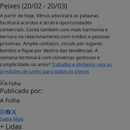
Peixes (20/02 - 20/03)
A partir de hoje, Vênus adocicará as palavras,
facilitará acordos e atrairá oportunidades
comerciais. Conte também com mais harmonia e
ternura no relacionamento com irmãos e pessoas
próximas. Amplie contatos, circule por lugares
bonitos e fique por dentro das tendências. A
semana terminará com conversas gostosas e
cumplicidade no amor!
Trabalho e dinheiro: veja as
previsões de junho para todos os signos
Publicado por:
A Folha
Saiba Mais
+ Lidas