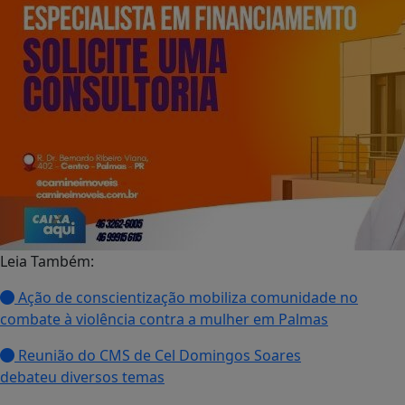
Leia Também:
Ação de conscientização mobiliza comunidade no
combate à violência contra a mulher em Palmas
Reunião do CMS de Cel Domingos Soares
debateu diversos temas