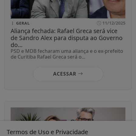
11/12/2025
GERAL
Aliança fechada: Rafael Greca será vice
de Sandro Alex para disputa ao Governo
do...
PSD e MDB fecharam uma aliança e o ex-prefeito
de Curitiba Rafael Greca será o...
ACESSAR
Termos de Uso e Privacidade