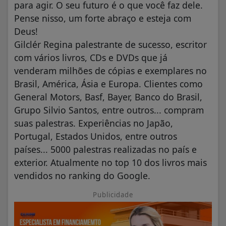
para agir. O seu futuro é o que você faz dele.
Pense nisso, um forte abraço e esteja com
Deus!
Gilclér Regina palestrante de sucesso, escritor
com vários livros, CDs e DVDs que já
venderam milhões de cópias e exemplares no
Brasil, América, Ásia e Europa. Clientes como
General Motors, Basf, Bayer, Banco do Brasil,
Grupo Silvio Santos, entre outros... compram
suas palestras. Experiências no Japão,
Portugal, Estados Unidos, entre outros
países... 5000 palestras realizadas no país e
exterior. Atualmente no top 10 dos livros mais
vendidos no ranking do Google.
Publicidade