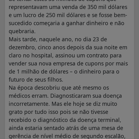
representavam uma venda de 350 mil dólares
e um lucro de 250 mil dólares e se fosse bem-
sucedido começaria a ganhar dinheiro e não
quebraria.
Mais tarde, naquele ano, no dia 23 de
dezembro, cinco anos depois da sua noite em
claro no hospital, assinou um contrato para
vender sua nova empresa de cupons por mais
de 1 milhão de dólares – o dinheiro para o
futuro de seus filhos.
Na época descobriu que até mesmo os
médicos erram. Diagnosticaram sua doença
incorretamente. Mas ele hoje se diz muito
grato por tudo isso pois se não tivesse
recebido o diagnóstico da doença terminal,
ainda estaria sentado atrás de uma mesa de
gerência de nível médio de segundo escalão,