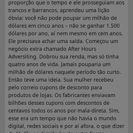
proporção que o tempo e ele prosseguiam aos
trancos e barrancos, aprendeu uma lição
óbvia: você não pode poupar um milhão de
dólares em cinco anos – não se ganhar 1.500
dólares por ano, aí nem mesmo em cem anos.
Ele precisava achar uma saída. Começou um
negócio extra chamado After Hours
Adversiting. Dobrou sua renda, mas só tinha
quatro anos de vida. Jamais pouparia um
milhão de dólares naquele período tão curto.
Então teve uma ideia. Sua mulher recebeu
pelo correio cupons de desconto para
produtos de lojas. Os fabricantes enviavam
bilhões desses cupons com descontos de
centavos todos os anos por mala-direta. Sim,
esse era um tempo que não havia o mundo
digital, redes sociais e por aí afora, o que dizer