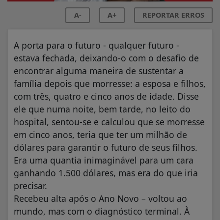
A-
A+
REPORTAR ERROS
A porta para o futuro - qualquer futuro -
estava fechada, deixando-o com o desafio de
encontrar alguma maneira de sustentar a
família depois que morresse: a esposa e filhos,
com três, quatro e cinco anos de idade. Disse
ele que numa noite, bem tarde, no leito do
hospital, sentou-se e calculou que se morresse
em cinco anos, teria que ter um milhão de
dólares para garantir o futuro de seus filhos.
Era uma quantia inimaginável para um cara
ganhando 1.500 dólares, mas era do que iria
precisar.
Recebeu alta após o Ano Novo – voltou ao
mundo, mas com o diagnóstico terminal. À