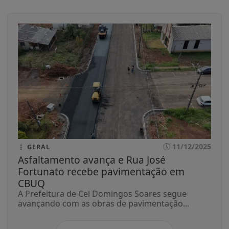
11/12/2025
GERAL
Asfaltamento avança e Rua José
Fortunato recebe pavimentação em
CBUQ
A Prefeitura de Cel Domingos Soares segue
avançando com as obras de pavimentação...