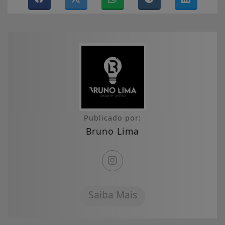
Publicado por:
Bruno Lima
Saiba Mais