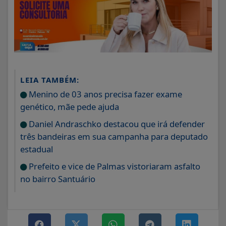
LEIA TAMBÉM:
Menino de 03 anos precisa fazer exame
genético, mãe pede ajuda
Daniel Andraschko destacou que irá defender
três bandeiras em sua campanha para deputado
estadual
Prefeito e vice de Palmas vistoriaram asfalto
no bairro Santuário