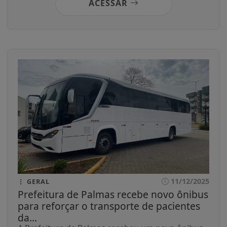
ACESSAR
11/12/2025
GERAL
Prefeitura de Palmas recebe novo ônibus
para reforçar o transporte de pacientes
da...