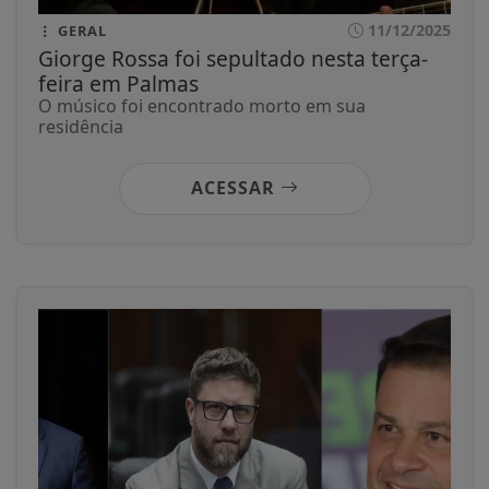
11/12/2025
GERAL
Giorge Rossa foi sepultado nesta terça-
feira em Palmas
O músico foi encontrado morto em sua
residência
ACESSAR