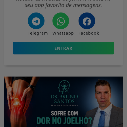
seu app favorito de mensagens.
Telegram
Whatsapp
Facebook
ENTRAR