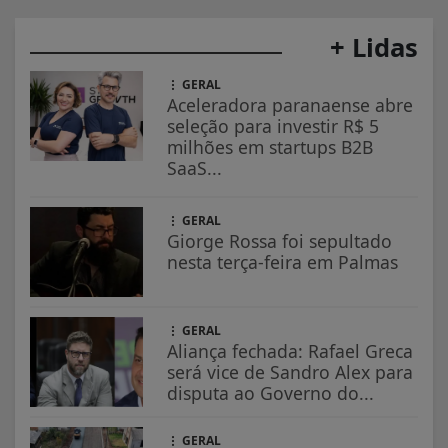
+ Lidas
GERAL
Aceleradora paranaense abre
seleção para investir R$ 5
milhões em startups B2B
SaaS...
GERAL
Giorge Rossa foi sepultado
nesta terça-feira em Palmas
GERAL
Aliança fechada: Rafael Greca
será vice de Sandro Alex para
disputa ao Governo do...
GERAL