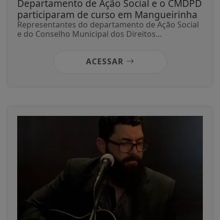
Departamento de Ação Social e o CMDPD
participaram de curso em Mangueirinha
Representantes do departamento de Ação Social
e do Conselho Municipal dos Direitos...
ACESSAR