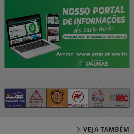
VEJA TAMBÉM