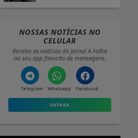
NOSSAS NOTÍCIAS
NO
CELULAR
Receba as notícias do Jornal A Folha
no seu app favorito de mensagens.
Telegram
Whatsapp
Facebook
ENTRAR