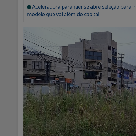
Aceleradora paranaense abre seleção para i
modelo que vai além do capital