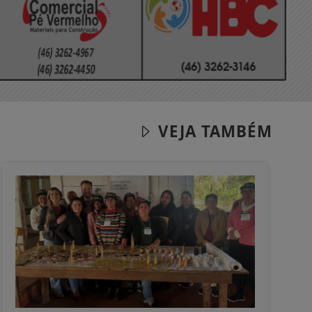
VEJA TAMBÉM