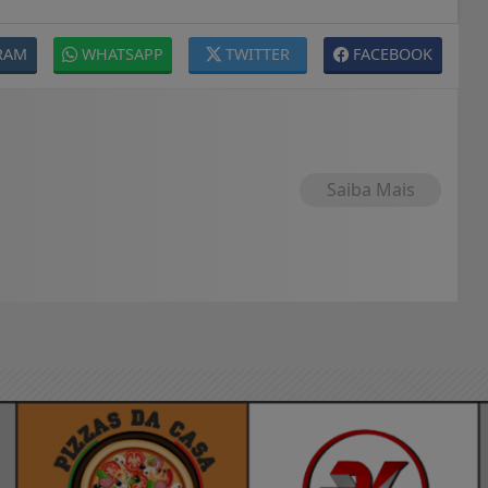
RAM
WHATSAPP
TWITTER
FACEBOOK
Saiba Mais