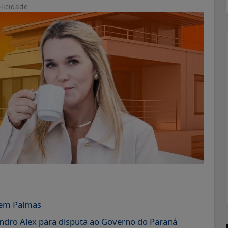
licidade
a em Palmas
Sandro Alex para disputa ao Governo do Paraná