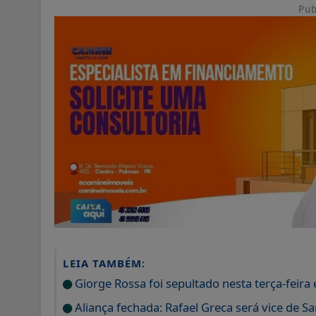
Pub
LEIA TAMBÉM:
Giorge Rossa foi sepultado nesta terça-feir
Aliança fechada: Rafael Greca será vice de 