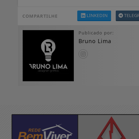
LINKEDIN
TELEG
COMPARTILHE
Publicado por:
Bruno Lima