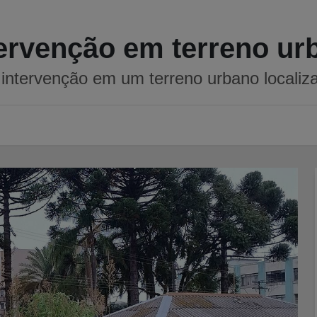
ntervenção em terreno ur
intervenção em um terreno urbano localiza