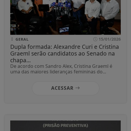
15/01/2026
GERAL
Dupla formada: Alexandre Curi e Cristina
Graeml serão candidatos ao Senado na
chapa...
De acordo com Sandro Alex, Cristina Graeml é
uma das maiores lideranças femininas do...
ACESSAR