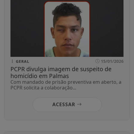
15/01/2026
GERAL
PCPR divulga imagem de suspeito de
homicídio em Palmas
Com mandado de prisão preventiva em aberto, a
PCPR solicita a colaboração...
ACESSAR