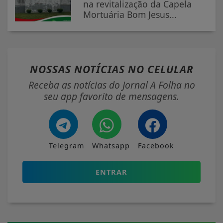
na revitalização da Capela
Mortuária Bom Jesus...
NOSSAS NOTÍCIAS
NO CELULAR
Receba as notícias do Jornal A Folha no
seu app favorito de mensagens.
Telegram
Whatsapp
Facebook
ENTRAR