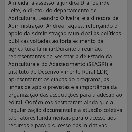
Almeida, a assessora jurídica Dra. Belirde
Leite, o diretor do departamento de
Agricultura, Leandro Oliveira, e a diretora de
Administração, Andréa Taques, reforçando o
apoio da Administração Municipal às políticas
públicas voltadas ao fortalecimento da
agricultura familiar.Durante a reunião,
representantes da Secretaria de Estado da
Agricultura e do Abastecimento (SEAGRI) e
Instituto de Desenvolvimento Rural (IDR)
apresentaram as etapas do programa, as
linhas de apoio previstas e a importância da
organização das associações para a adesão ao
edital. Os técnicos destacaram ainda que a
regularização documental e a atuação coletiva
são fatores fundamentais para o acesso aos
recursos e para o sucesso das iniciativas