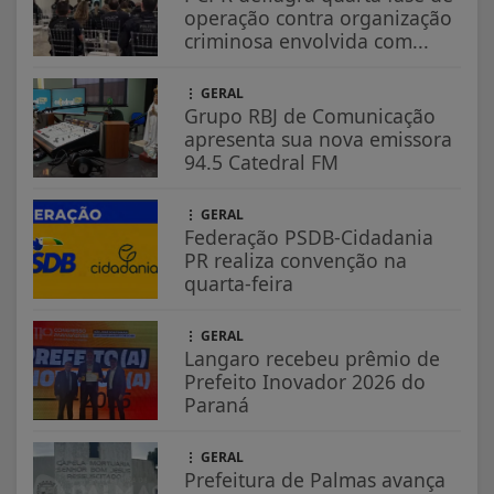
operação contra organização
criminosa envolvida com...
GERAL
Grupo RBJ de Comunicação
apresenta sua nova emissora
94.5 Catedral FM
GERAL
Federação PSDB-Cidadania
PR realiza convenção na
quarta-feira
GERAL
Langaro recebeu prêmio de
Prefeito Inovador 2026 do
Paraná
GERAL
Prefeitura de Palmas avança