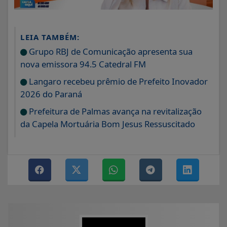
LEIA TAMBÉM:
Grupo RBJ de Comunicação apresenta sua
nova emissora 94.5 Catedral FM
Langaro recebeu prêmio de Prefeito Inovador
2026 do Paraná
Prefeitura de Palmas avança na revitalização
da Capela Mortuária Bom Jesus Ressuscitado