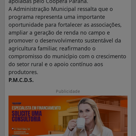
apoiadas pelo Coopera Paraná.
A Administração Municipal ressalta que o
programa representa uma importante
oportunidade para fortalecer as associações,
ampliar a geração de renda no campo e
promover o desenvolvimento sustentável da
agricultura familiar, reafirmando o
compromisso do município com o crescimento
do setor rural e o apoio contínuo aos
produtores.
P.M.C.D.S.
Publicidade