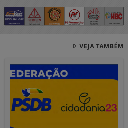
VEJA TAMBÉM