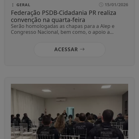
15/01/2026
GERAL
Federação PSDB-Cidadania PR realiza
convenção na quarta-feira
Serão homologadas as chapas para a Alep e
Congresso Nacional, bem como, o apoio a...
ACESSAR