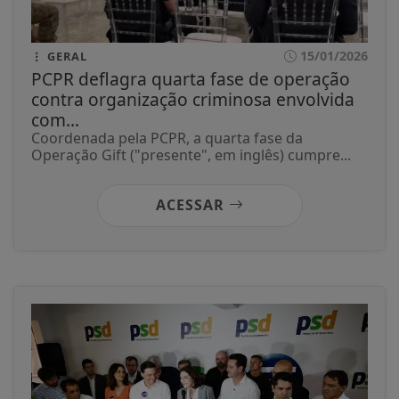
15/01/2026
GERAL
PCPR deflagra quarta fase de operação
contra organização criminosa envolvida
com...
Coordenada pela PCPR, a quarta fase da
Operação Gift ("presente", em inglês) cumpre...
ACESSAR