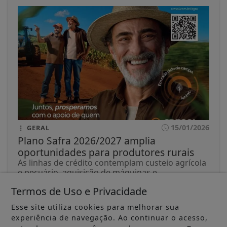
15/01/2026
GERAL
Plano Safra 2026/2027 amplia
oportunidades para produtores rurais
As linhas de crédito contemplam custeio agrícola
e pecuário, aquisição de máquinas e...
Termos de Uso e Privacidade
ACESSAR
Esse site utiliza cookies para melhorar sua
experiência de navegação. Ao continuar o acesso,