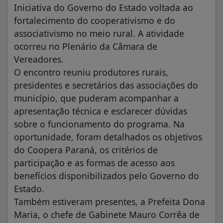
Iniciativa do Governo do Estado voltada ao
fortalecimento do cooperativismo e do
associativismo no meio rural. A atividade
ocorreu no Plenário da Câmara de
Vereadores.
O encontro reuniu produtores rurais,
presidentes e secretários das associações do
município, que puderam acompanhar a
apresentação técnica e esclarecer dúvidas
sobre o funcionamento do programa. Na
oportunidade, foram detalhados os objetivos
do Coopera Paraná, os critérios de
participação e as formas de acesso aos
benefícios disponibilizados pelo Governo do
Estado.
Também estiveram presentes, a Prefeita Dona
Maria, o chefe de Gabinete Mauro Corrêa de