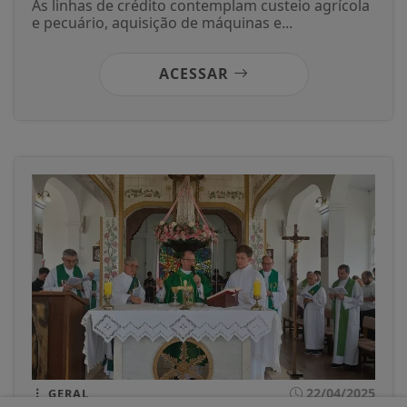
As linhas de crédito contemplam custeio agrícola
e pecuário, aquisição de máquinas e...
ACESSAR
22/04/2025
GERAL