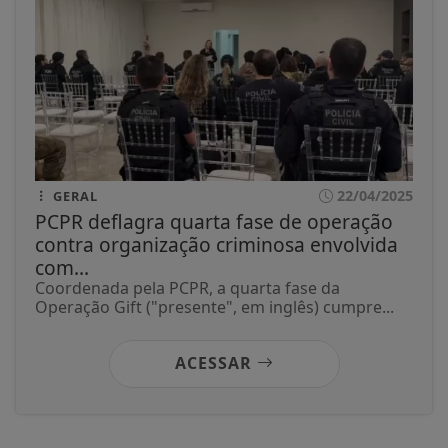
22/04/2025
GERAL
PCPR deflagra quarta fase de operação
contra organização criminosa envolvida
com...
Coordenada pela PCPR, a quarta fase da
Operação Gift ("presente", em inglês) cumpre...
ACESSAR