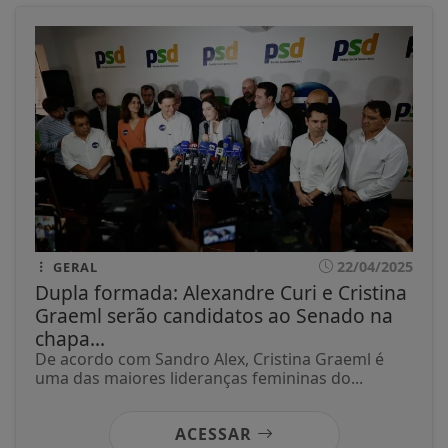
22/04/2025
GERAL
Dupla formada: Alexandre Curi e Cristina
Graeml serão candidatos ao Senado na
chapa...
De acordo com Sandro Alex, Cristina Graeml é
uma das maiores lideranças femininas do...
ACESSAR