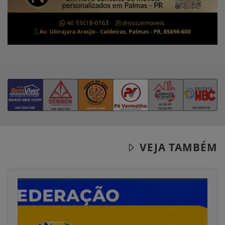
VEJA TAMBÉM