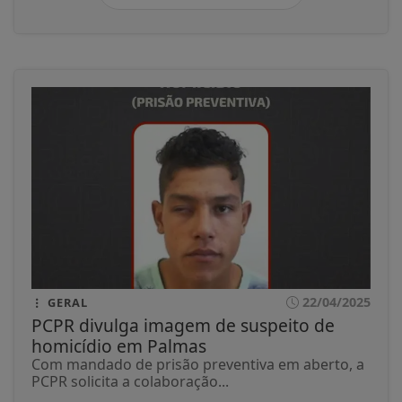
22/04/2025
GERAL
PCPR divulga imagem de suspeito de
homicídio em Palmas
Com mandado de prisão preventiva em aberto, a
PCPR solicita a colaboração...