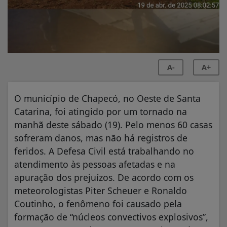
A-
A+
O município de Chapecó, no Oeste de Santa
Catarina, foi atingido por um tornado na
manhã deste sábado (19). Pelo menos 60 casas
sofreram danos, mas não há registros de
feridos. A Defesa Civil está trabalhando no
atendimento às pessoas afetadas e na
apuração dos prejuízos. De acordo com os
meteorologistas Piter Scheuer e Ronaldo
Coutinho, o fenômeno foi causado pela
formação de “núcleos convectivos explosivos”,