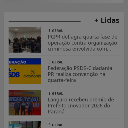
+ Lidas
GERAL
PCPR deflagra quarta fase de
operação contra organização
criminosa envolvida com...
GERAL
Federação PSDB-Cidadania
PR realiza convenção na
quarta-feira
GERAL
Langaro recebeu prêmio de
Prefeito Inovador 2026 do
Paraná
GERAL