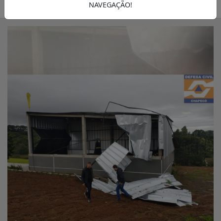
22/04/2025 17:00
A FOLHA
NAVEGAÇÃO!