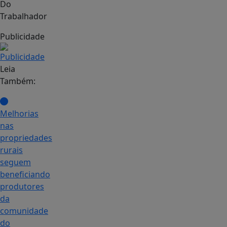
Do
Trabalhador
Publicidade
Leia
Também:
Melhorias
nas
propriedades
rurais
seguem
beneficiando
produtores
da
comunidade
do