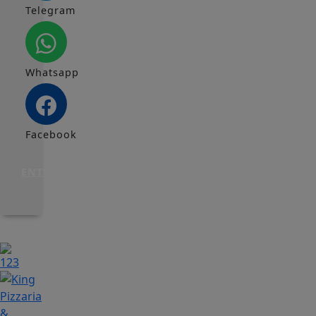
Telegram
Whatsapp
Facebook
ENTRAR