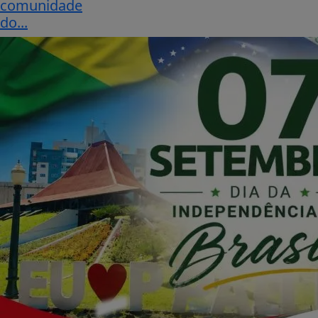
comunidade
do...