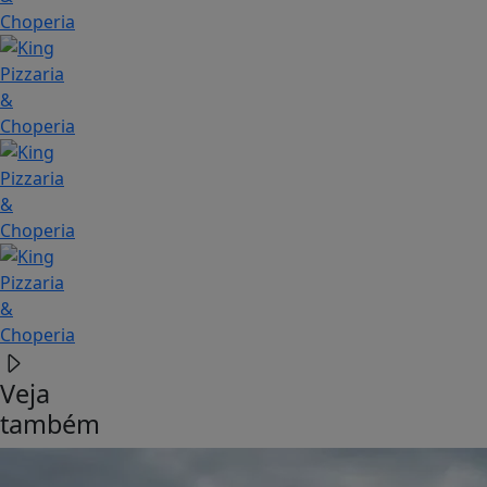
Veja
também