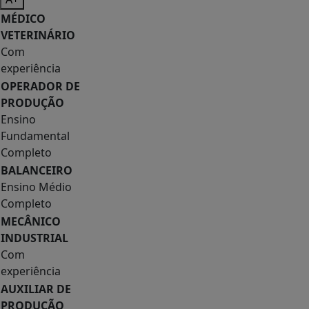
MÉDICO
VETERINÁRIO
Com
experiência
OPERADOR DE
PRODUÇÃO
Ensino
Fundamental
Completo
BALANCEIRO
Ensino Médio
Completo
MECÂNICO
INDUSTRIAL
Com
experiência
AUXILIAR DE
PRODUÇÃO