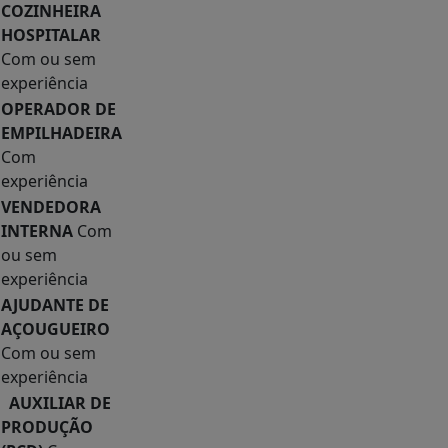
COZINHEIRA
HOSPITALAR
Com ou sem
experiência
OPERADOR DE
EMPILHADEIRA
Com
experiência
VENDEDORA
INTERNA
Com
ou sem
experiência
AJUDANTE DE
AÇOUGUEIRO
Com ou sem
experiência
AUXILIAR DE
PRODUÇÃO