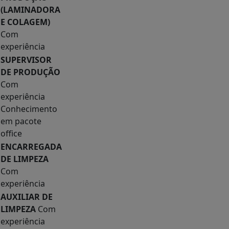
(LAMINADORA
E COLAGEM)
Com
experiência
SUPERVISOR
DE PRODUÇÃO
Com
experiência
Conhecimento
em pacote
office
ENCARREGADA
DE LIMPEZA
Com
experiência
AUXILIAR DE
LIMPEZA
Com
experiência