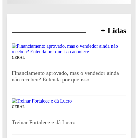
+ Lidas
GERAL
Financiamento aprovado, mas o vendedor ainda
não recebeu? Entenda por que isso...
GERAL
Treinar Fortalece e dá Lucro