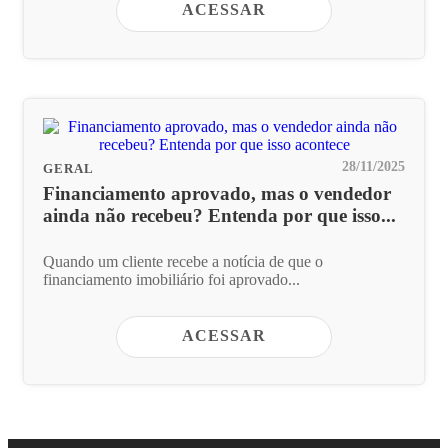
ACESSAR
28/11/2025
GERAL
Financiamento aprovado, mas o vendedor
ainda não recebeu? Entenda por que isso...
Quando um cliente recebe a notícia de que o
financiamento imobiliário foi aprovado...
ACESSAR