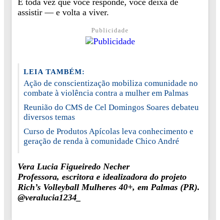
E toda vez que você responde, você deixa de
assistir — e volta a viver.
Publicidade
LEIA TAMBÉM:
Ação de conscientização mobiliza comunidade no
combate à violência contra a mulher em Palmas
Reunião do CMS de Cel Domingos Soares debateu
diversos temas
Curso de Produtos Apícolas leva conhecimento e
geração de renda à comunidade Chico André
Vera Lucia Figueiredo Necher
Professora, escritora e idealizadora do projeto
Rich’s Volleyball Mulheres 40+, em Palmas (PR).
@veralucia1234_