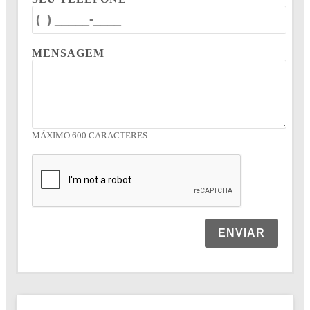
MENSAGEM
MÁXIMO 600 CARACTERES.
ENVIAR