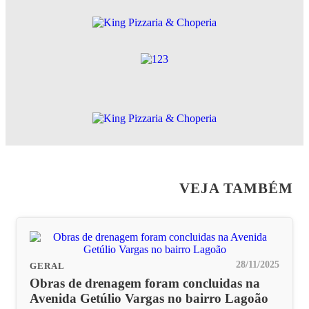
VEJA TAMBÉM
28/11/2025
GERAL
Obras de drenagem foram concluidas na
Avenida Getúlio Vargas no bairro Lagoão