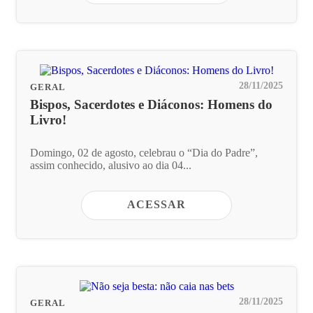
28/11/2025
GERAL
Bispos, Sacerdotes e Diáconos: Homens do
Livro!
Domingo, 02 de agosto, celebrau o “Dia do Padre”,
assim conhecido, alusivo ao dia 04...
ACESSAR
28/11/2025
GERAL