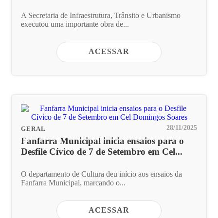
A Secretaria de Infraestrutura, Trânsito e Urbanismo
executou uma importante obra de...
ACESSAR
28/11/2025
GERAL
Fanfarra Municipal inicia ensaios para o
Desfile Cívico de 7 de Setembro em Cel...
O departamento de Cultura deu início aos ensaios da
Fanfarra Municipal, marcando o...
ACESSAR