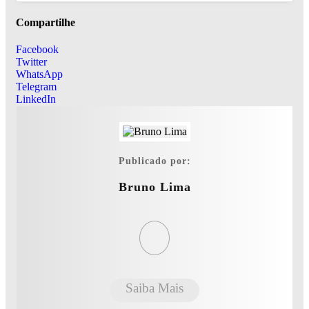
Compartilhe
Facebook
Twitter
WhatsApp
Telegram
LinkedIn
Publicado por:
Bruno Lima
Saiba Mais