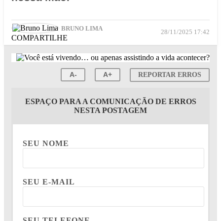
BRUNO LIMA
28/11/2025 17:42
COMPARTILHE
A-
A+
REPORTAR ERROS
ESPAÇO PARA A COMUNICAÇÃO DE ERROS
NESTA POSTAGEM
SEU NOME
SEU E-MAIL
SEU TELEFONE