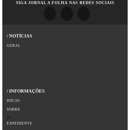
SIGA
JORNAL A FOLHA
NAS REDES SOCIAIS
/ NOTÍCIAS
GERAL
/ INFORMAÇÕES
INÍCIO
SOBRE
?>
EXPEDIENTE