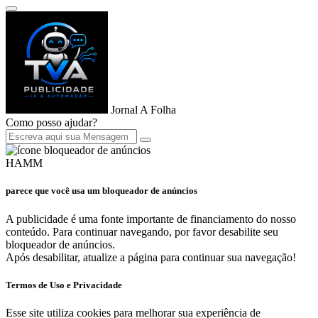
Jornal A Folha
Como posso ajudar?
HAMM
parece que você usa um bloqueador de anúncios
A publicidade é uma fonte importante de financiamento do nosso
conteúdo. Para continuar navegando, por favor desabilite seu
bloqueador de anúncios.
Após desabilitar, atualize a página para continuar sua navegação!
Termos de Uso e Privacidade
Esse site utiliza cookies para melhorar sua experiência de