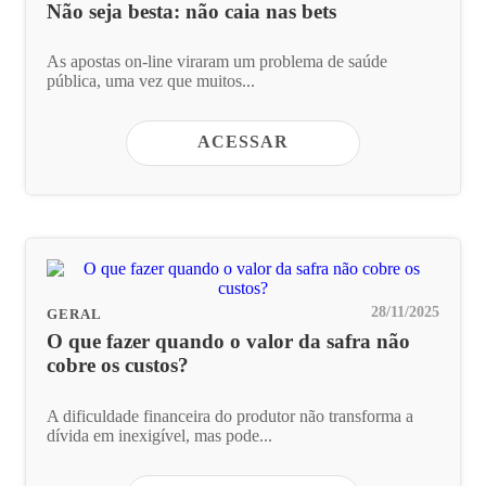
Não seja besta: não caia nas bets
As apostas on-line viraram um problema de saúde
pública, uma vez que muitos...
ACESSAR
28/11/2025
GERAL
O que fazer quando o valor da safra não
cobre os custos?
A dificuldade financeira do produtor não transforma a
dívida em inexigível, mas pode...