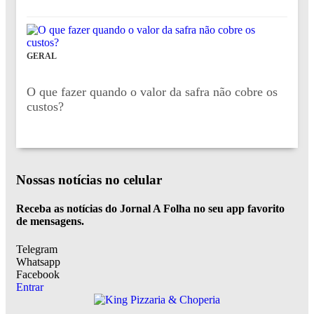
GERAL
O que fazer quando o valor da safra não cobre os
custos?
Nossas notícias
no celular
Receba as notícias do Jornal A Folha no seu app favorito
de mensagens.
Telegram
Whatsapp
Facebook
Entrar