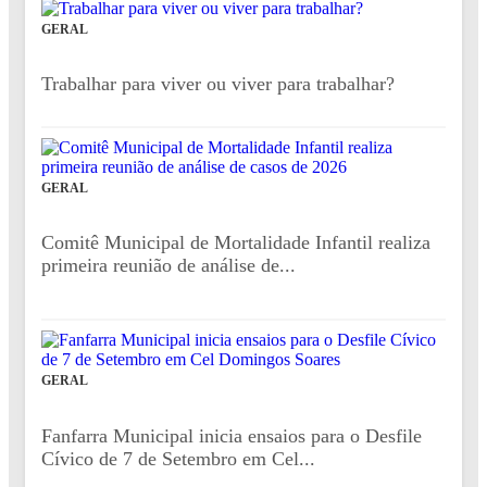
GERAL
Trabalhar para viver ou viver para trabalhar?
GERAL
Comitê Municipal de Mortalidade Infantil realiza
primeira reunião de análise de...
GERAL
Fanfarra Municipal inicia ensaios para o Desfile
Cívico de 7 de Setembro em Cel...