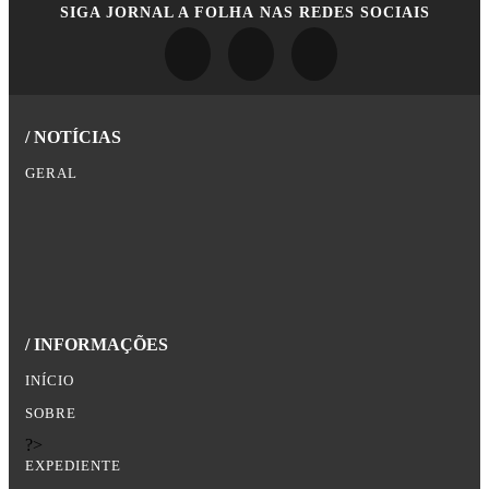
SIGA
JORNAL A FOLHA
NAS REDES SOCIAIS
/ NOTÍCIAS
GERAL
/ INFORMAÇÕES
INÍCIO
SOBRE
?>
EXPEDIENTE