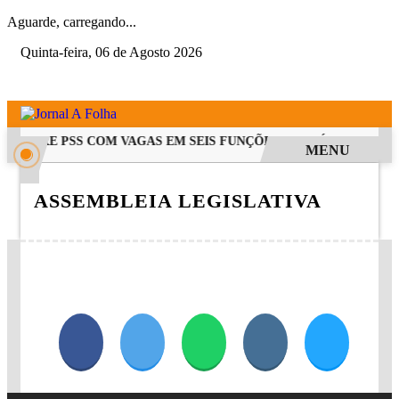
Aguarde, carregando...
Quinta-feira, 06 de Agosto 2026
RA ABRE PSS COM VAGAS EM SEIS FUNÇÕES E SALÁRIOS QUE CH
MENU
ASSEMBLEIA LEGISLATIVA