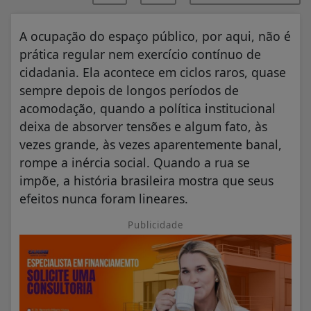
A ocupação do espaço público, por aqui, não é
prática regular nem exercício contínuo de
cidadania. Ela acontece em ciclos raros, quase
sempre depois de longos períodos de
acomodação, quando a política institucional
deixa de absorver tensões e algum fato, às
vezes grande, às vezes aparentemente banal,
rompe a inércia social. Quando a rua se
impõe, a história brasileira mostra que seus
efeitos nunca foram lineares.
Publicidade