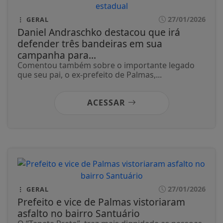
27/01/2026
GERAL
Daniel Andraschko destacou que irá
defender três bandeiras em sua
campanha para...
Comentou também sobre o importante legado
que seu pai, o ex-prefeito de Palmas,...
ACESSAR
27/01/2026
GERAL
Prefeito e vice de Palmas vistoriaram
asfalto no bairro Santuário