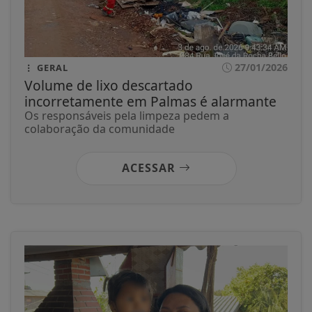
27/01/2026
GERAL
Volume de lixo descartado
incorretamente em Palmas é alarmante
Os responsáveis pela limpeza pedem a
colaboração da comunidade
ACESSAR