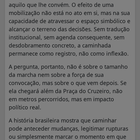
aquilo que lhe convém. O efeito de uma
mobilização não está no ato em si, mas na sua
capacidade de atravessar o espaço simbólico e
alcançar o terreno das decisões. Sem tradução
institucional, sem agenda consequente, sem
desdobramento concreto, a caminhada
permanece como registro, não como inflexão.
A pergunta, portanto, não é sobre o tamanho
da marcha nem sobre a força de sua
convocação, mas sobre o que vem depois. Se
ela chegará além da Praça do Cruzeiro, não
em metros percorridos, mas em impacto
político real.
A história brasileira mostra que caminhar
pode anteceder mudanças, legitimar rupturas
ou simplesmente marcar o momento em que