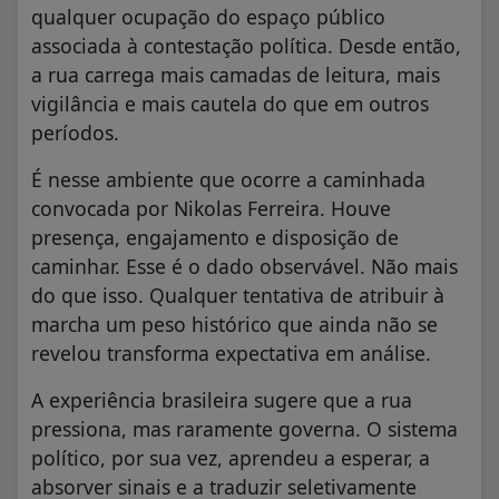
qualquer ocupação do espaço público
associada à contestação política. Desde então,
a rua carrega mais camadas de leitura, mais
vigilância e mais cautela do que em outros
períodos.
É nesse ambiente que ocorre a caminhada
convocada por Nikolas Ferreira. Houve
presença, engajamento e disposição de
caminhar. Esse é o dado observável. Não mais
do que isso. Qualquer tentativa de atribuir à
marcha um peso histórico que ainda não se
revelou transforma expectativa em análise.
A experiência brasileira sugere que a rua
pressiona, mas raramente governa. O sistema
político, por sua vez, aprendeu a esperar, a
absorver sinais e a traduzir seletivamente