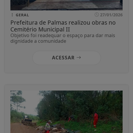
27/01/2026
GERAL
Prefeitura de Palmas realizou obras no
Cemitério Municipal II
Objetivo foi readequar o espaço para dar mais
dignidade a comunidade
ACESSAR