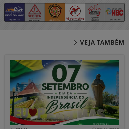
VEJA TAMBÉM