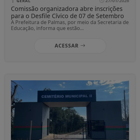
27/01/2026
GERAL
Comissão organizadora abre inscrições
para o Desfile Cívico de 07 de Setembro
A Prefeitura de Palmas, por meio da Secretaria de
Educação, informa que estão...
ACESSAR