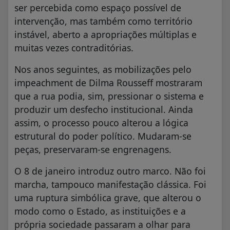
ser percebida como espaço possível de
intervenção, mas também como território
instável, aberto a apropriações múltiplas e
muitas vezes contraditórias.
Nos anos seguintes, as mobilizações pelo
impeachment de Dilma Rousseff mostraram
que a rua podia, sim, pressionar o sistema e
produzir um desfecho institucional. Ainda
assim, o processo pouco alterou a lógica
estrutural do poder político. Mudaram-se
peças, preservaram-se engrenagens.
O 8 de janeiro introduz outro marco. Não foi
marcha, tampouco manifestação clássica. Foi
uma ruptura simbólica grave, que alterou o
modo como o Estado, as instituições e a
própria sociedade passaram a olhar para