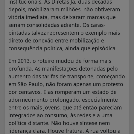
institucionais. As Diretas Já, duas décadas
depois, mobilizaram milhões, não obtiveram
vitória imediata, mas deixaram marcas que
seriam consolidadas adiante. Os caras-
pintadas talvez representem o exemplo mais
direto de conexão entre mobilização e
consequência política, ainda que episódica.
Em 2013, o roteiro mudou de forma mais
profunda. As manifestações detonadas pelo
aumento das tarifas de transporte, começando
em São Paulo, não foram apenas um protesto
por centavos. Elas romperam um estado de
adormecimento prolongado, especialmente
entre os mais jovens, que até então pareciam
integrados ao consumo, às redes e a uma
política distante. Não houve síntese nem
liderança clara. Houve fratura. A rua voltou a