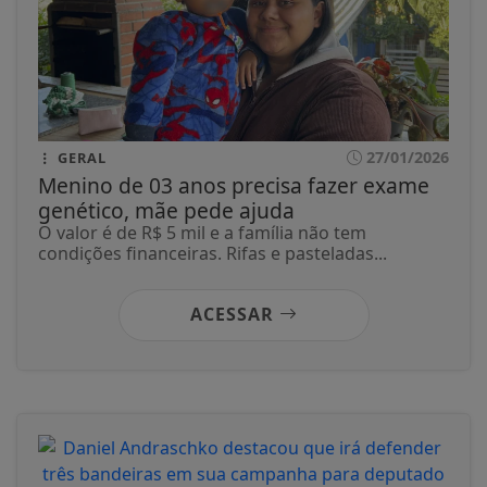
27/01/2026
GERAL
Menino de 03 anos precisa fazer exame
genético, mãe pede ajuda
O valor é de R$ 5 mil e a família não tem
condições financeiras. Rifas e pasteladas...
ACESSAR