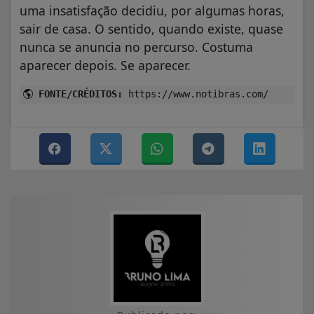
uma insatisfação decidiu, por algumas horas,
sair de casa. O sentido, quando existe, quase
nunca se anuncia no percurso. Costuma
aparecer depois. Se aparecer.
FONTE/CRÉDITOS:
https://www.notibras.com/