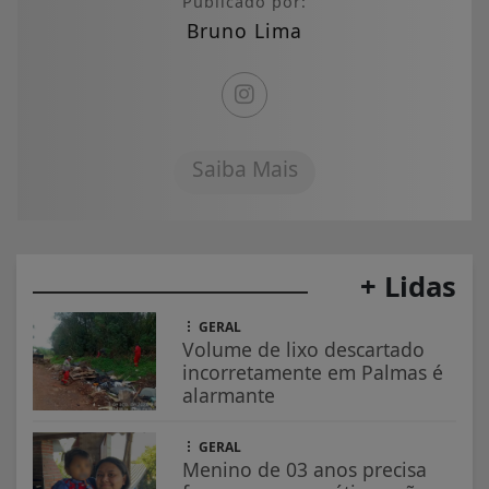
Publicado por:
Bruno Lima
Saiba Mais
+ Lidas
GERAL
Volume de lixo descartado
incorretamente em Palmas é
alarmante
GERAL
Menino de 03 anos precisa