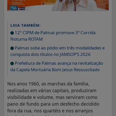
LEIA TAMBÉM:
12ª CIPM de Palmas promove 3ª Corrida
Noturna ROTAM
Palmas sobe ao pódio em três modalidades e
conquista dois títulos no JAMSOP’S 2026
Prefeitura de Palmas avança na revitalização
da Capela Mortuária Bom Jesus Ressuscitado
Nos anos 1960, as marchas da família,
realizadas em várias capitais, produziram
visibilidade e volume, mas serviram como
pano de fundo para um desfecho decidido
fora da rua, nos quartéis e nos arranjos