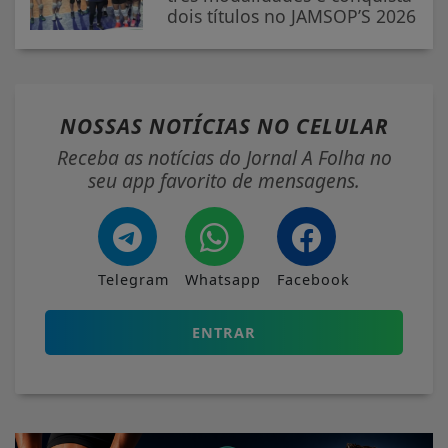
dois títulos no JAMSOP’S 2026
NOSSAS NOTÍCIAS
NO CELULAR
Receba as notícias do Jornal A Folha no
seu app favorito de mensagens.
Telegram
Whatsapp
Facebook
ENTRAR