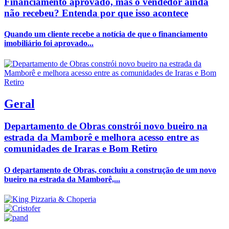
Financiamento aprovado, mas o vendedor ainda
não recebeu? Entenda por que isso acontece
Quando um cliente recebe a notícia de que o financiamento
imobiliário foi aprovado...
Geral
Departamento de Obras constrói novo bueiro na
estrada da Mamborê e melhora acesso entre as
comunidades de Iraras e Bom Retiro
O departamento de Obras, concluiu a construção de um novo
bueiro na estrada da Mamborê,...