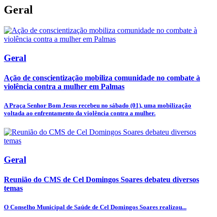
Geral
Geral
Ação de conscientização mobiliza comunidade no combate à
violência contra a mulher em Palmas
A Praça Senhor Bom Jesus recebeu no sábado (01), uma mobilização
voltada ao enfrentamento da violência contra a mulher.
Geral
Reunião do CMS de Cel Domingos Soares debateu diversos
temas
O Conselho Municipal de Saúde de Cel Domingos Soares realizou...