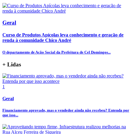
Geral
Curso de Produtos Apícolas leva conhecimento e geração de
renda à comunidade Chico André
O departamento de Ação Social da Prefeitura de Cel Domingos...
+ Lidas
1
Geral
Financiamento aprovado, mas o vendedor ainda não recebeu? Entenda por
que isso...