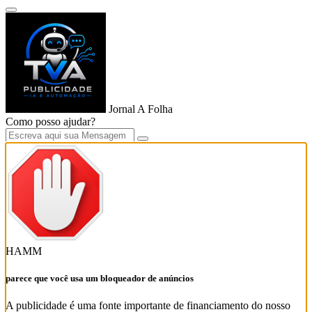
Jornal A Folha
Como posso ajudar?
HAMM
parece que você usa um bloqueador de anúncios
A publicidade é uma fonte importante de financiamento do nosso