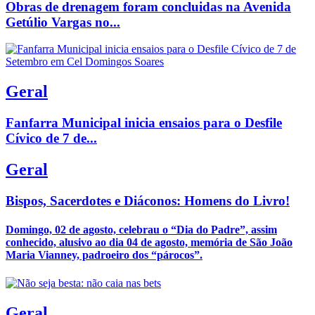
Obras de drenagem foram concluidas na Avenida
Getúlio Vargas no...
Geral
Fanfarra Municipal inicia ensaios para o Desfile
Cívico de 7 de...
Geral
Bispos, Sacerdotes e Diáconos: Homens do Livro!
Domingo, 02 de agosto, celebrau o “Dia do Padre”, assim
conhecido, alusivo ao dia 04 de agosto, memória de São João
Maria Vianney, padroeiro dos “párocos”.
Geral