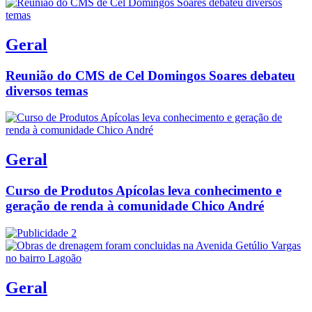
Geral
Reunião do CMS de Cel Domingos Soares debateu
diversos temas
Geral
Curso de Produtos Apícolas leva conhecimento e
geração de renda à comunidade Chico André
Geral