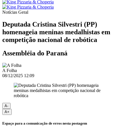
Notícias
Geral
Deputada Cristina Silvestri (PP)
homenageia meninas medalhistas em
competição nacional de robótica
Assembléia do Paraná
A Folha
08/12/2025 12:09
A-
A+
Espaço para a comunicação de erros nesta postagem