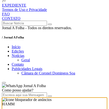
?>
EXPEDIENTE
Termos de Uso e Privacidade
FAQ
CONTATO
Jornal A Folha - Todos os direitos reservados.
/ Jornal A Folha
Início
Edições
Notícias
Geral
Contato
Publicidades Legais
Câmara de Coronel Domingos Soa
Jornal A Folha
Como posso ajudar?
HAMM