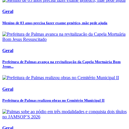
Geral
Menino de 03 anos precisa fazer exame genético, mãe pede ajuda
Geral
Prefeitura de Palmas avança na revitalização da Capela Mortuária Bom
Jesus...
Geral
Prefeitura de Palmas realizou obras no Cemitério Municipal II
Geral