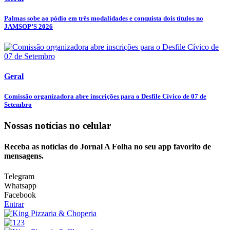
Palmas sobe ao pódio em três modalidades e conquista dois títulos no
JAMSOP’S 2026
Geral
Comissão organizadora abre inscrições para o Desfile Cívico de 07 de
Setembro
Nossas notícias
no celular
Receba as notícias do Jornal A Folha no seu app favorito de
mensagens.
Telegram
Whatsapp
Facebook
Entrar