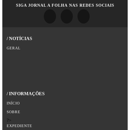
SIGA
JORNAL A FOLHA
NAS REDES SOCIAIS
/ NOTÍCIAS
GERAL
/ INFORMAÇÕES
INÍCIO
SOBRE
?>
EXPEDIENTE