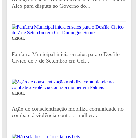
Alex para disputa ao Governo do...
GERAL
Fanfarra Municipal inicia ensaios para o Desfile
Cívico de 7 de Setembro em Cel...
GERAL
Ação de conscientização mobiliza comunidade no
combate à violência contra a mulher...