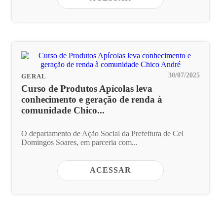
30/07/2025
GERAL
Curso de Produtos Apícolas leva
conhecimento e geração de renda à
comunidade Chico...
O departamento de Ação Social da Prefeitura de Cel
Domingos Soares, em parceria com...
ACESSAR