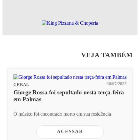
VEJA TAMBÉM
30/07/2025
GERAL
Giorge Rossa foi sepultado nesta terça-feira
em Palmas
O músico foi encontrado morto em sua residência
ACESSAR