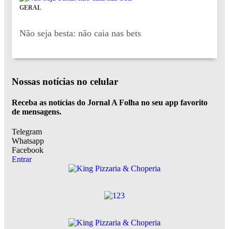
GERAL
Não seja besta: não caia nas bets
Nossas notícias
no celular
Receba as notícias do Jornal A Folha no seu app favorito
de mensagens.
Telegram
Whatsapp
Facebook
Entrar