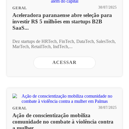
30/07/2025
GERAL
Aceleradora paranaense abre seleção para
investir R$ 5 milhões em startups B2B
SaaS...
Dez startups de HRTech, FinTech, DataTech, SalesTech,
MarTech, RetailTech, IndTech,...
ACESSAR
30/07/2025
GERAL
Ação de conscientização mobiliza
comunidade no combate à violência contra
a mulher...