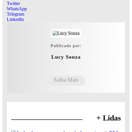
Twitter
WhatsApp
Telegram
LinkedIn
Publicado por:
Lucy Souza
Saiba Mais
+ Lidas