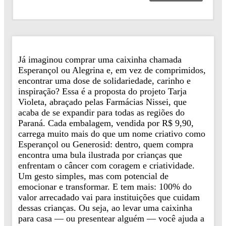
Já imaginou comprar uma caixinha chamada
Esperançol ou Alegrina e, em vez de comprimidos,
encontrar uma dose de solidariedade, carinho e
inspiração? Essa é a proposta do projeto Tarja
Violeta, abraçado pelas Farmácias Nissei, que
acaba de se expandir para todas as regiões do
Paraná. Cada embalagem, vendida por R$ 9,90,
carrega muito mais do que um nome criativo como
Esperançol ou Generosid: dentro, quem compra
encontra uma bula ilustrada por crianças que
enfrentam o câncer com coragem e criatividade.
Um gesto simples, mas com potencial de
emocionar e transformar. E tem mais: 100% do
valor arrecadado vai para instituições que cuidam
dessas crianças. Ou seja, ao levar uma caixinha
para casa — ou presentear alguém — você ajuda a