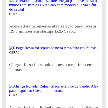
GERAL
Aceleradora paranaense abre seleção para investir
R$ 5 milhões em startups B2B SaaS...
GERAL
Giorge Rossa foi sepultado nesta terça-feira em
Palmas
GERAL
Aliança fechada: Rafael Greca será vice de Sandro