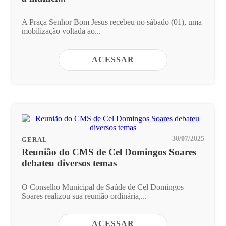
A Praça Senhor Bom Jesus recebeu no sábado (01), uma
mobilização voltada ao...
ACESSAR
30/07/2025
GERAL
Reunião do CMS de Cel Domingos Soares
debateu diversos temas
O Conselho Municipal de Saúde de Cel Domingos
Soares realizou sua reunião ordinária,...
ACESSAR