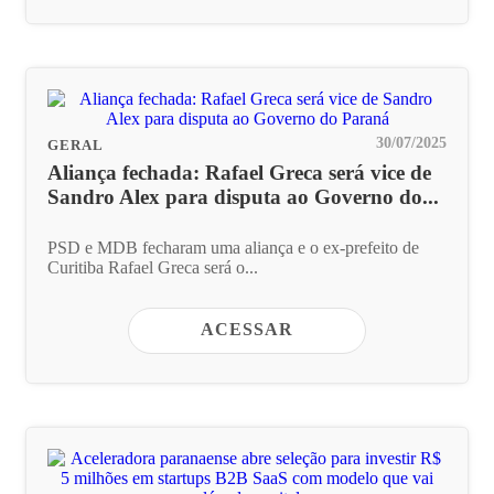
30/07/2025
GERAL
Aliança fechada: Rafael Greca será vice de
Sandro Alex para disputa ao Governo do...
PSD e MDB fecharam uma aliança e o ex-prefeito de
Curitiba Rafael Greca será o...
ACESSAR