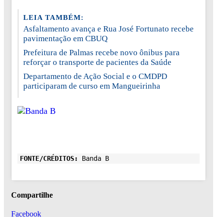
LEIA TAMBÉM:
Asfaltamento avança e Rua José Fortunato recebe
pavimentação em CBUQ
Prefeitura de Palmas recebe novo ônibus para
reforçar o transporte de pacientes da Saúde
Departamento de Ação Social e o CMDPD
participaram de curso em Mangueirinha
FONTE/CRÉDITOS:
Banda B
Compartilhe
Facebook