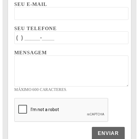
SEU E-MAIL
SEU TELEFONE
MENSAGEM
MÁXIMO 600 CARACTERES.
ENVIAR