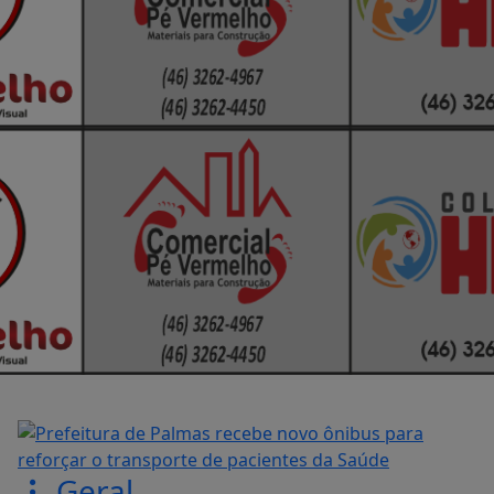
Geral