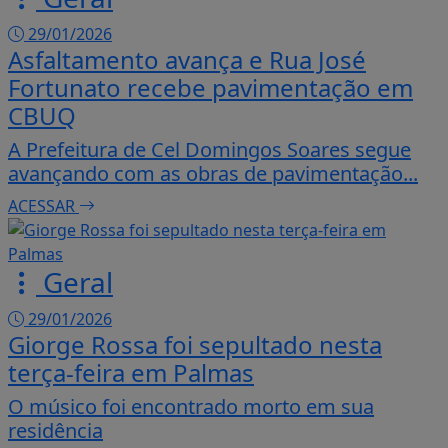
29/01/2026
Asfaltamento avança e Rua José
Fortunato recebe pavimentação em
CBUQ
A Prefeitura de Cel Domingos Soares segue
avançando com as obras de pavimentação...
ACESSAR
Geral
29/01/2026
Giorge Rossa foi sepultado nesta
terça-feira em Palmas
O músico foi encontrado morto em sua
residência