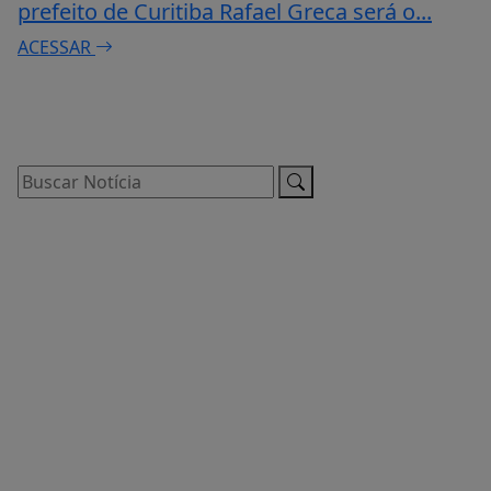
prefeito de Curitiba Rafael Greca será o...
ACESSAR