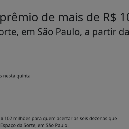
rêmio de mais de R$ 10
orte, em São Paulo, a partir d
 102 milhões para quem acertar as seis dezenas que
o Espaço da Sorte, em São Paulo.