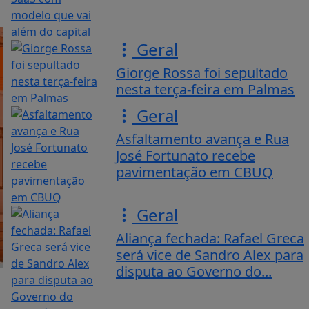
Geral
Giorge Rossa foi sepultado
nesta terça-feira em Palmas
Geral
Asfaltamento avança e Rua
José Fortunato recebe
pavimentação em CBUQ
Geral
Aliança fechada: Rafael Greca
será vice de Sandro Alex para
disputa ao Governo do...