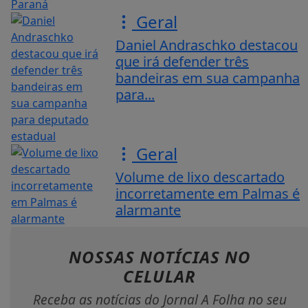
Geral
Daniel Andraschko destacou
que irá defender três
bandeiras em sua campanha
para...
Geral
Volume de lixo descartado
incorretamente em Palmas é
alarmante
NOSSAS NOTÍCIAS
NO
CELULAR
Receba as notícias do Jornal A Folha no seu