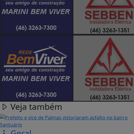
Veja também
Geral