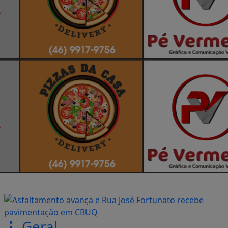
Geral