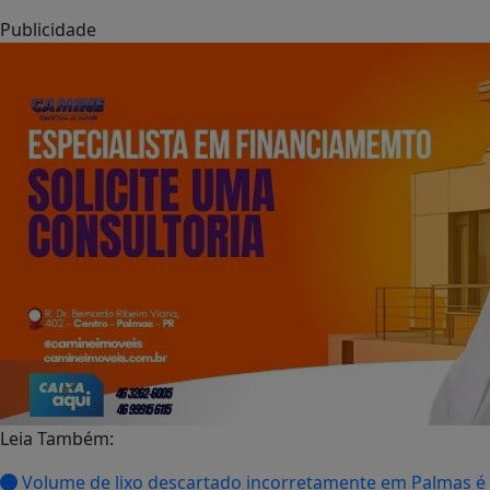
Publicidade
Leia Também:
Volume de lixo descartado incorretamente em Palmas é