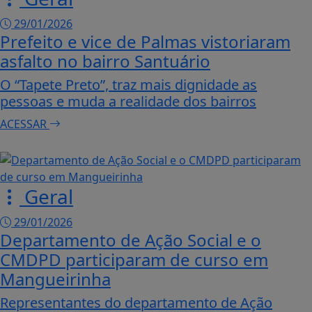
29/01/2026
Prefeito e vice de Palmas vistoriaram
asfalto no bairro Santuário
O “Tapete Preto”, traz mais dignidade as
pessoas e muda a realidade dos bairros
ACESSAR
Geral
29/01/2026
Departamento de Ação Social e o
CMDPD participaram de curso em
Mangueirinha
Representantes do departamento de Ação