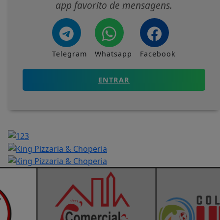
app favorito de mensagens.
Telegram
Whatsapp
Facebook
ENTRAR