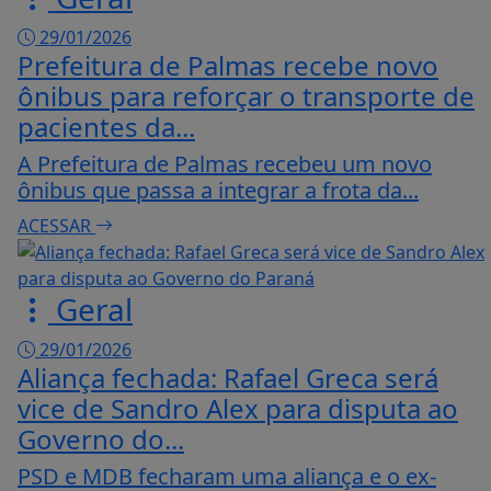
29/01/2026
Prefeitura de Palmas recebe novo
ônibus para reforçar o transporte de
pacientes da...
A Prefeitura de Palmas recebeu um novo
ônibus que passa a integrar a frota da...
ACESSAR
Geral
29/01/2026
Aliança fechada: Rafael Greca será
vice de Sandro Alex para disputa ao
Governo do...
PSD e MDB fecharam uma aliança e o ex-