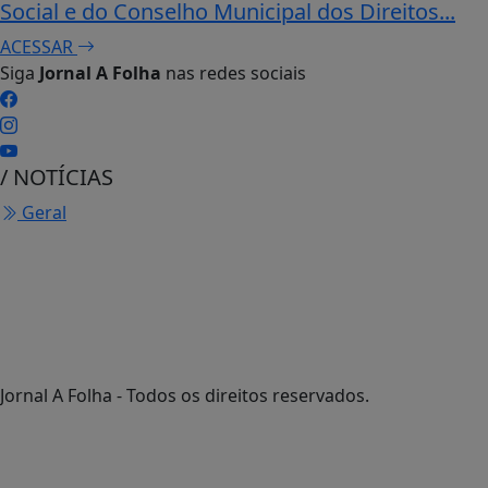
Social e do Conselho Municipal dos Direitos...
ACESSAR
Siga
Jornal A Folha
nas redes sociais
/ NOTÍCIAS
Geral
Jornal A Folha - Todos os direitos reservados.