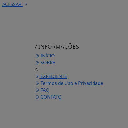
ACESSAR
/ INFORMAÇÕES
INÍCIO
SOBRE
?>
EXPEDIENTE
Termos de Uso e Privacidade
FAQ
CONTATO