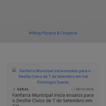
GERAL
09/12/2025
Fanfarra Municipal inicia ensaios para
o Desfile Cívico de 7 de Setembro em
Cel...