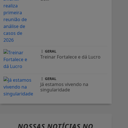
GERAL
Treinar Fortalece e dá Lucro
GERAL
Já estamos vivendo na
singularidade
NOSSAS NOTÍCIAS
NO