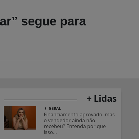
mar” segue para
+ Lidas
GERAL
Financiamento aprovado, mas
o vendedor ainda não
recebeu? Entenda por que
isso...