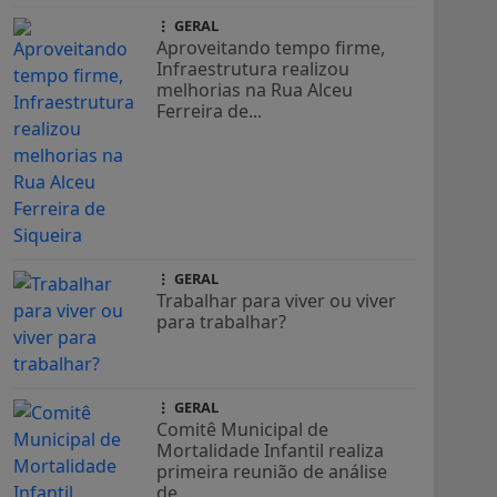
GERAL
Aproveitando tempo firme,
Infraestrutura realizou
melhorias na Rua Alceu
Ferreira de...
GERAL
Trabalhar para viver ou viver
para trabalhar?
GERAL
Comitê Municipal de
Mortalidade Infantil realiza
primeira reunião de análise
de...