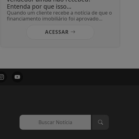
Entenda por que isso...
Quando um cliente recebe a notícia de que o
financiamento imobiliário foi aprovado...
ACESSAR