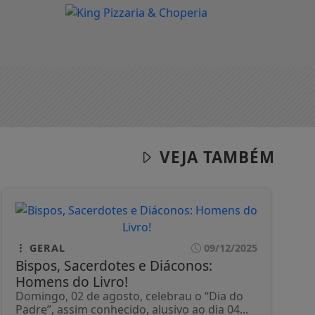
VEJA TAMBÉM
GERAL
09/12/2025
Bispos, Sacerdotes e Diáconos:
Homens do Livro!
Domingo, 02 de agosto, celebrau o “Dia do
Padre”, assim conhecido, alusivo ao dia 04...