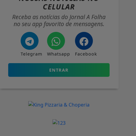
CELULAR
Receba as notícias do Jornal A Folha
no seu app favorito de mensagens.
Telegram
Whatsapp
Facebook
ENTRAR