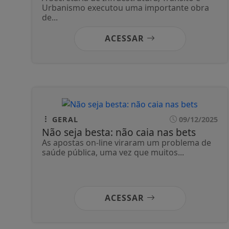
Urbanismo executou uma importante obra
de...
ACESSAR
GERAL
09/12/2025
Não seja besta: não caia nas bets
As apostas on-line viraram um problema de
saúde pública, uma vez que muitos...
ACESSAR