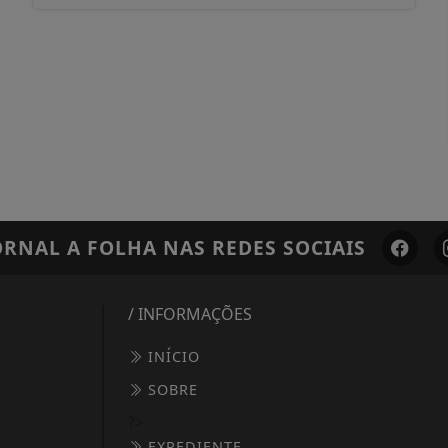
ORNAL A FOLHA
NAS REDES SOCIAIS
/ INFORMAÇÕES
INÍCIO
SOBRE
?>
EXPEDIENTE