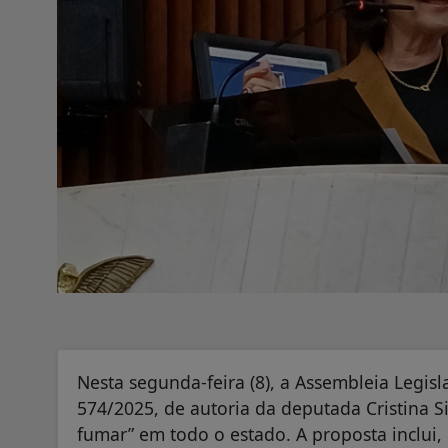
Nesta segunda-feira (8), a Assembleia Legisl
574/2025, de autoria da deputada Cristina Sil
fumar” em todo o estado. A proposta inclui, 