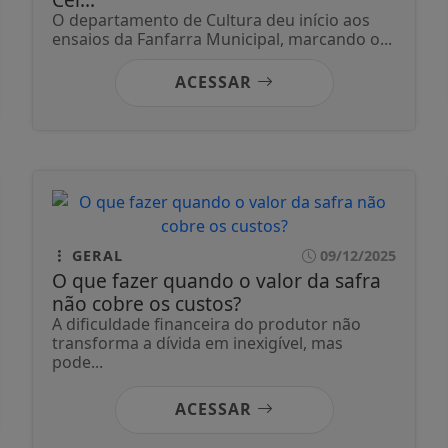
O departamento de Cultura deu início aos
ensaios da Fanfarra Municipal, marcando o...
ACESSAR
GERAL
09/12/2025
O que fazer quando o valor da safra
não cobre os custos?
A dificuldade financeira do produtor não
transforma a dívida em inexigível, mas
pode...
ACESSAR