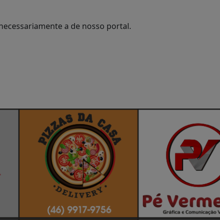
necessariamente a de nosso portal.