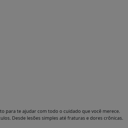
onto para te ajudar com todo o cuidado que você merece.
ulos. Desde lesões simples até fraturas e dores crônicas.