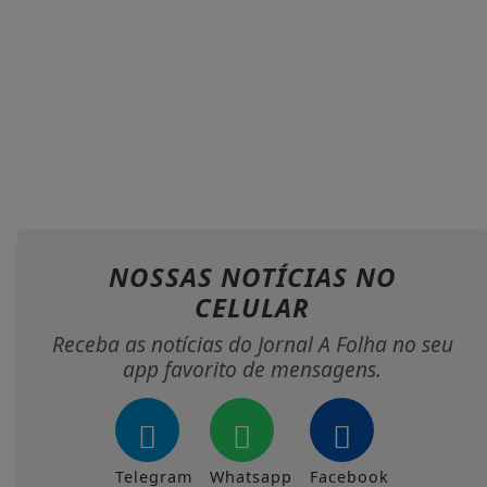
NOSSAS NOTÍCIAS
NO
CELULAR
Receba as notícias do Jornal A Folha no seu
app favorito de mensagens.
Telegram
Whatsapp
Facebook