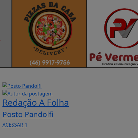
Redação A Folha
Posto Pandolfi
ACESSAR