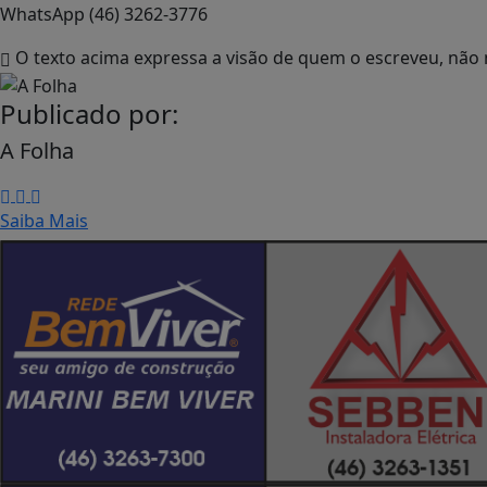
WhatsApp (46) 3262-3776
O texto acima expressa a visão de quem o escreveu, não 
Publicado por:
A Folha
Saiba Mais