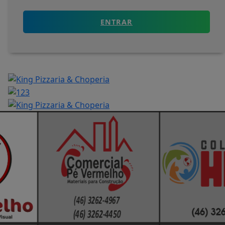
ENTRAR