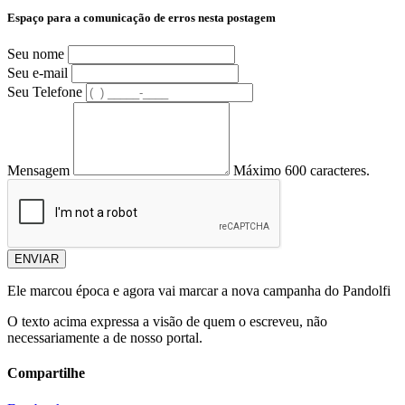
Espaço para a comunicação de erros nesta postagem
Seu nome
Seu e-mail
Seu Telefone
Mensagem
Máximo 600 caracteres.
ENVIAR
Ele marcou época e agora vai marcar a nova campanha do Pandolfi
O texto acima expressa a visão de quem o escreveu, não
necessariamente a de nosso portal.
Compartilhe