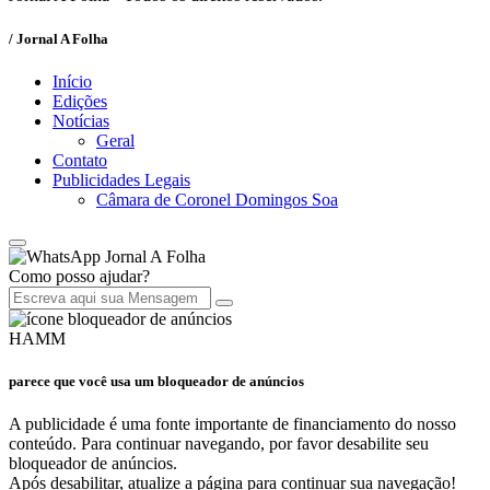
/ Jornal A Folha
Início
Edições
Notícias
Geral
Contato
Publicidades Legais
Câmara de Coronel Domingos Soa
Jornal A Folha
Como posso ajudar?
HAMM
parece que você usa um bloqueador de anúncios
A publicidade é uma fonte importante de financiamento do nosso
conteúdo. Para continuar navegando, por favor desabilite seu
bloqueador de anúncios.
Após desabilitar, atualize a página para continuar sua navegação!