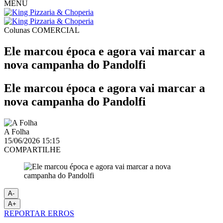
MENU
Colunas
COMERCIAL
Ele marcou época e agora vai marcar a
nova campanha do Pandolfi
Ele marcou época e agora vai marcar a
nova campanha do Pandolfi
A Folha
15/06/2026 15:15
COMPARTILHE
A-
A+
REPORTAR ERROS