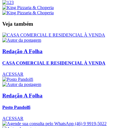
Veja também
Redação A Folha
CASA COMERCIAL E RESIDENCIAL À VENDA
ACESSAR
Redação A Folha
Posto Pandolfi
ACESSAR