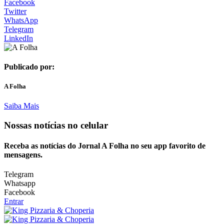
Facebook
Twitter
WhatsApp
Telegram
LinkedIn
Publicado por:
A Folha
Saiba Mais
Nossas notícias
no celular
Receba as notícias do Jornal A Folha no seu app favorito de
mensagens.
Telegram
Whatsapp
Facebook
Entrar