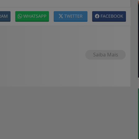
RAM
WHATSAPP
TWITTER
FACEBOOK
Saiba Mais