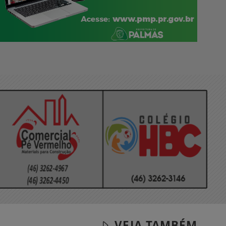
VEJA TAMBÉM