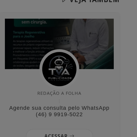
REDAÇÃO A FOLHA
Agende sua consulta pelo WhatsApp
(46) 9 9919-5022
ACESSAR