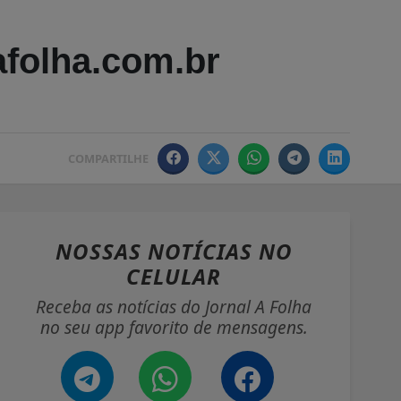
afolha.com.br
COMPARTILHE
NOSSAS NOTÍCIAS
NO
CELULAR
Receba as notícias do Jornal A Folha
no seu app favorito de mensagens.