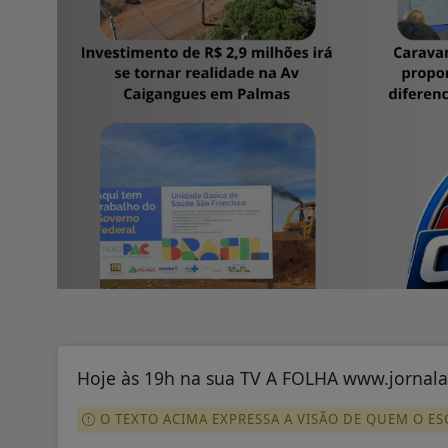
Hoje às 19h na sua TV A FOLHA www.jornala
O TEXTO ACIMA EXPRESSA A VISÃO DE QUEM O E