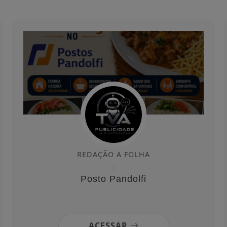
REDAÇÃO A FOLHA
Posto Pandolfi
ACESSAR