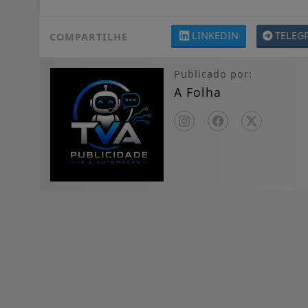
LINKEDIN
TELEG
COMPARTILHE
Publicado por:
A Folha