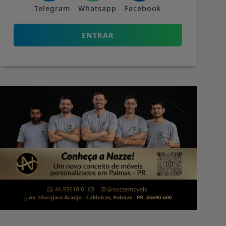
Telegram
Whatsapp
Facebook
ENTRAR