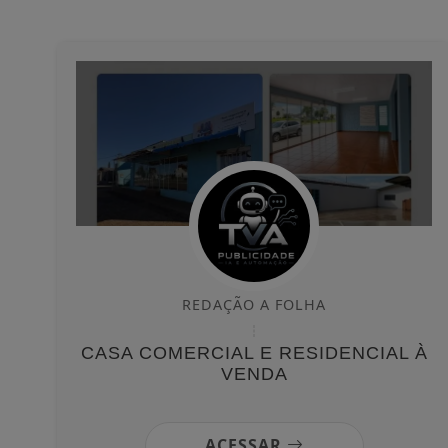
REDAÇÃO A FOLHA
CASA COMERCIAL E RESIDENCIAL À
VENDA
ACESSAR