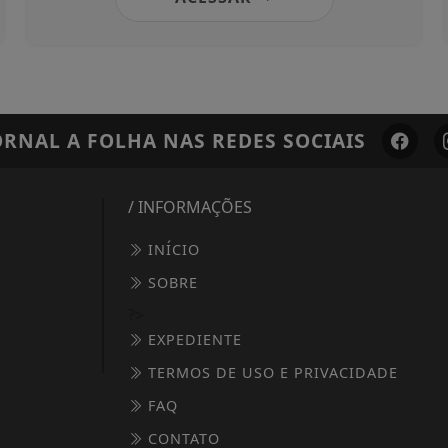
ORNAL A FOLHA
NAS REDES SOCIAIS
/ INFORMAÇÕES
INÍCIO
SOBRE
?>
EXPEDIENTE
TERMOS DE USO E PRIVACIDADE
FAQ
CONTATO