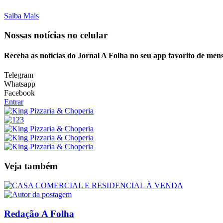
Saiba Mais
Nossas notícias
no celular
Receba as notícias do Jornal A Folha no seu app favorito de men
Telegram
Whatsapp
Facebook
Entrar
Veja também
Redação A Folha