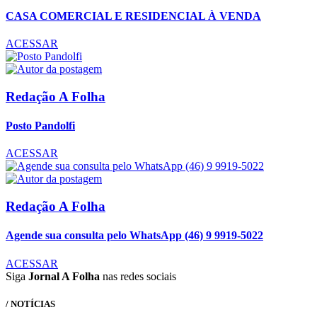
CASA COMERCIAL E RESIDENCIAL À VENDA
ACESSAR
Redação A Folha
Posto Pandolfi
ACESSAR
Redação A Folha
Agende sua consulta pelo WhatsApp (46) 9 9919-5022
ACESSAR
Siga
Jornal A Folha
nas redes sociais
/ NOTÍCIAS