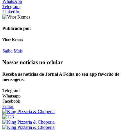
WhatsApp
Telegram
LinkedIn
Publicado por:
Vitor Kemes
Saiba Mais
Nossas notícias
no celular
Receba as notícias do Jornal A Folha no seu app favorito de
mensagens.
Telegram
Whatsapp
Facebook
Entrar