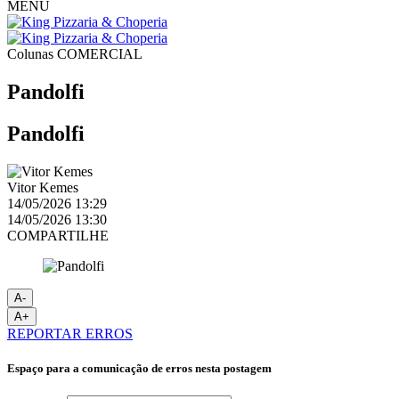
MENU
Colunas
COMERCIAL
Pandolfi
Pandolfi
Vitor Kemes
14/05/2026 13:29
14/05/2026 13:30
COMPARTILHE
A-
A+
REPORTAR ERROS
Espaço para a comunicação de erros nesta postagem