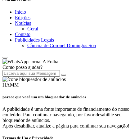
Início
Edições
Notícias
Geral
Contato
Publicidades Legais
Câmara de Coronel Domingos Soa
Jornal A Folha
Como posso ajudar?
HAMM
parece que você usa um bloqueador de anúncios
A publicidade é uma fonte importante de financiamento do nosso
conteúdo. Para continuar navegando, por favor desabilite seu
bloqueador de anúncios.
Após desabilitar, atualize a página para continuar sua navegação!
Termos de Uso e Privacidade