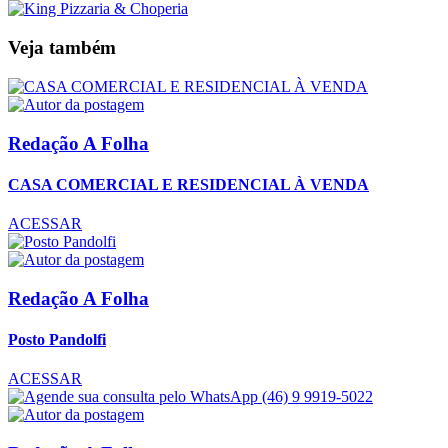
Veja também
Redação A Folha
CASA COMERCIAL E RESIDENCIAL À VENDA
ACESSAR
Redação A Folha
Posto Pandolfi
ACESSAR