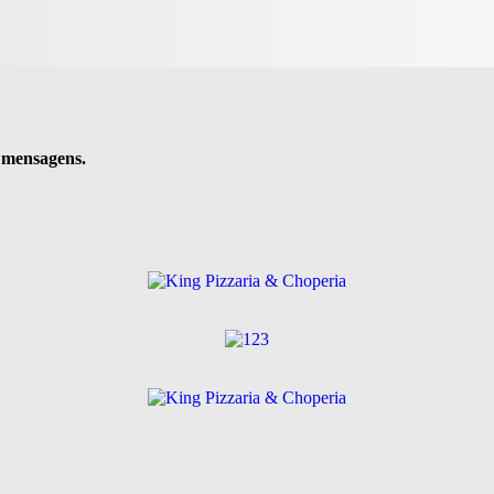
e mensagens.