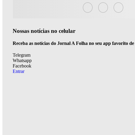
Nossas notícias
no celular
Receba as notícias do Jornal A Folha no seu app favorito d
Telegram
Whatsapp
Facebook
Entrar