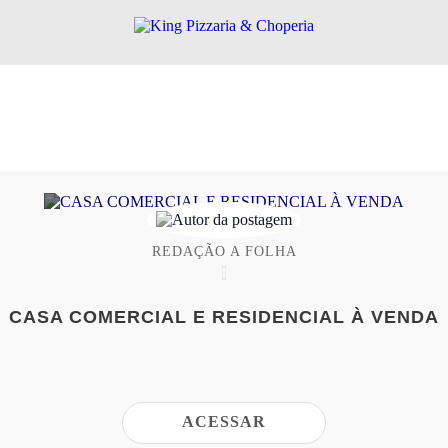
REDAÇÃO A FOLHA
CASA COMERCIAL E RESIDENCIAL À VENDA
ACESSAR