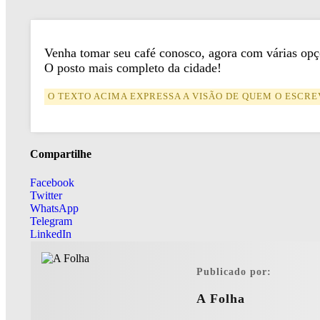
Venha tomar seu café conosco, agora com várias opçõ
O posto mais completo da cidade!
O TEXTO ACIMA EXPRESSA A VISÃO DE QUEM O ESCRE
Compartilhe
Facebook
Twitter
WhatsApp
Telegram
LinkedIn
Publicado por:
A Folha