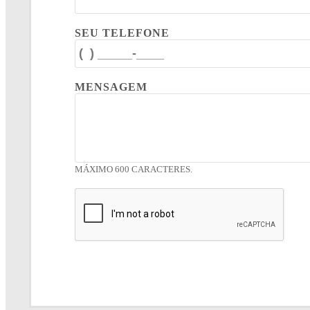
SEU TELEFONE
MENSAGEM
MÁXIMO 600 CARACTERES.