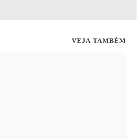
VEJA TAMBÉM