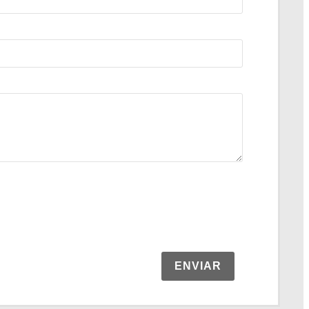
ENVIAR