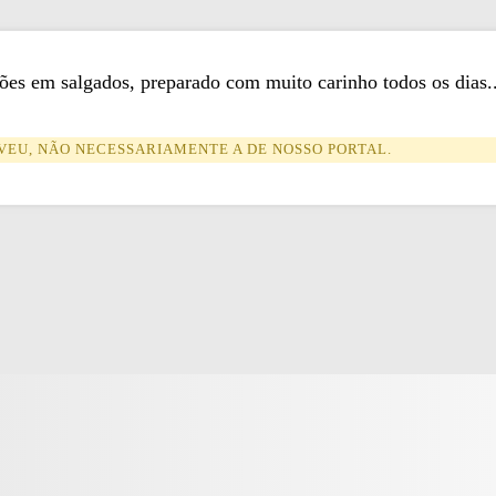
es em salgados, preparado com muito carinho todos os dias..
VEU, NÃO NECESSARIAMENTE A DE NOSSO PORTAL.