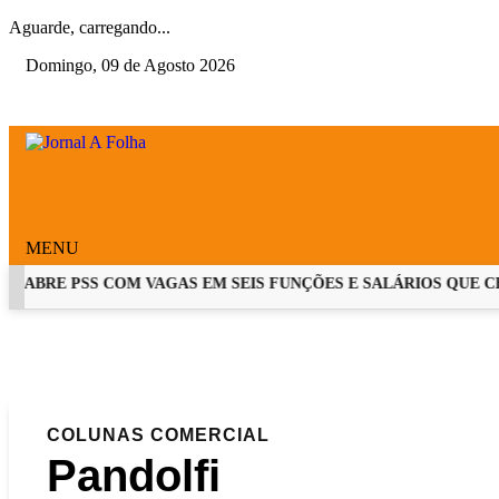
Aguarde, carregando...
Domingo, 09 de Agosto 2026
MENU
ABRE PSS COM VAGAS EM SEIS FUNÇÕES E SALÁRIOS QUE CHEGA
EM ALTA
COLUNAS
COMERCIAL
Pandolfi