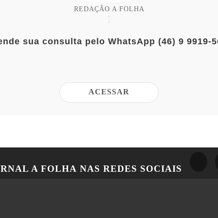
REDAÇÃO A FOLHA
nde sua consulta pelo WhatsApp (46) 9 9919-
ACESSAR
ORNAL A FOLHA
NAS REDES SOCIAIS