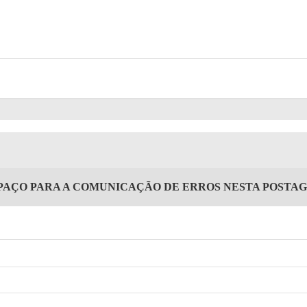
PAÇO PARA A COMUNICAÇÃO DE ERROS NESTA POSTA