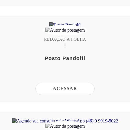
REDAÇÃO A FOLHA
Posto Pandolfi
ACESSAR