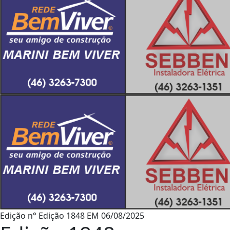
Edição n° Edição 1848
EM
06/08/2025