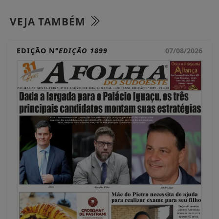
VEJA TAMBÉM
EDIÇÃO N°
EDIÇÃO 1899
07/08/2026