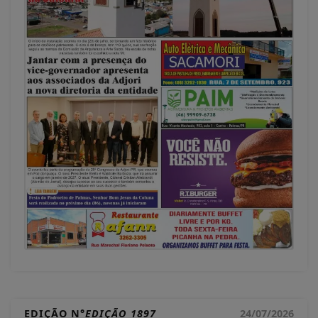
EDIÇÃO N°
EDIÇÃO 1897
24/07/2026