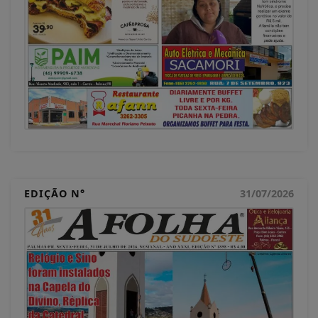
EDIÇÃO N°
31/07/2026