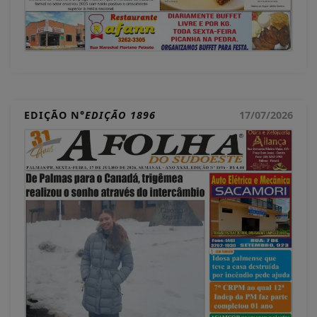
EDIÇÃO N°
EDIÇÃO 1896
17/07/2026