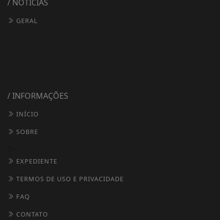
/ NOTÍCIAS
GERAL
/ INFORMAÇÕES
INÍCIO
SOBRE
?>
EXPEDIENTE
TERMOS DE USO E PRIVACIDADE
FAQ
CONTATO