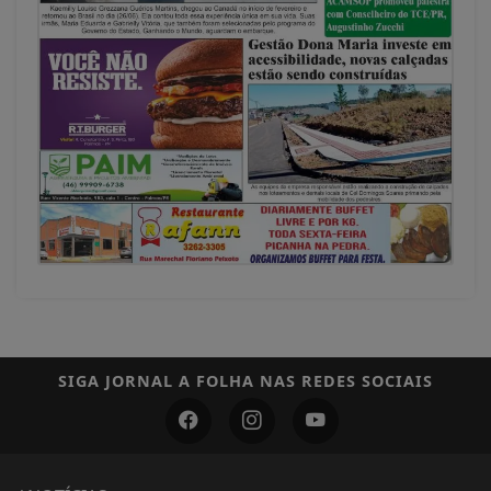
SIGA
JORNAL A FOLHA
NAS REDES SOCIAIS