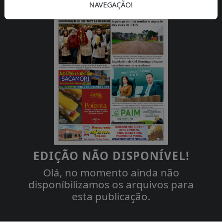
NAVEGAÇÃO!
EDIÇÃO NÃO DISPONÍVEL!
Olá, no momento ainda não
disponíbilizamos os arquivos para
esta publicação.