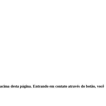
 acima desta página. Entrando em contato através do botão, você