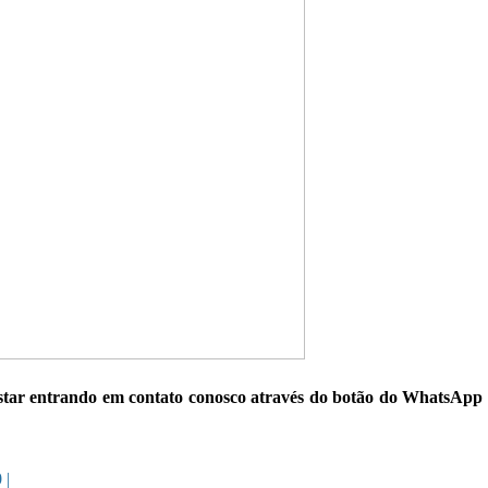
 estar entrando em contato conosco através do botão do WhatsApp
 |