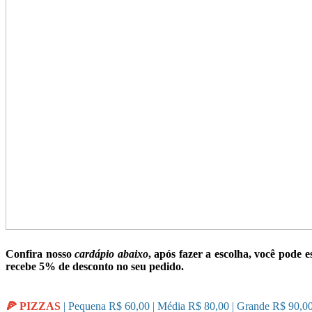
Confira nosso
cardápio abaixo
, após fazer a escolha, você pode
recebe 5% de desconto no seu pedido.
🍕 PIZZAS
| Pequena R$ 60,00 | Média R$ 80,00 | Grande R$ 90,00