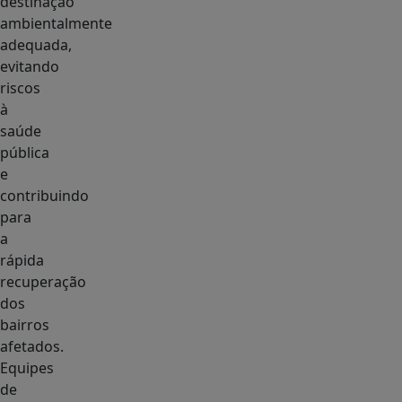
destinação
ambientalmente
adequada,
evitando
riscos
à
saúde
pública
e
contribuindo
para
a
rápida
recuperação
dos
bairros
afetados.
Equipes
de