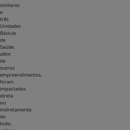
similares
e
três
Unidades
Básicas
de
Saúde,
além
de
outros
empreendimentos,
foram
impactados
direta
ou
indiretamente.
Ao
todo,