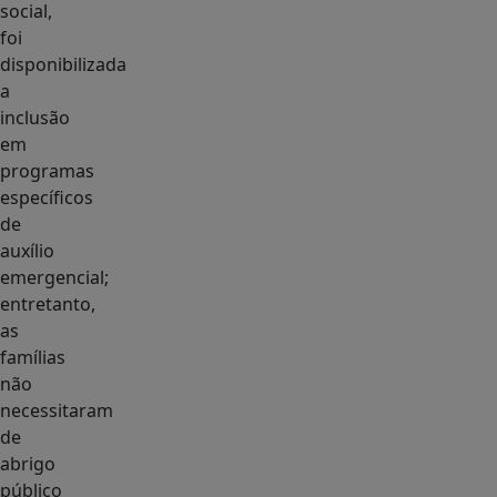
social,
foi
disponibilizada
a
inclusão
em
programas
específicos
de
auxílio
emergencial;
entretanto,
as
famílias
não
necessitaram
de
abrigo
público