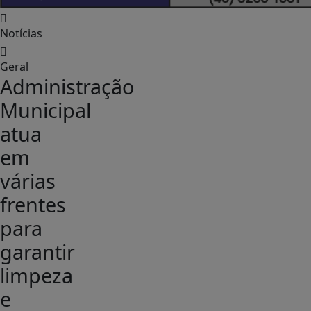
Notícias
Geral
Administração
Municipal
atua
em
várias
frentes
para
garantir
limpeza
e