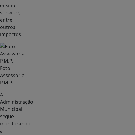
ensino
superior,
entre
outros
impactos.
Foto:
Assessoria
P.M.P.
A
Administração
Municipal
segue
monitorando
a