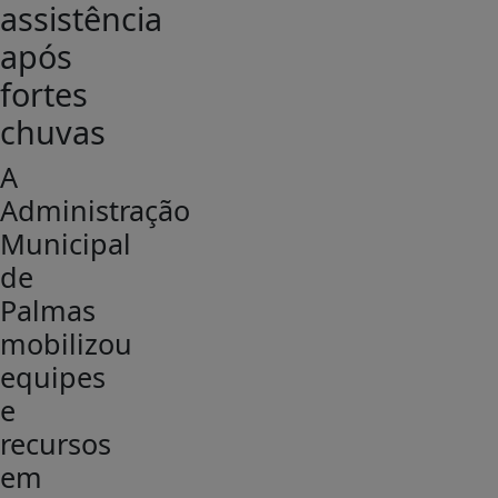
assistência
após
fortes
chuvas
A
Administração
Municipal
de
Palmas
mobilizou
equipes
e
recursos
em