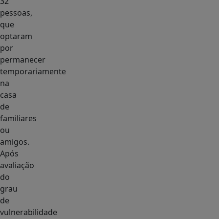
32
pessoas,
que
optaram
por
permanecer
temporariamente
na
casa
de
familiares
ou
amigos.
Após
avaliação
do
grau
de
vulnerabilidade