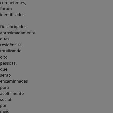
competentes,
foram
identificados:
-
Desabrigados:
aproximadamente
duas
residências,
totalizando
oito
pessoas,
que
serão
encaminhadas
para
acolhimento
social
por
meio