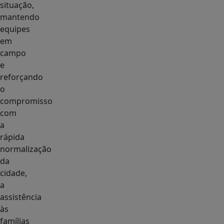
situação,
mantendo
equipes
em
campo
e
reforçando
o
compromisso
com
a
rápida
normalização
da
cidade,
a
assistência
às
famílias