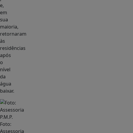
e,
em
sua
maioria,
retornaram
às
residências
após
o
nível
da
água
baixar.
Foto:
Assessoria