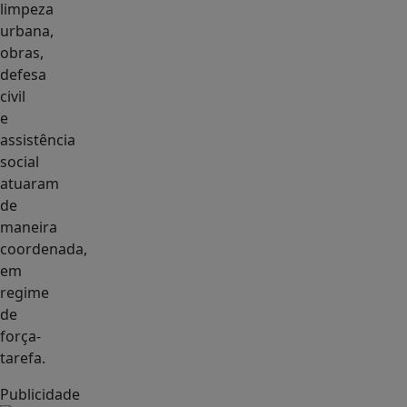
limpeza
urbana,
obras,
defesa
civil
e
assistência
social
atuaram
de
maneira
coordenada,
em
regime
de
força-
tarefa.
Publicidade