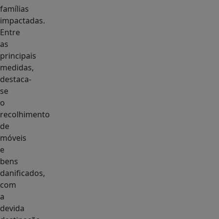
famílias
impactadas.
Entre
as
principais
medidas,
destaca-
se
o
recolhimento
de
móveis
e
bens
danificados,
com
a
devida