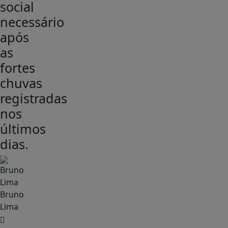
social
necessário
após
as
fortes
chuvas
registradas
nos
últimos
dias.
Bruno
Lima