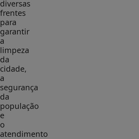
diversas
frentes
para
garantir
a
limpeza
da
cidade,
a
segurança
da
população
e
o
atendimento