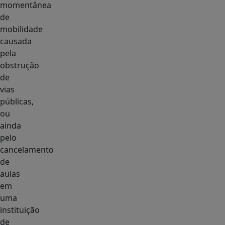
momentânea
de
mobilidade
causada
pela
obstrução
de
vias
públicas,
ou
ainda
pelo
cancelamento
de
aulas
em
uma
instituição
de