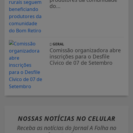
do...
GERAL
Comissão organizadora abre
inscrições para o Desfile
Cívico de 07 de Setembro
NOSSAS NOTÍCIAS
NO CELULAR
Receba as notícias do Jornal A Folha no