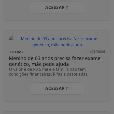
ACESSAR
11/05/2026
GERAL
Menino de 03 anos precisa fazer exame
genético, mãe pede ajuda
O valor é de R$ 5 mil e a família não tem
condições financeiras. Rifas e pasteladas...
ACESSAR