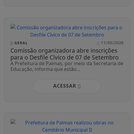
11/05/2026
GERAL
Comissão organizadora abre inscrições
para o Desfile Cívico de 07 de Setembro
A Prefeitura de Palmas, por meio da Secretaria de
Educação, informa que estão...
ACESSAR