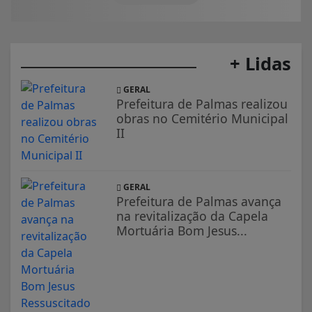
+ Lidas
GERAL
Prefeitura de Palmas realizou
obras no Cemitério Municipal
II
GERAL
Prefeitura de Palmas avança
na revitalização da Capela
Mortuária Bom Jesus...