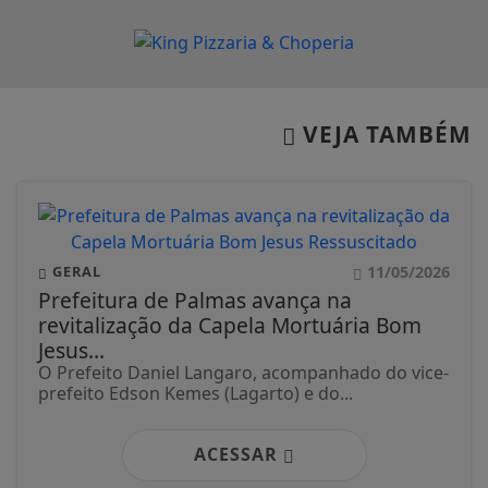
VEJA TAMBÉM
11/05/2026
GERAL
Prefeitura de Palmas avança na
revitalização da Capela Mortuária Bom
Jesus...
O Prefeito Daniel Langaro, acompanhado do vice-
prefeito Edson Kemes (Lagarto) e do...
ACESSAR