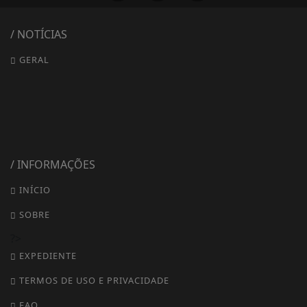
/ NOTÍCIAS
GERAL
/ INFORMAÇÕES
INÍCIO
SOBRE
?>
EXPEDIENTE
TERMOS DE USO E PRIVACIDADE
FAQ