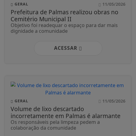
11/05/2026
GERAL
Prefeitura de Palmas realizou obras no
Cemitério Municipal II
Objetivo foi readequar o espaço para dar mais
dignidade a comunidade
ACESSAR
11/05/2026
GERAL
Volume de lixo descartado
incorretamente em Palmas é alarmante
Os responsáveis pela limpeza pedem a
colaboração da comunidade