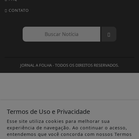
CONTATO
JORNAL A FOLHA - TODOS OS DIREITOS RESERVADOS.
Termos de Uso e Privacidade
Esse site utiliza cookies para melhorar sua
experiência de navegação. Ao continuar o acesso,
entendemos que você concorda com nossos Termos