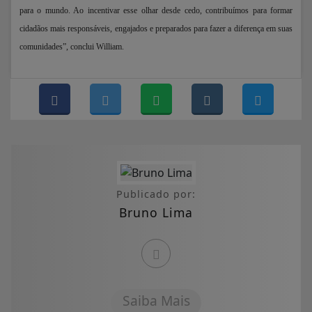
para o mundo. Ao incentivar esse olhar desde cedo, contribuímos para formar
cidadãos mais responsáveis, engajados e preparados para fazer a diferença em suas
comunidades”, conclui William.
Publicado por:
Bruno Lima
Saiba Mais