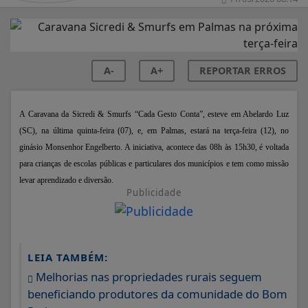
A-
A+
REPORTAR ERROS
A Caravana da Sicredi & Smurfs “Cada Gesto Conta”, esteve em
Abelardo Luz
(SC), na última quinta-feira (07), e, em Palmas, estará na terça-feira (12), no
ginásio Monsenhor Engelberto. A iniciativa, acontece das 08h às 15h30,
é voltada
para crianças de escolas públicas e particulares dos municípios e tem como missão
levar aprendizado e diversão.
Publicidade
LEIA TAMBÉM:
Melhorias nas propriedades rurais seguem
beneficiando produtores da comunidade do Bom