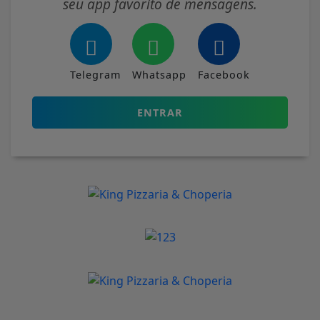
seu app favorito de mensagens.
Telegram
Whatsapp
Facebook
ENTRAR