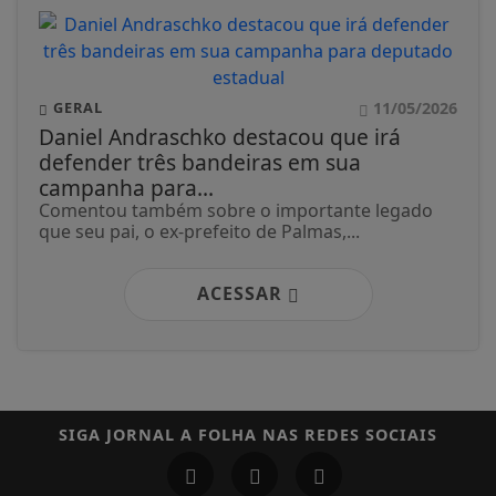
11/05/2026
GERAL
Daniel Andraschko destacou que irá
defender três bandeiras em sua
campanha para...
Comentou também sobre o importante legado
que seu pai, o ex-prefeito de Palmas,...
ACESSAR
SIGA
JORNAL A FOLHA
NAS REDES SOCIAIS