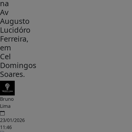
na
Av
Augusto
Lucidóro
Ferreira,
em
Cel
Domingos
Soares.
Bruno
Lima
23/01/2026
11:46