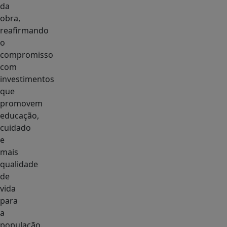
da
obra,
reafirmando
o
compromisso
com
investimentos
que
promovem
educação,
cuidado
e
mais
qualidade
de
vida
para
a
população.