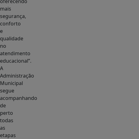
oferecendo
mais
segurança,
conforto
e
qualidade
no
atendimento
educacional”.
A
Administração
Municipal
segue
acompanhando
de
perto
todas
as
etapas