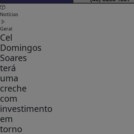
Notícias
Geral
Cel
Domingos
Soares
terá
uma
creche
com
investimento
em
torno