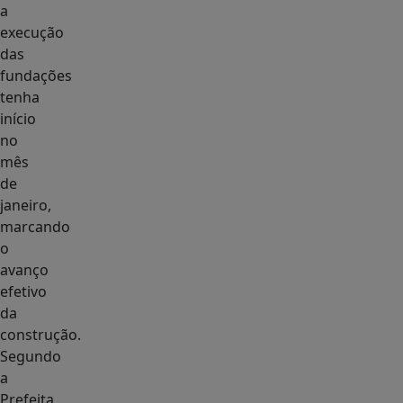
a
execução
das
fundações
tenha
início
no
mês
de
janeiro,
marcando
o
avanço
efetivo
da
construção.
Segundo
a
Prefeita