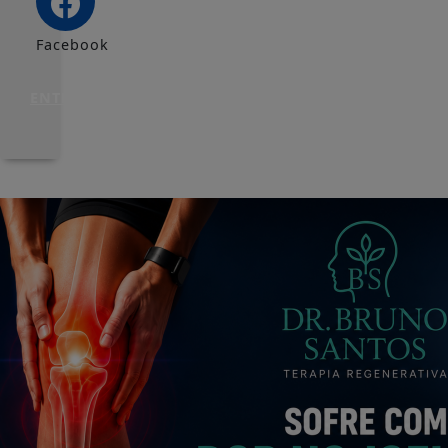
Facebook
ENTRAR