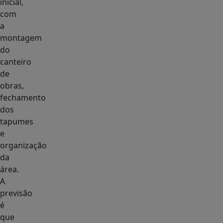
inicial,
com
a
montagem
do
canteiro
de
obras,
fechamento
dos
tapumes
e
organização
da
área.
A
previsão
é
que