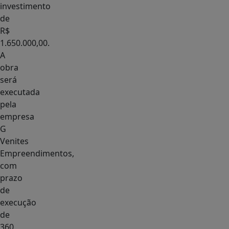
investimento
de
R$
1.650.000,00.
A
obra
será
executada
pela
empresa
G
Venites
Empreendimentos,
com
prazo
de
execução
de
360