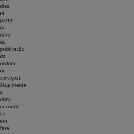
dias,
(a
partir
da
data
da
publicação
da
ordem
de
serviços).
Atualmente,
a
obra
encontra-
se
em
fase