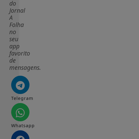
do
Jornal
A
Folha
no
seu
app
favorito
de
mensagens.
Telegram
Whatsapp