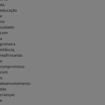
da
educação
e
no
cuidado
com
a
primeira
infância,
reafirmando
o
compromisso
com
o
desenvolvimento
das
crianças
e