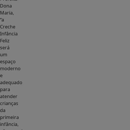
Dona
Maria,
“a
Creche
Infância
Feliz
será
um
espaço
moderno
e
adequado
para
atender
crianças
da
primeira
infância,