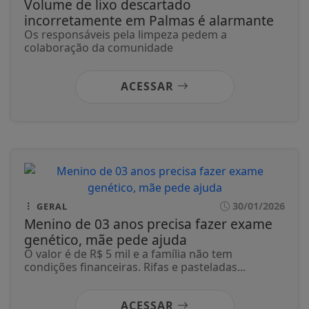
Volume de lixo descartado
incorretamente em Palmas é alarmante
Os responsáveis pela limpeza pedem a
colaboração da comunidade
ACESSAR
30/01/2026
GERAL
Menino de 03 anos precisa fazer exame
genético, mãe pede ajuda
O valor é de R$ 5 mil e a família não tem
condições financeiras. Rifas e pasteladas...
ACESSAR