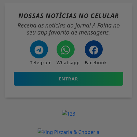
NOSSAS NOTÍCIAS
NO CELULAR
Receba as notícias do Jornal A Folha no
seu app favorito de mensagens.
Telegram
Whatsapp
Facebook
ENTRAR