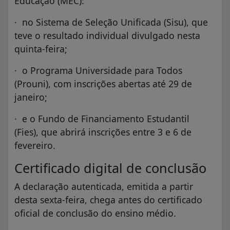
Educação (MEC):
· no Sistema de Seleção Unificada (Sisu), que
teve o resultado individual divulgado nesta
quinta-feira;
· o Programa Universidade para Todos
(Prouni), com inscrições abertas até 29 de
janeiro;
· e o Fundo de Financiamento Estudantil
(Fies), que abrirá inscrições entre 3 e 6 de
fevereiro.
Certificado digital de conclusão
A declaração autenticada, emitida a partir
desta sexta-feira, chega antes do certificado
oficial de conclusão do ensino médio.