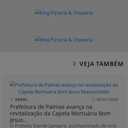
VEJA TAMBÉM
30/01/2026
GERAL
Prefeitura de Palmas avança na
revitalização da Capela Mortuária Bom
Jesus...
O Prefeito Daniel Langaro, acompanhado do vice-