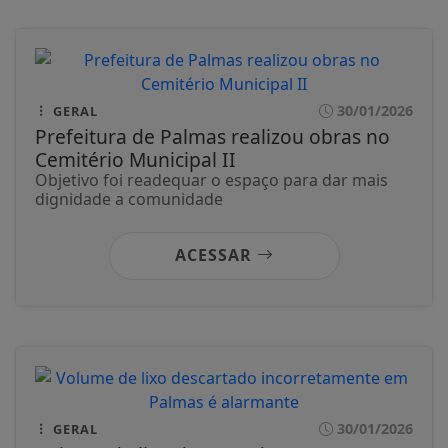
30/01/2026
GERAL
Prefeitura de Palmas realizou obras no
Cemitério Municipal II
Objetivo foi readequar o espaço para dar mais
dignidade a comunidade
ACESSAR
30/01/2026
GERAL