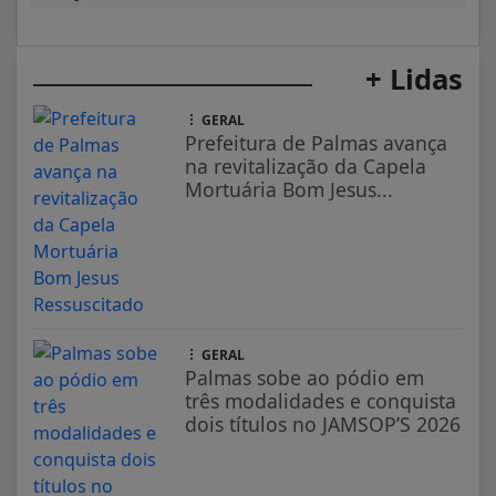
+ Lidas
GERAL
Prefeitura de Palmas avança
na revitalização da Capela
Mortuária Bom Jesus...
GERAL
Palmas sobe ao pódio em
três modalidades e conquista
dois títulos no JAMSOP’S 2026