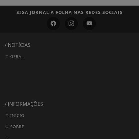
SIGA
JORNAL A FOLHA
NAS REDES SOCIAIS
/ NOTÍCIAS
GERAL
/ INFORMAÇÕES
INÍCIO
SOBRE
?>