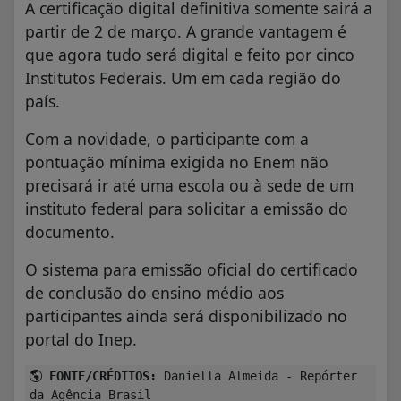
A certificação digital definitiva somente sairá a
partir de 2 de março. A grande vantagem é
que agora tudo será digital e feito por cinco
Institutos Federais. Um em cada região do
país.
Com a novidade, o participante com a
pontuação mínima exigida no Enem não
precisará ir até uma escola ou à sede de um
instituto federal para solicitar a emissão do
documento.
O sistema para emissão oficial do certificado
de conclusão do ensino médio aos
participantes ainda será disponibilizado no
portal do Inep.
FONTE/CRÉDITOS:
Daniella Almeida - Repórter
da Agência Brasil