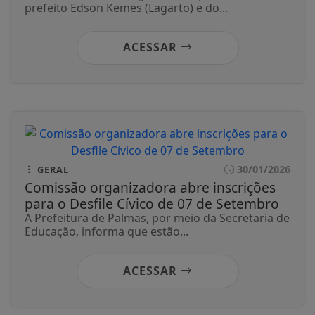
prefeito Edson Kemes (Lagarto) e do...
ACESSAR
30/01/2026
GERAL
Comissão organizadora abre inscrições
para o Desfile Cívico de 07 de Setembro
A Prefeitura de Palmas, por meio da Secretaria de
Educação, informa que estão...
ACESSAR