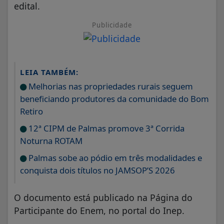
edital.
Publicidade
LEIA TAMBÉM:
Melhorias nas propriedades rurais seguem
beneficiando produtores da comunidade do Bom
Retiro
12ª CIPM de Palmas promove 3ª Corrida
Noturna ROTAM
Palmas sobe ao pódio em três modalidades e
conquista dois títulos no JAMSOP’S 2026
O documento está publicado na Página do
Participante do Enem, no portal do Inep.