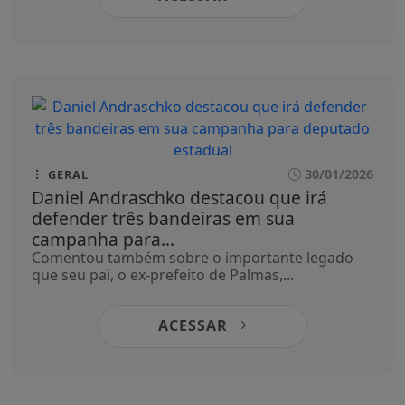
30/01/2026
GERAL
Daniel Andraschko destacou que irá
defender três bandeiras em sua
campanha para...
Comentou também sobre o importante legado
que seu pai, o ex-prefeito de Palmas,...
ACESSAR