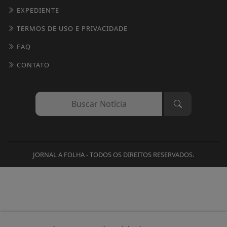
EXPEDIENTE
TERMOS DE USO E PRIVACIDADE
FAQ
CONTATO
JORNAL A FOLHA - TODOS OS DIREITOS RESERVADOS.