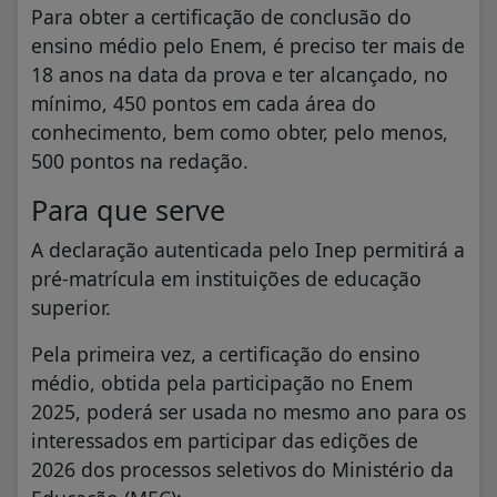
Para obter a certificação de conclusão do
ensino médio pelo Enem, é preciso ter mais de
18 anos na data da prova e ter alcançado, no
mínimo, 450 pontos em cada área do
conhecimento, bem como obter, pelo menos,
500 pontos na redação.
Para que serve
A declaração autenticada pelo Inep permitirá a
pré-matrícula em instituições de educação
superior.
Pela primeira vez, a certificação do ensino
médio, obtida pela participação no Enem
2025, poderá ser usada no mesmo ano para os
interessados em participar das edições de
2026 dos processos seletivos do Ministério da