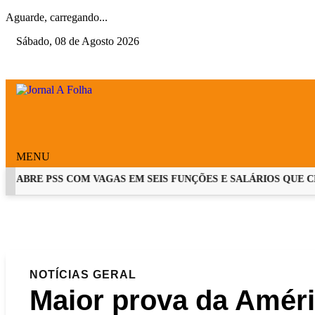
Aguarde, carregando...
Sábado, 08 de Agosto 2026
MENU
ABRE PSS COM VAGAS EM SEIS FUNÇÕES E SALÁRIOS QUE CHEGA
EM ALTA
NOTÍCIAS
GERAL
Maior prova da Améri