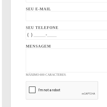
SEU E-MAIL
SEU TELEFONE
MENSAGEM
MÁXIMO 600 CARACTERES.