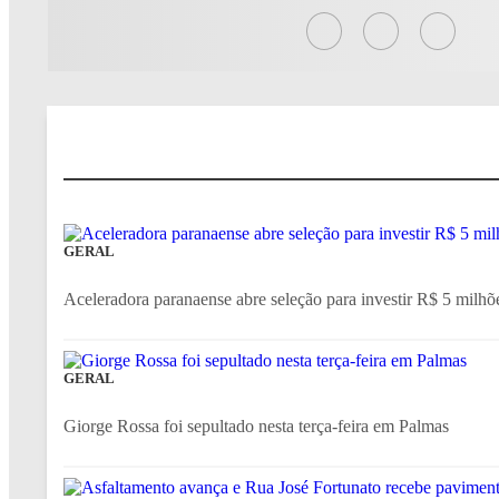
GERAL
Aceleradora paranaense abre seleção para investir R$ 5 milhõ
GERAL
Giorge Rossa foi sepultado nesta terça-feira em Palmas