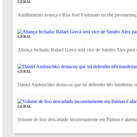
GERAL
Asfaltamento avança e Rua José Fortunato recebe pavimen
GERAL
Aliança fechada: Rafael Greca será vice de Sandro Alex para 
GERAL
Daniel Andraschko destacou que irá defender três bandeiras 
GERAL
Volume de lixo descartado incorretamente em Palmas é alarm