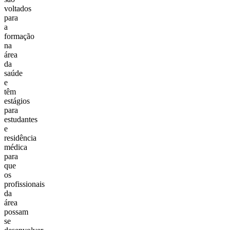
voltados
para
a
formação
na
área
da
saúde
e
têm
estágios
para
estudantes
e
residência
médica
para
que
os
profissionais
da
área
possam
se