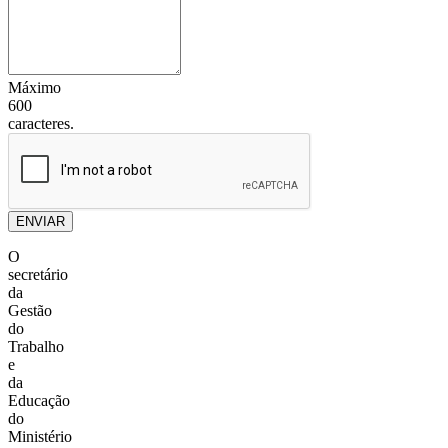
Máximo
600
caracteres.
ENVIAR
O
secretário
da
Gestão
do
Trabalho
e
da
Educação
do
Ministério