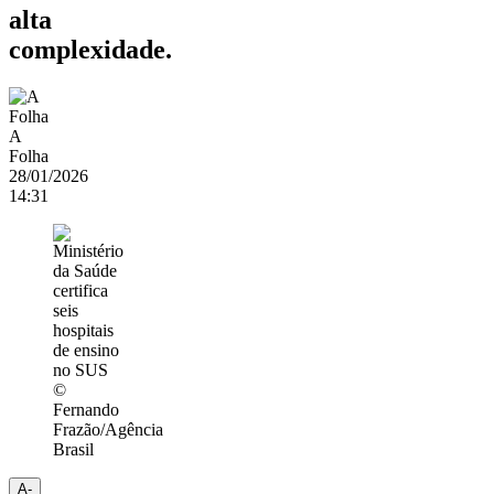
alta
complexidade.
A
Folha
28/01/2026
14:31
©
Fernando
Frazão/Agência
Brasil
A-