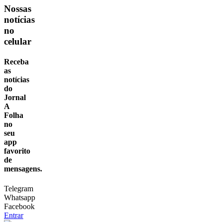
Nossas
notícias
no
celular
Receba
as
notícias
do
Jornal
A
Folha
no
seu
app
favorito
de
mensagens.
Telegram
Whatsapp
Facebook
Entrar