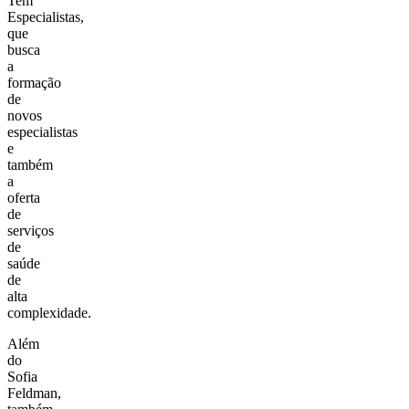
Tem
Especialistas,
que
busca
a
formação
de
novos
especialistas
e
também
a
oferta
de
serviços
de
saúde
de
alta
complexidade.
Além
do
Sofia
Feldman,