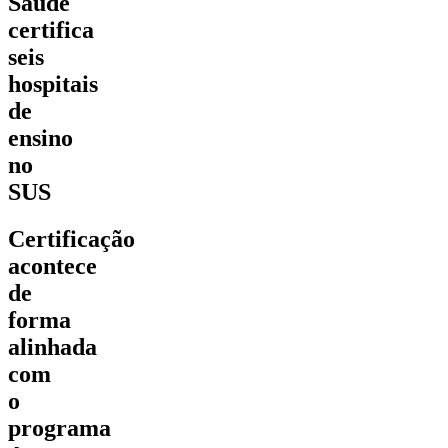
Saúde
certifica
seis
hospitais
de
ensino
no
SUS
Certificação
acontece
de
forma
alinhada
com
o
programa