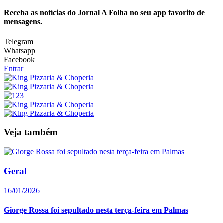
Receba as notícias do Jornal A Folha no seu app favorito de
mensagens.
Telegram
Whatsapp
Facebook
Entrar
Veja também
Geral
16/01/2026
Giorge Rossa foi sepultado nesta terça-feira em Palmas