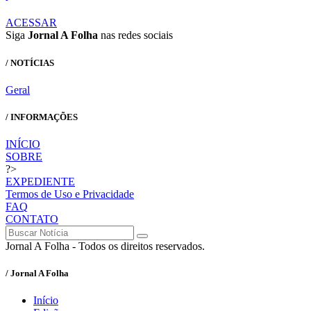
ACESSAR
Siga
Jornal A Folha
nas redes sociais
/ NOTÍCIAS
Geral
/ INFORMAÇÕES
INÍCIO
SOBRE
?>
EXPEDIENTE
Termos de Uso e Privacidade
FAQ
CONTATO
Jornal A Folha - Todos os direitos reservados.
/ Jornal A Folha
Início