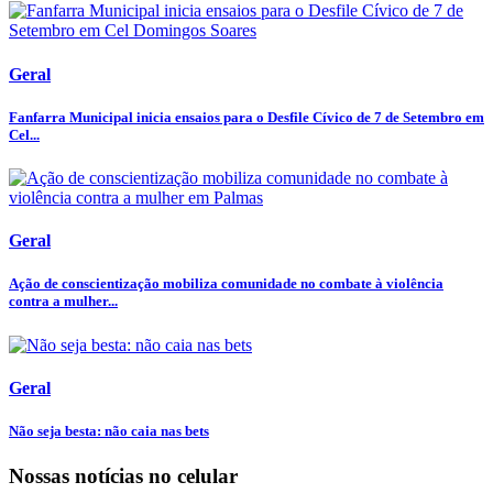
Geral
Fanfarra Municipal inicia ensaios para o Desfile Cívico de 7 de Setembro em
Cel...
Geral
Ação de conscientização mobiliza comunidade no combate à violência
contra a mulher...
Geral
Não seja besta: não caia nas bets
Nossas notícias
no celular