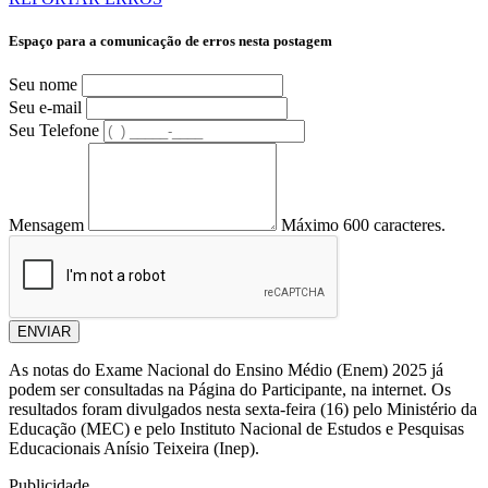
Espaço para a comunicação de erros nesta postagem
Seu nome
Seu e-mail
Seu Telefone
Mensagem
Máximo 600 caracteres.
ENVIAR
As notas do Exame Nacional do Ensino Médio (Enem) 2025 já
podem ser consultadas na Página do Participante, na internet. Os
resultados foram divulgados nesta sexta-feira (16) pelo Ministério da
Educação (MEC) e pelo Instituto Nacional de Estudos e Pesquisas
Educacionais Anísio Teixeira (Inep).
Publicidade