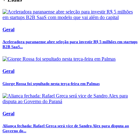
Geral
Aceleradora paranaense abre seleção para investir R$ 5 milhões em startups
B2B SaaS...
Geral
Giorge Rossa foi sepultado nesta terça-feira em Palmas
Geral
Aliança fechada: Rafael Greca será vice de Sandro Alex para disputa ao
Governo do...