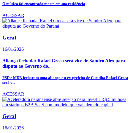
O músico foi encontrado morto em sua residência
ACESSAR
Geral
16/01/2026
Aliança fechada: Rafael Greca será vice de Sandro Alex para
disputa ao Governo do...
PSD e MDB fecharam uma aliança e o ex-prefeito de Curitiba Rafael Greca
será o...
ACESSAR
Geral
16/01/2026