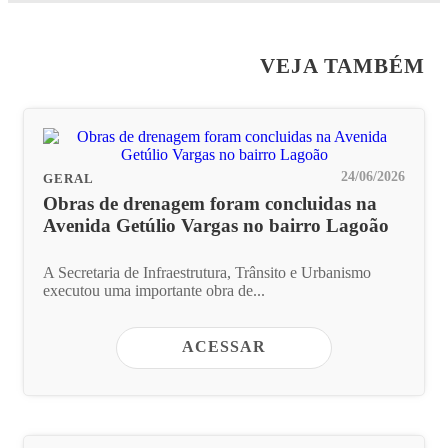
VEJA TAMBÉM
24/06/2026
GERAL
Obras de drenagem foram concluidas na
Avenida Getúlio Vargas no bairro Lagoão
A Secretaria de Infraestrutura, Trânsito e Urbanismo
executou uma importante obra de...
ACESSAR