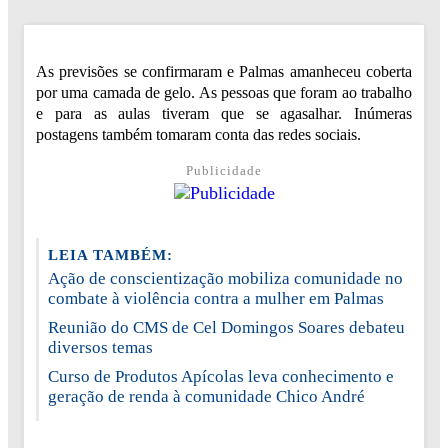
As previsões se confirmaram e Palmas amanheceu coberta
por uma camada de gelo. As pessoas que foram ao trabalho
e para as aulas tiveram que se agasalhar. Inúmeras
postagens também tomaram conta das redes sociais.
Publicidade
LEIA TAMBÉM:
Ação de conscientização mobiliza comunidade no
combate à violência contra a mulher em Palmas
Reunião do CMS de Cel Domingos Soares debateu
diversos temas
Curso de Produtos Apícolas leva conhecimento e
geração de renda à comunidade Chico André