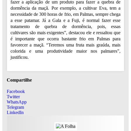
fazer a aplicação de um produto para fazer a quebra de
dormência da maçã. Por exemplo, a cultivar Eva, tem a
necessidade de 300 horas de frio, em Palmas, sempre chega
a esse patamar. Já a Gala e a Fuji, é normal fazer esse
tratamento de quebra de dormência, pois, essas
cultivares são mais exigentes”, destacou ele e ressaltou que
é importante que ocorra bastante frio em Palmas para
favorecer a maçã. “Teremos uma fruta mais graúda, mais
colorida e uma produtividade maior nos palmares”,
justificou.
Compartilhe
Facebook
Twitter
WhatsApp
Telegram
LinkedIn