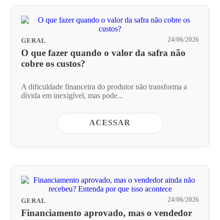
24/06/2026
GERAL
O que fazer quando o valor da safra não
cobre os custos?
A dificuldade financeira do produtor não transforma a
dívida em inexigível, mas pode...
ACESSAR
24/06/2026
GERAL
Financiamento aprovado, mas o vendedor