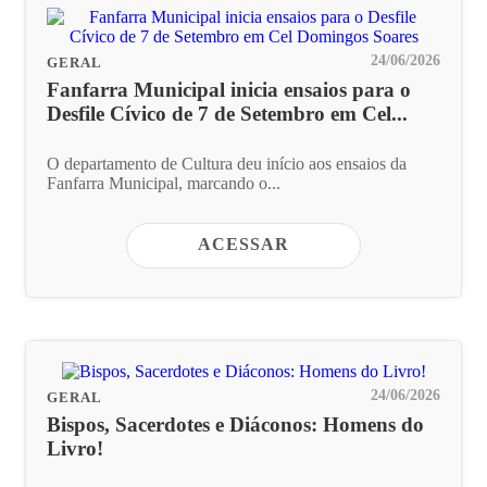
24/06/2026
GERAL
Fanfarra Municipal inicia ensaios para o
Desfile Cívico de 7 de Setembro em Cel...
O departamento de Cultura deu início aos ensaios da
Fanfarra Municipal, marcando o...
ACESSAR
24/06/2026
GERAL
Bispos, Sacerdotes e Diáconos: Homens do
Livro!