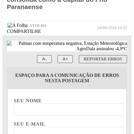
Paranaense
A FOLHA
24/06/2026 10:32
COMPARTILHE
A-
A+
REPORTAR ERROS
ESPAÇO PARA A COMUNICAÇÃO DE ERROS
NESTA POSTAGEM
SEU NOME
SEU E-MAIL