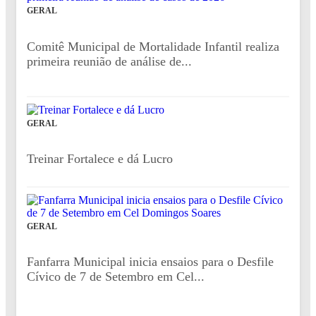
GERAL
Comitê Municipal de Mortalidade Infantil realiza
primeira reunião de análise de...
GERAL
Treinar Fortalece e dá Lucro
GERAL
Fanfarra Municipal inicia ensaios para o Desfile
Cívico de 7 de Setembro em Cel...