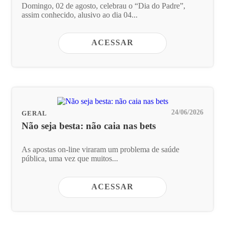
Domingo, 02 de agosto, celebrau o “Dia do Padre”,
assim conhecido, alusivo ao dia 04...
ACESSAR
24/06/2026
GERAL
Não seja besta: não caia nas bets
As apostas on-line viraram um problema de saúde
pública, uma vez que muitos...
ACESSAR