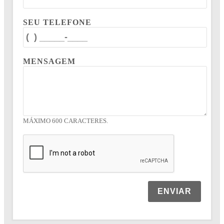
SEU TELEFONE
MENSAGEM
MÁXIMO 600 CARACTERES.
ENVIAR