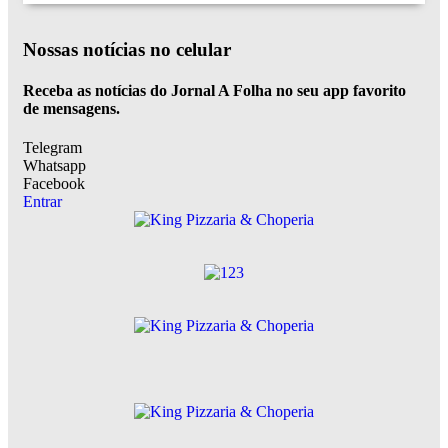
Nossas notícias
no celular
Receba as notícias do Jornal A Folha no seu app favorito
de mensagens.
Telegram
Whatsapp
Facebook
Entrar