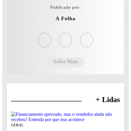
Publicado por:
A Folha
Saiba Mais
+ Lidas
GERAL