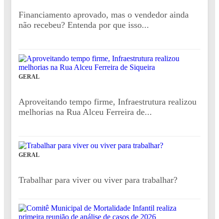
Financiamento aprovado, mas o vendedor ainda
não recebeu? Entenda por que isso...
GERAL
Aproveitando tempo firme, Infraestrutura realizou
melhorias na Rua Alceu Ferreira de...
GERAL
Trabalhar para viver ou viver para trabalhar?