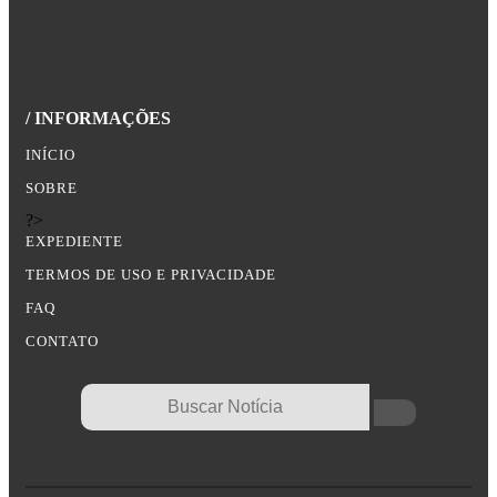
/ INFORMAÇÕES
INÍCIO
SOBRE
?>
EXPEDIENTE
TERMOS DE USO E PRIVACIDADE
FAQ
CONTATO