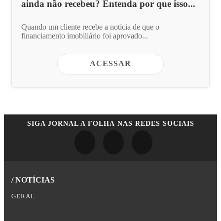
ainda não recebeu? Entenda por que isso...
Quando um cliente recebe a notícia de que o
financiamento imobiliário foi aprovado...
ACESSAR
SIGA
JORNAL A FOLHA
NAS REDES SOCIAIS
/ NOTÍCIAS
GERAL