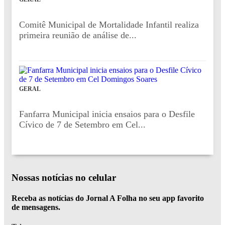
Comitê Municipal de Mortalidade Infantil realiza
primeira reunião de análise de...
GERAL
Fanfarra Municipal inicia ensaios para o Desfile
Cívico de 7 de Setembro em Cel...
Nossas notícias
no celular
Receba as notícias do Jornal A Folha no seu app favorito
de mensagens.