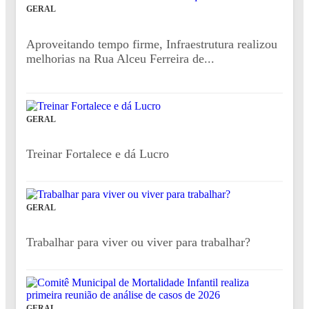
GERAL
Aproveitando tempo firme, Infraestrutura realizou
melhorias na Rua Alceu Ferreira de...
GERAL
Treinar Fortalece e dá Lucro
GERAL
Trabalhar para viver ou viver para trabalhar?
GERAL