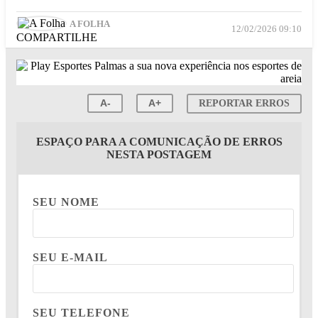
A FOLHA
12/02/2026 09:10
COMPARTILHE
A-
A+
REPORTAR ERROS
ESPAÇO PARA A COMUNICAÇÃO DE ERROS
NESTA POSTAGEM
SEU NOME
SEU E-MAIL
SEU TELEFONE