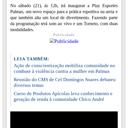
No sábado (21), ás 12h, irá inaugurar a Play Esportes
Palmas, um novo espaço para a prática esportiva na areia e
que também alia um local de divertimento. Fazendo parte
da programação terá som ao vivo e um Torneio, com duas
modalidades.
Publicidade
LEIA TAMBÉM:
Ação de conscientização mobiliza comunidade no
combate à violência contra a mulher em Palmas
Reunião do CMS de Cel Domingos Soares debateu
diversos temas
Curso de Produtos Apícolas leva conhecimento e
geração de renda à comunidade Chico André