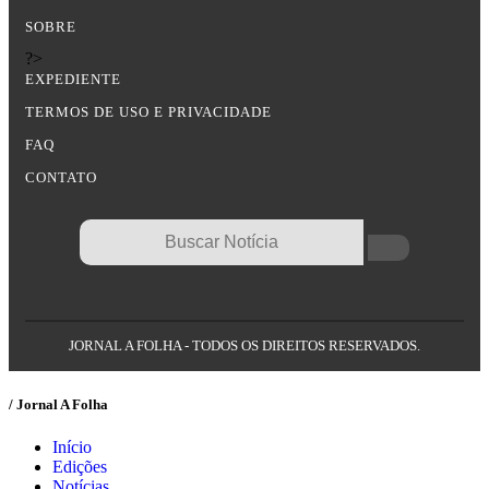
SOBRE
?>
EXPEDIENTE
TERMOS DE USO E PRIVACIDADE
FAQ
CONTATO
JORNAL A FOLHA - TODOS OS DIREITOS RESERVADOS.
/ Jornal A Folha
Início
Edições
Notícias