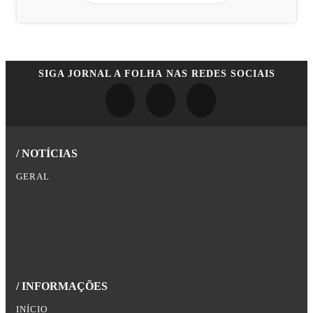
SIGA
JORNAL A FOLHA
NAS REDES SOCIAIS
/ NOTÍCIAS
GERAL
/ INFORMAÇÕES
INÍCIO