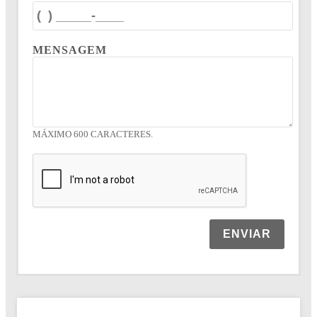
MENSAGEM
MÁXIMO 600 CARACTERES.
ENVIAR