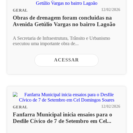
12/02/2026
GERAL
Obras de drenagem foram concluidas na
Avenida Getúlio Vargas no bairro Lagoão
A Secretaria de Infraestrutura, Trânsito e Urbanismo
executou uma importante obra de...
ACESSAR
12/02/2026
GERAL
Fanfarra Municipal inicia ensaios para o
Desfile Cívico de 7 de Setembro em Cel...