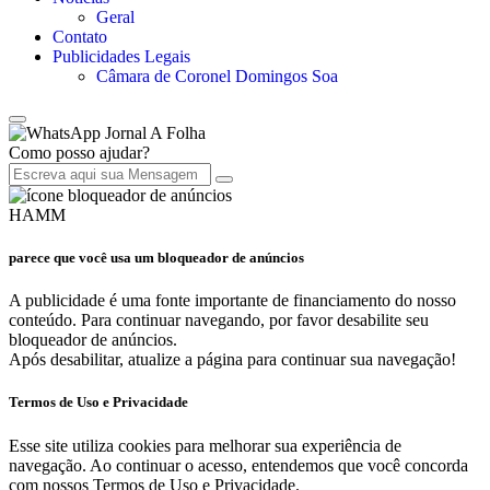
Geral
Contato
Publicidades Legais
Câmara de Coronel Domingos Soa
Jornal A Folha
Como posso ajudar?
HAMM
parece que você usa um bloqueador de anúncios
A publicidade é uma fonte importante de financiamento do nosso
conteúdo. Para continuar navegando, por favor desabilite seu
bloqueador de anúncios.
Após desabilitar, atualize a página para continuar sua navegação!
Termos de Uso e Privacidade
Esse site utiliza cookies para melhorar sua experiência de
navegação. Ao continuar o acesso, entendemos que você concorda
com nossos Termos de Uso e Privacidade.