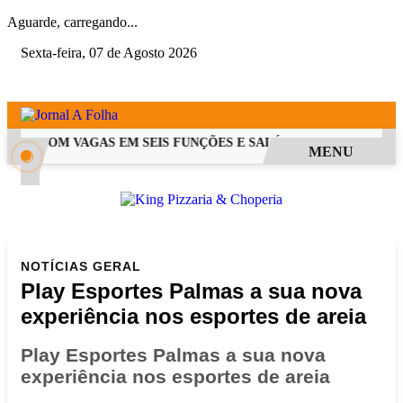
Aguarde, carregando...
Sexta-feira, 07 de Agosto 2026
PSS COM VAGAS EM SEIS FUNÇÕES E SALÁRIOS QUE CHEGAM A R
MENU
NOTÍCIAS
GERAL
Play Esportes Palmas a sua nova
experiência nos esportes de areia
Play Esportes Palmas a sua nova
experiência nos esportes de areia