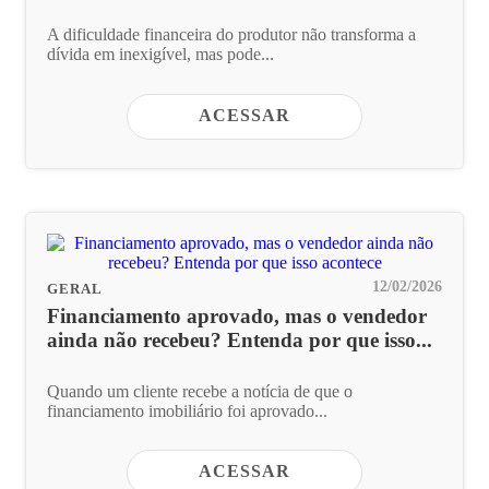
A dificuldade financeira do produtor não transforma a
dívida em inexigível, mas pode...
ACESSAR
12/02/2026
GERAL
Financiamento aprovado, mas o vendedor
ainda não recebeu? Entenda por que isso...
Quando um cliente recebe a notícia de que o
financiamento imobiliário foi aprovado...
ACESSAR