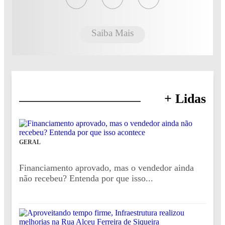
Saiba Mais
+ Lidas
GERAL
Financiamento aprovado, mas o vendedor ainda
não recebeu? Entenda por que isso...