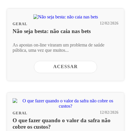
12/02/2026
GERAL
Não seja besta: não caia nas bets
As apostas on-line viraram um problema de saúde
pública, uma vez que muitos...
ACESSAR
12/02/2026
GERAL
O que fazer quando o valor da safra não
cobre os custos?