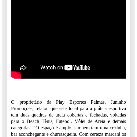
O proprietário da Play Esportes Palmas, Juninho
Promoções, relatou que este local para a prática esportiva
tem duas quadras de areia cobertas e fechadas, voltadas
para o Beach Tênis, Futebol, Vôlei de Areia e demais
categorias. “O espaço é amplo, também tem uma cozinha,
bar aconchegante e churrasqueira. Com certeza marcará os