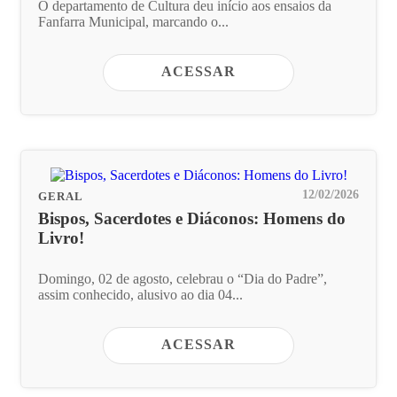
O departamento de Cultura deu início aos ensaios da
Fanfarra Municipal, marcando o...
ACESSAR
12/02/2026
GERAL
Bispos, Sacerdotes e Diáconos: Homens do
Livro!
Domingo, 02 de agosto, celebrau o “Dia do Padre”,
assim conhecido, alusivo ao dia 04...
ACESSAR