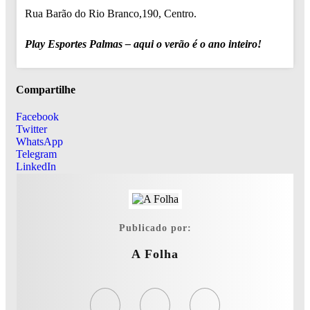
Rua Barão do Rio Branco,190, Centro.
Play Esportes Palmas – aqui o verão é o ano inteiro!
Compartilhe
Facebook
Twitter
WhatsApp
Telegram
LinkedIn
Publicado por:
A Folha