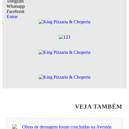
Telegram
Whatsapp
Facebook
Entrar
VEJA TAMBÉM