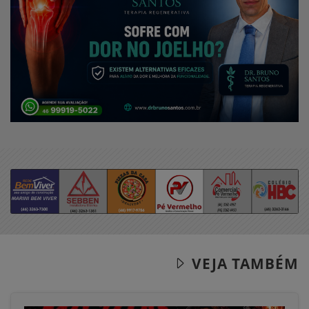
VEJA TAMBÉM