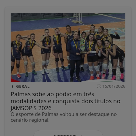
15/01/2026
GERAL
Palmas sobe ao pódio em três
modalidades e conquista dois títulos no
JAMSOP’S 2026
O esporte de Palmas voltou a ser destaque no
cenário regional.