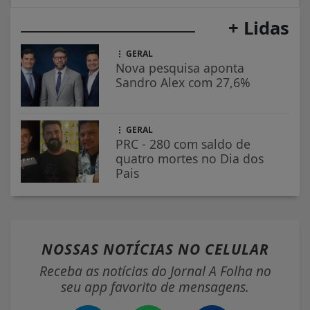
+ Lidas
GERAL
Nova pesquisa aponta
Sandro Alex com 27,6%
GERAL
PRC - 280 com saldo de
quatro mortes no Dia dos
Pais
NOSSAS NOTÍCIAS
NO CELULAR
Receba as notícias do Jornal A Folha no
seu app favorito de mensagens.