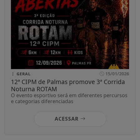
15/01/2026
GERAL
12ª CIPM de Palmas promove 3ª Corrida
Noturna ROTAM
O evento esportivo será em diferentes percursos
e categorias diferenciadas
ACESSAR