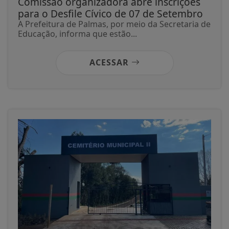
Comissão organizadora abre inscrições
para o Desfile Cívico de 07 de Setembro
A Prefeitura de Palmas, por meio da Secretaria de
Educação, informa que estão...
ACESSAR