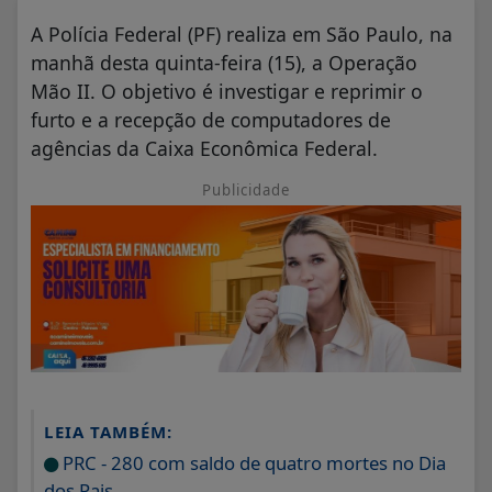
A Polícia Federal (PF) realiza em São Paulo, na
manhã desta quinta-feira (15), a Operação
Mão II. O objetivo é investigar e reprimir o
furto e a recepção de computadores de
agências da Caixa Econômica Federal.
Publicidade
LEIA TAMBÉM:
PRC - 280 com saldo de quatro mortes no Dia
dos Pais