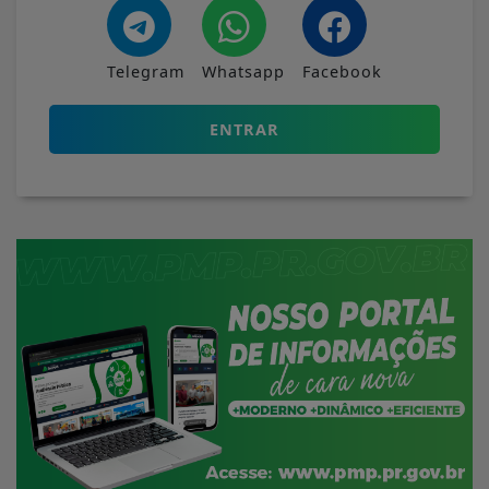
Telegram
Whatsapp
Facebook
ENTRAR