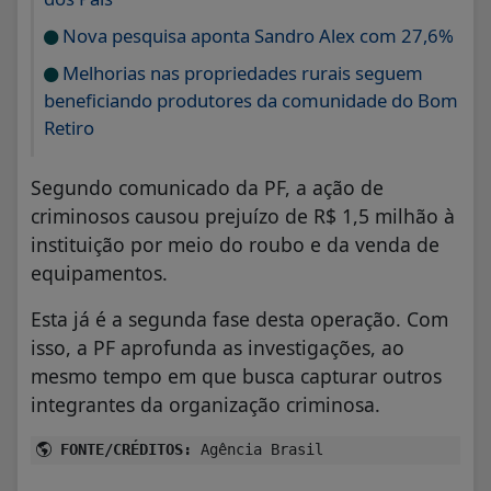
Nova pesquisa aponta Sandro Alex com 27,6%
Melhorias nas propriedades rurais seguem
beneficiando produtores da comunidade do Bom
Retiro
Segundo comunicado da PF, a ação de
criminosos causou prejuízo de R$ 1,5 milhão à
instituição por meio do roubo e da venda de
equipamentos.
Esta já é a segunda fase desta operação. Com
isso, a PF aprofunda as investigações, ao
mesmo tempo em que busca capturar outros
integrantes da organização criminosa.
FONTE/CRÉDITOS:
Agência Brasil