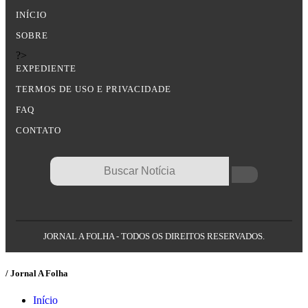
INÍCIO
SOBRE
?>
EXPEDIENTE
TERMOS DE USO E PRIVACIDADE
FAQ
CONTATO
JORNAL A FOLHA - TODOS OS DIREITOS RESERVADOS.
/ Jornal A Folha
Início