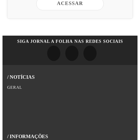
ACESSAR
SIGA
JORNAL A FOLHA
NAS REDES SOCIAIS
/ NOTÍCIAS
GERAL
/ INFORMAÇÕES