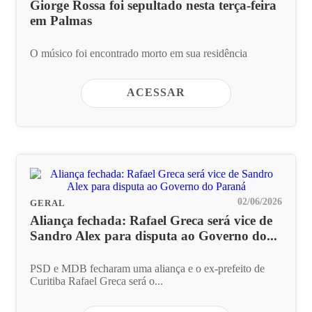
Giorge Rossa foi sepultado nesta terça-feira
em Palmas
O músico foi encontrado morto em sua residência
ACESSAR
02/06/2026
GERAL
Aliança fechada: Rafael Greca será vice de
Sandro Alex para disputa ao Governo do...
PSD e MDB fecharam uma aliança e o ex-prefeito de
Curitiba Rafael Greca será o...