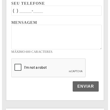
SEU TELEFONE
MENSAGEM
MÁXIMO 600 CARACTERES.
ENVIAR