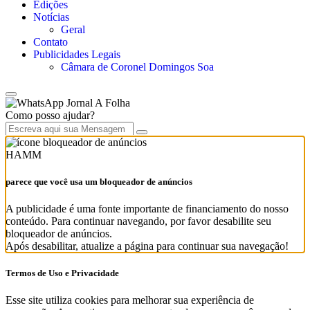
Edições
Notícias
Geral
Contato
Publicidades Legais
Câmara de Coronel Domingos Soa
Jornal A Folha
Como posso ajudar?
HAMM
parece que você usa um bloqueador de anúncios
A publicidade é uma fonte importante de financiamento do nosso
conteúdo. Para continuar navegando, por favor desabilite seu
bloqueador de anúncios.
Após desabilitar, atualize a página para continuar sua navegação!
Termos de Uso e Privacidade
Esse site utiliza cookies para melhorar sua experiência de