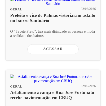
02/06/2026
GERAL
Prefeito e vice de Palmas vistoriaram asfalto
no bairro Santuário
O “Tapete Preto”, traz mais dignidade as pessoas e muda
a realidade dos bairros
ACESSAR
02/06/2026
GERAL
Asfaltamento avança e Rua José Fortunato
recebe pavimentação em CBUQ