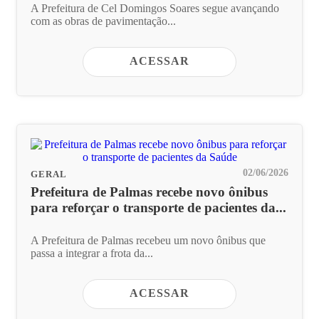
A Prefeitura de Cel Domingos Soares segue avançando
com as obras de pavimentação...
ACESSAR
02/06/2026
GERAL
Prefeitura de Palmas recebe novo ônibus
para reforçar o transporte de pacientes da...
A Prefeitura de Palmas recebeu um novo ônibus que
passa a integrar a frota da...
ACESSAR