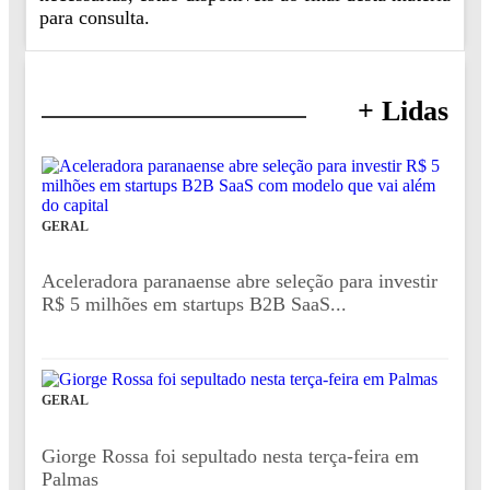
para consulta.
+ Lidas
GERAL
Aceleradora paranaense abre seleção para investir
R$ 5 milhões em startups B2B SaaS...
GERAL
Giorge Rossa foi sepultado nesta terça-feira em
Palmas