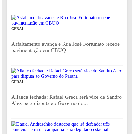
GERAL
Asfaltamento avança e Rua José Fortunato recebe
pavimentação em CBUQ
GERAL
Aliança fechada: Rafael Greca será vice de Sandro
Alex para disputa ao Governo do...