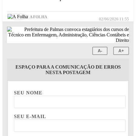
A FOLHA
02/06/2026 11:55
A-
A+
ESPAÇO PARA A COMUNICAÇÃO DE ERROS
NESTA POSTAGEM
SEU NOME
SEU E-MAIL