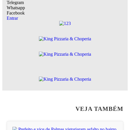
Telegram
Whatsapp
Facebook
Entrar
VEJA TAMBÉM