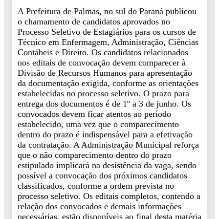
A Prefeitura de Palmas, no sul do Paraná publicou
o chamamento de candidatos aprovados no
Processo Seletivo de Estagiários para os cursos de
Técnico em Enfermagem, Administração, Ciências
Contábeis e Direito. Os candidatos relacionados
nos editais de convocação devem comparecer à
Divisão de Recursos Humanos para apresentação
da documentação exigida, conforme as orientações
estabelecidas no processo seletivo. O prazo para
entrega dos documentos é de 1º a 3 de junho. Os
convocados devem ficar atentos ao período
estabelecido, uma vez que o comparecimento
dentro do prazo é indispensável para a efetivação
da contratação. A Administração Municipal reforça
que o não comparecimento dentro do prazo
estipulado implicará na desistência da vaga, sendo
possível a convocação dos próximos candidatos
classificados, conforme a ordem prevista no
processo seletivo. Os editais completos, contendo a
relação dos convocados e demais informações
necessárias, estão disponíveis ao final desta matéria