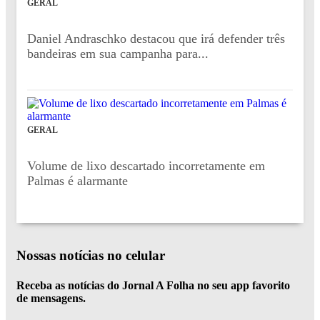
GERAL
Daniel Andraschko destacou que irá defender três
bandeiras em sua campanha para...
GERAL
Volume de lixo descartado incorretamente em
Palmas é alarmante
Nossas notícias
no celular
Receba as notícias do Jornal A Folha no seu app favorito
de mensagens.