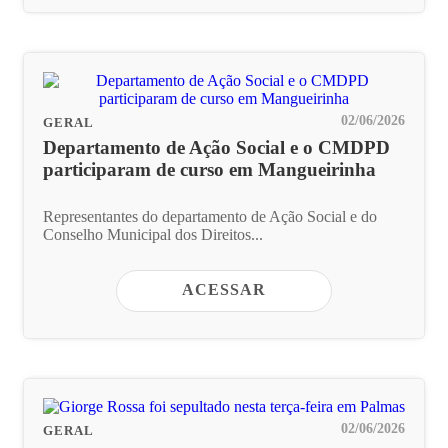
02/06/2026
GERAL
Departamento de Ação Social e o CMDPD
participaram de curso em Mangueirinha
Representantes do departamento de Ação Social e do
Conselho Municipal dos Direitos...
ACESSAR
02/06/2026
GERAL