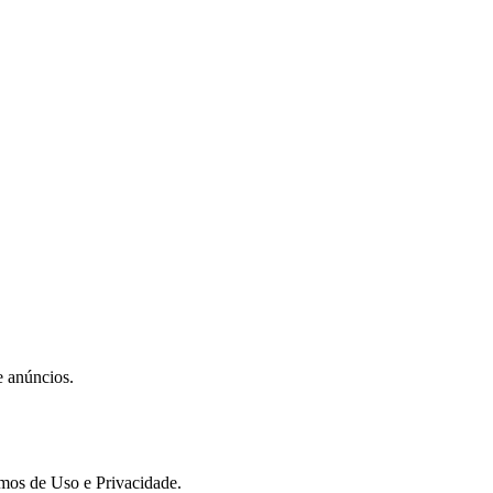
e anúncios.
rmos de Uso e Privacidade.