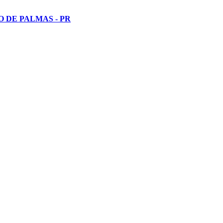
 DE PALMAS - PR