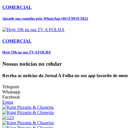
COMERCIAL
Agende sua consulta pelo WhatsApp (46) 9 9919-5022
COMERCIAL
Hoje 19h na sua TV A FOLHA
Nossas notícias
no celular
Receba as notícias do Jornal A Folha no seu app favorito de men
Telegram
Whatsapp
Facebook
Entrar