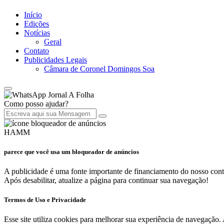
Início
Edições
Notícias
Geral
Contato
Publicidades Legais
Câmara de Coronel Domingos Soa
Jornal A Folha
Como posso ajudar?
HAMM
parece que você usa um bloqueador de anúncios
A publicidade é uma fonte importante de financiamento do nosso cont
Após desabilitar, atualize a página para continuar sua navegação!
Termos de Uso e Privacidade
Esse site utiliza cookies para melhorar sua experiência de navegaçã