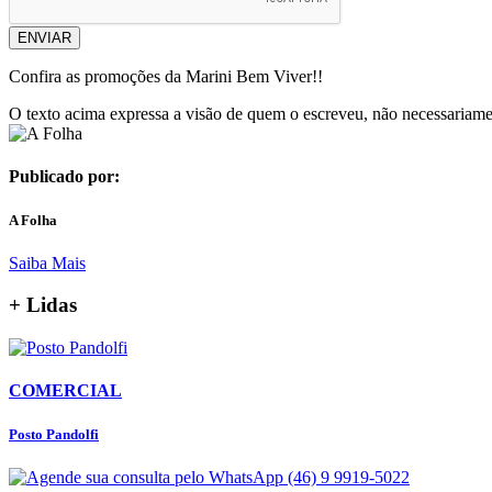
ENVIAR
Confira as promoções da Marini Bem Viver!!
O texto acima expressa a visão de quem o escreveu, não necessariamen
Publicado por:
A Folha
Saiba Mais
+ Lidas
COMERCIAL
Posto Pandolfi