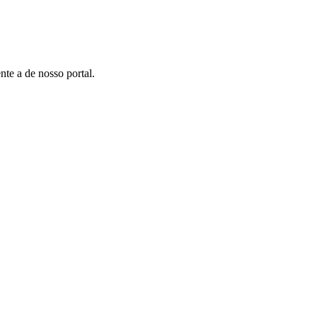
te a de nosso portal.