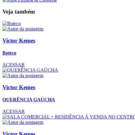
Veja também
Victor Kemes
Boteco
ACESSAR
Victor Kemes
QUERÊNCIA GAÚCHA
ACESSAR
Victor Kemes