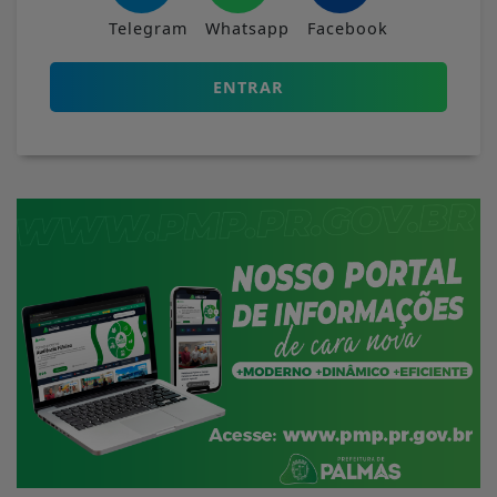
Telegram
Whatsapp
Facebook
ENTRAR