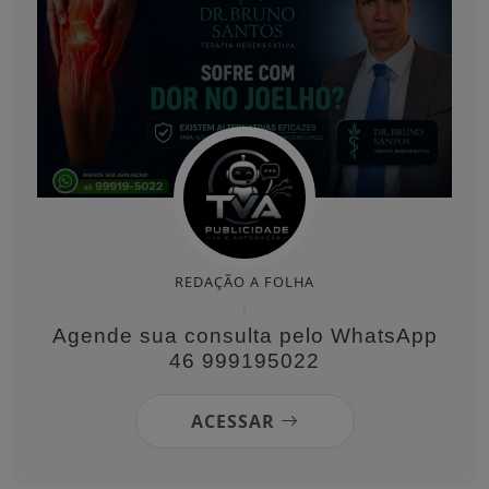
REDAÇÃO A FOLHA
Agende sua consulta pelo WhatsApp
46 999195022
ACESSAR