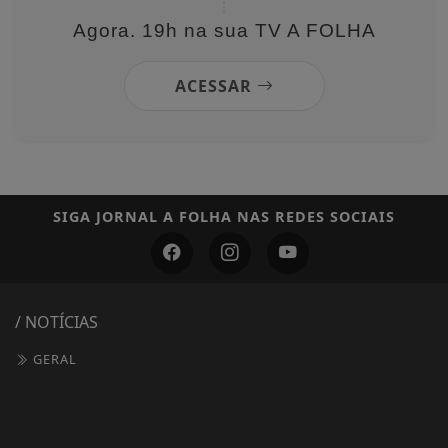
Agora. 19h na sua TV A FOLHA
ACESSAR
SIGA
JORNAL A FOLHA
NAS REDES SOCIAIS
/ NOTÍCIAS
GERAL