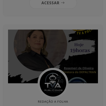
ACESSAR
REDAÇÃO A FOLHA