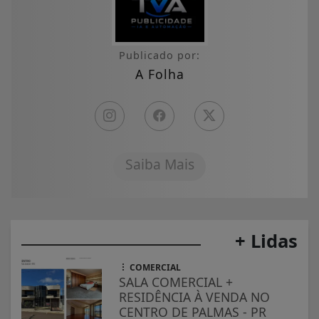
Publicado por:
A Folha
Saiba Mais
+ Lidas
COMERCIAL
SALA COMERCIAL +
RESIDÊNCIA À VENDA NO
CENTRO DE PALMAS - PR