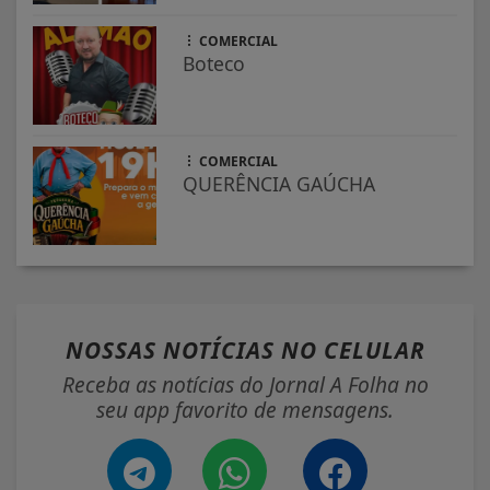
COMERCIAL
Boteco
COMERCIAL
QUERÊNCIA GAÚCHA
NOSSAS NOTÍCIAS
NO CELULAR
Receba as notícias do Jornal A Folha no
seu app favorito de mensagens.