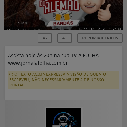
A-
A+
REPORTAR ERROS
Assista hoje às 20h na sua TV A FOLHA
www.jornalafolha.com.br
O TEXTO ACIMA EXPRESSA A VISÃO DE QUEM O
ESCREVEU, NÃO NECESSARIAMENTE A DE NOSSO
PORTAL.