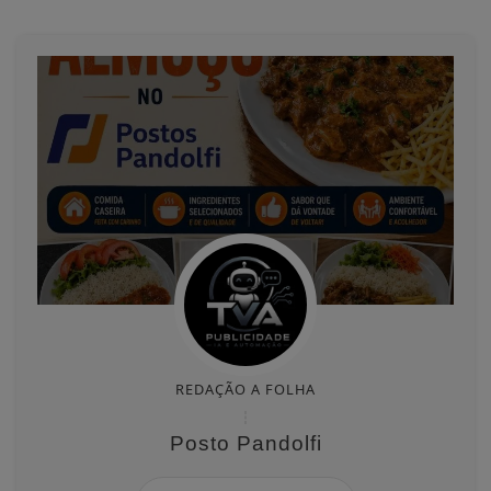
REDAÇÃO A FOLHA
Posto Pandolfi