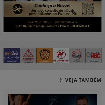
VEJA TAMBÉM