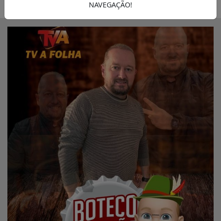
06/08/2025 15:37
A FOLHA
NAVEGAÇÃO!