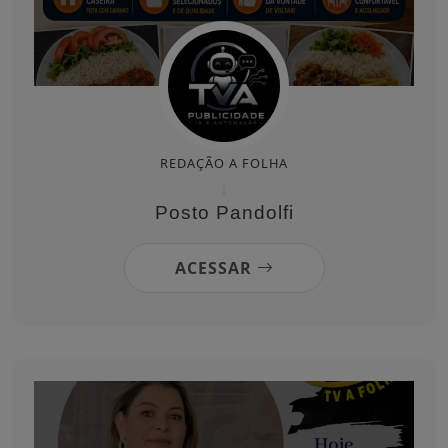
REDAÇÃO A FOLHA
Posto Pandolfi
ACESSAR