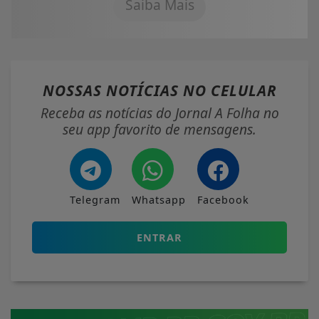
Saiba Mais
NOSSAS NOTÍCIAS
NO CELULAR
Receba as notícias do Jornal A Folha no
seu app favorito de mensagens.
Telegram
Whatsapp
Facebook
ENTRAR