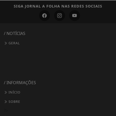
SIGA
JORNAL A FOLHA
NAS REDES SOCIAIS
/ NOTÍCIAS
GERAL
/ INFORMAÇÕES
INÍCIO
SOBRE
?>