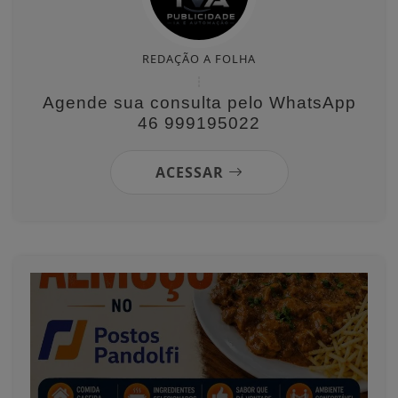
REDAÇÃO A FOLHA
Agende sua consulta pelo WhatsApp
46 999195022
ACESSAR