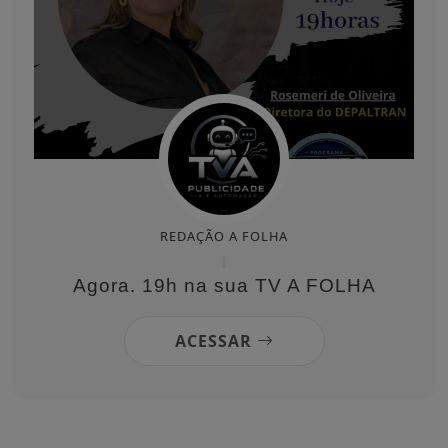
REDAÇÃO A FOLHA
Agora. 19h na sua TV A FOLHA
ACESSAR