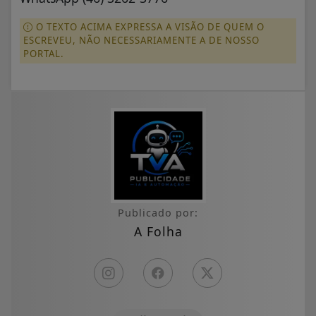
O TEXTO ACIMA EXPRESSA A VISÃO DE QUEM O
ESCREVEU, NÃO NECESSARIAMENTE A DE NOSSO
PORTAL.
Publicado por:
A Folha