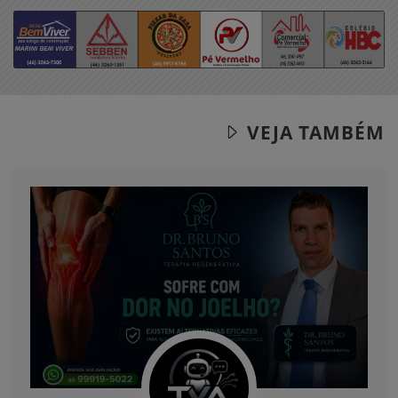
VEJA TAMBÉM