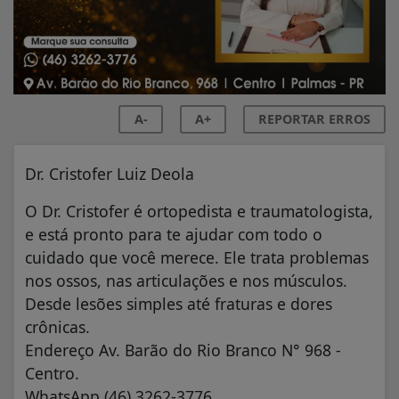
A-
A+
REPORTAR ERROS
Dr. Cristofer Luiz Deola
O Dr. Cristofer é ortopedista e traumatologista,
e está pronto para te ajudar com todo o
cuidado que você merece. Ele trata problemas
nos ossos, nas articulações e nos músculos.
Desde lesões simples até fraturas e dores
crônicas.
Endereço Av. Barão do Rio Branco N° 968 -
Centro.
WhatsApp (46) 3262-3776