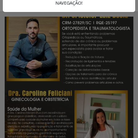
22/08/2025 13:34
A FOLHA
NAVEGAÇÃO!