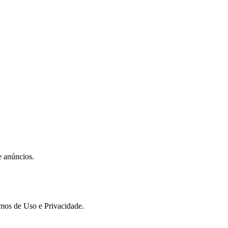
e anúncios.
rmos de Uso e Privacidade.