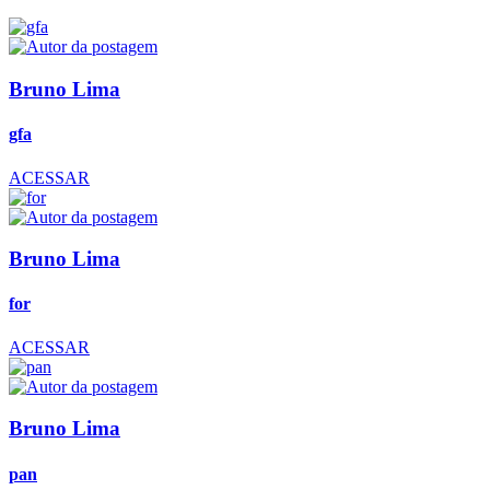
Bruno Lima
gfa
ACESSAR
Bruno Lima
for
ACESSAR
Bruno Lima
pan