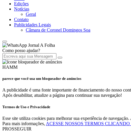
Edições
Notícias
Geral
Contato
Publicidades Legais
Câmara de Coronel Domingos Soa
Jornal A Folha
Como posso ajudar?
HAMM
parece que você usa um bloqueador de anúncios
A publicidade é uma fonte importante de financiamento do nosso cont
Após desabilitar, atualize a página para continuar sua navegação!
Termos de Uso e Privacidade
Esse site utiliza cookies para melhorar sua experiência de navegaçã
Para mais informações,
ACESSE NOSSOS TERMOS CLICANDO
PROSSEGUIR