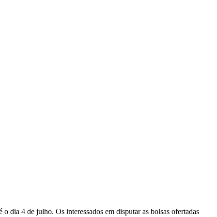
o dia 4 de julho. Os interessados em disputar as bolsas ofertadas