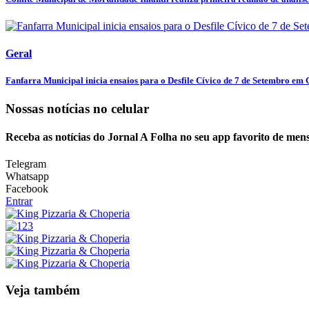
Geral
Fanfarra Municipal inicia ensaios para o Desfile Cívico de 7 de Setembro em C
Nossas notícias
no celular
Receba as notícias do Jornal A Folha no seu app favorito de men
Telegram
Whatsapp
Facebook
Entrar
Veja também