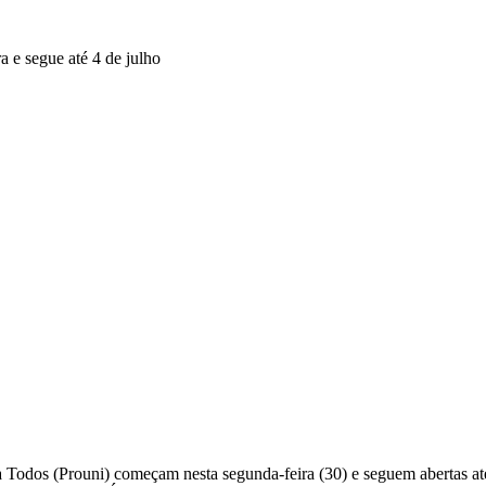
 Todos (Prouni) começam nesta segunda-feira (30) e seguem abertas até 