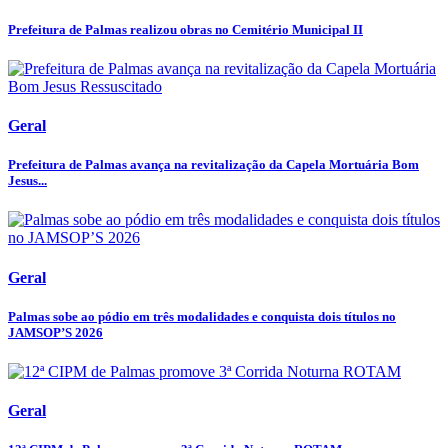
Prefeitura de Palmas realizou obras no Cemitério Municipal II
Geral
Prefeitura de Palmas avança na revitalização da Capela Mortuária Bom
Jesus...
Geral
Palmas sobe ao pódio em três modalidades e conquista dois títulos no
JAMSOP’S 2026
Geral