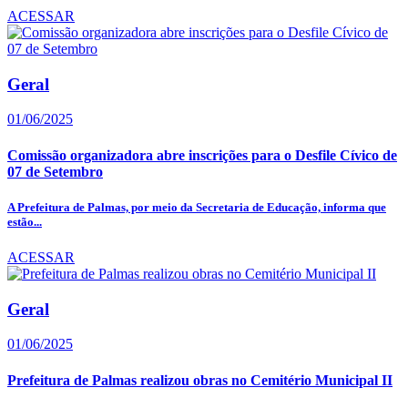
ACESSAR
Geral
01/06/2025
Comissão organizadora abre inscrições para o Desfile Cívico de
07 de Setembro
A Prefeitura de Palmas, por meio da Secretaria de Educação, informa que
estão...
ACESSAR
Geral
01/06/2025
Prefeitura de Palmas realizou obras no Cemitério Municipal II